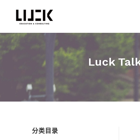
Luck 
分类目录