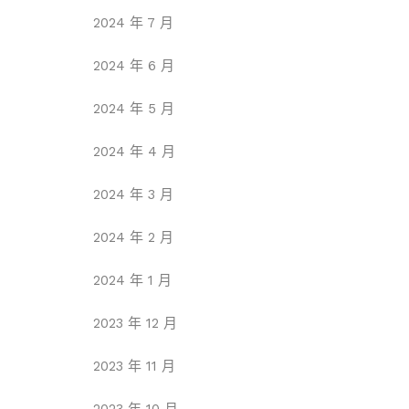
2024 年 7 月
2024 年 6 月
2024 年 5 月
2024 年 4 月
2024 年 3 月
2024 年 2 月
2024 年 1 月
2023 年 12 月
2023 年 11 月