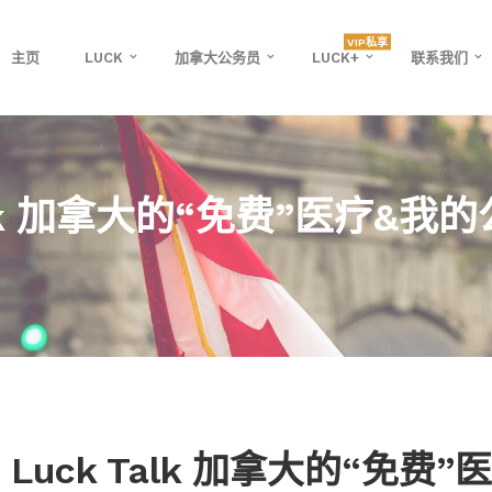
VIP私享
主页
LUCK
加拿大公务员
LUCK+
联系我们
Talk 加拿大的“免费”医疗&我
Luck Talk 加拿大的“免