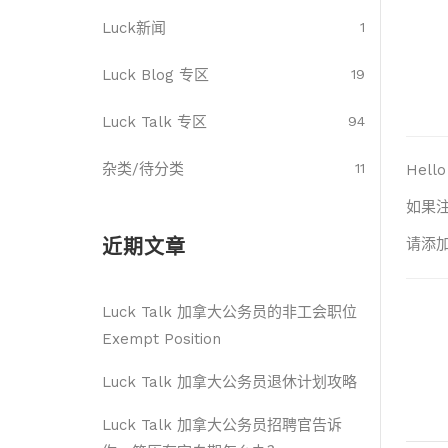
Luck新闻
1
Luck Blog 专区
19
Luck Talk 专区
94
杂类/待分类
11
Hel
如果
近期文章
请添加
Luck Talk 加拿大公务员的非工会职位
Exempt Position
Luck Talk 加拿大公务员退休计划攻略
Luck Talk 加拿大公务员招聘官告诉