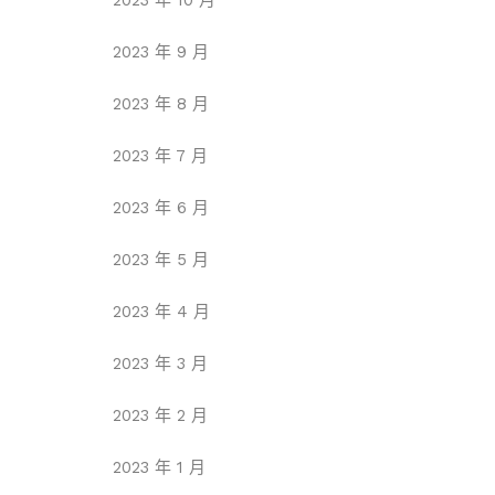
2023 年 10 月
2023 年 9 月
2023 年 8 月
2023 年 7 月
2023 年 6 月
2023 年 5 月
2023 年 4 月
2023 年 3 月
2023 年 2 月
2023 年 1 月