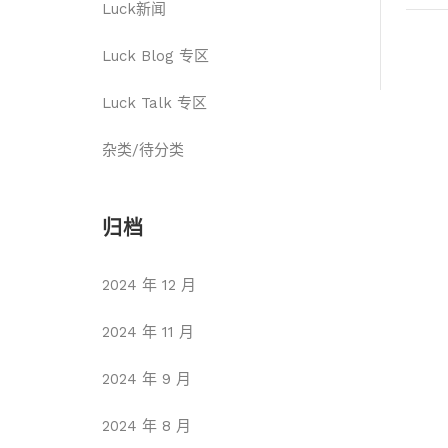
Luck新闻
Luck Blog 专区
Luck Talk 专区
杂类/待分类
归档
2024 年 12 月
2024 年 11 月
2024 年 9 月
2024 年 8 月