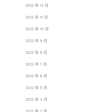
2022 年 12 月
2022 年 11 月
2022 年 10 月
2022 年 9 月
2022 年 8 月
2022 年 7 月
2022 年 6 月
2022 年 5 月
2022 年 4 月
2022 年 3 月