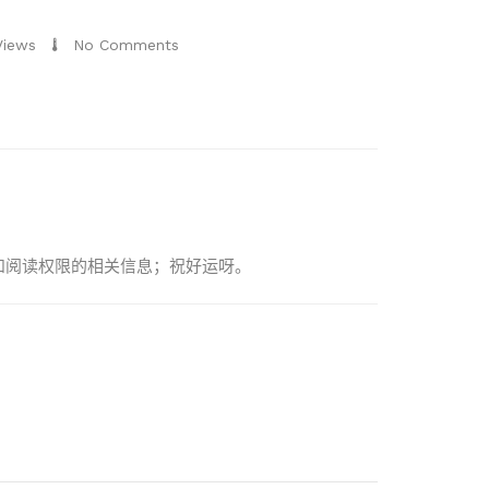
Views
No Comments
制度和阅读权限的相关信息；祝好运呀。