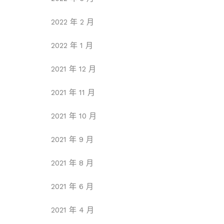
2022 年 2 月
2022 年 1 月
2021 年 12 月
2021 年 11 月
2021 年 10 月
2021 年 9 月
2021 年 8 月
2021 年 6 月
2021 年 4 月