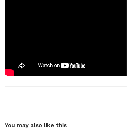
You may also
like this