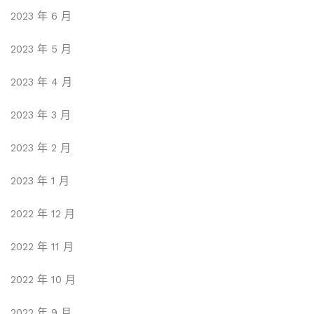
2023 年 6 月
2023 年 5 月
2023 年 4 月
2023 年 3 月
2023 年 2 月
2023 年 1 月
2022 年 12 月
2022 年 11 月
2022 年 10 月
2022 年 9 月