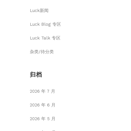
Luck新闻
Luck Blog 专区
Luck Talk 专区
杂类/待分类
归档
2026 年 7 月
2026 年 6 月
2026 年 5 月