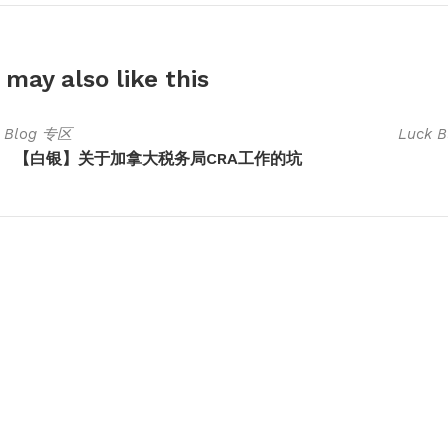
 may also
like this
k Blog 专区
Luck 
【白银】关于加拿大税务局CRA工作的坑