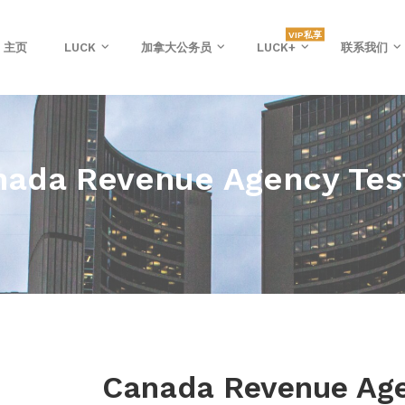
VIP私享
主页
LUCK
加拿大公务员
LUCK+
联系我们
ada Revenue Agency Tes
Canada Revenue Age