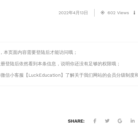
2022年4月13日
602 Views
lo，本页面内容需要登陆后才能访问哦；
注册登陆后依然看到本条信息，说明你还没有足够的权限哦；
微信小客服【LuckEducation】了解关于我们网站的会员分级
SHARE: