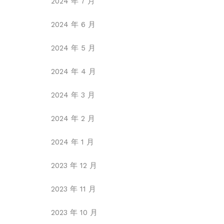
2024 年 7 月
2024 年 6 月
2024 年 5 月
2024 年 4 月
2024 年 3 月
2024 年 2 月
2024 年 1 月
2023 年 12 月
2023 年 11 月
2023 年 10 月