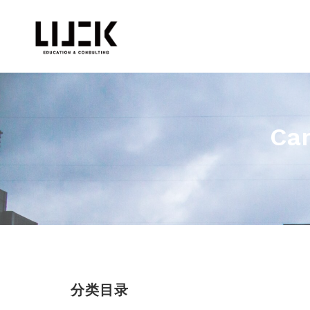
Can
分类目录