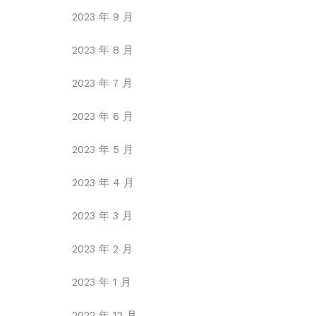
2023 年 9 月
2023 年 8 月
2023 年 7 月
2023 年 6 月
2023 年 5 月
2023 年 4 月
2023 年 3 月
2023 年 2 月
2023 年 1 月
2022 年 12 月