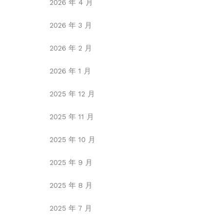
2026 年 4 月
2026 年 3 月
2026 年 2 月
2026 年 1 月
2025 年 12 月
2025 年 11 月
2025 年 10 月
2025 年 9 月
2025 年 8 月
2025 年 7 月