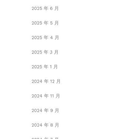
2025 年 6 月
2025 年 5 月
2025 年 4 月
2025 年 3 月
2025 年 1 月
2024 年 12 月
2024 年 11 月
2024 年 9 月
2024 年 8 月