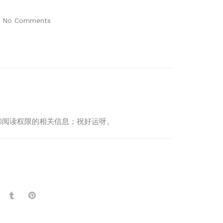
No Comments
制度和阅读权限的相关信息；祝好运呀。