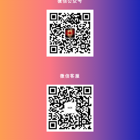
微信公众号
微信客服