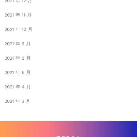
2021 年 12 月
2021 年 11 月
2021 年 10 月
2021 年 9 月
2021 年 8 月
2021 年 6 月
2021 年 4 月
2021 年 3 月