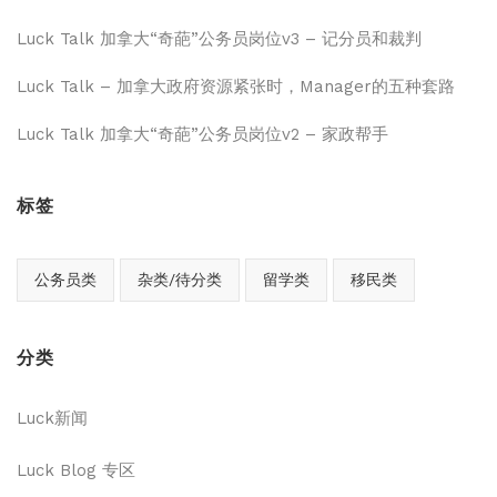
Luck Talk 加拿大“奇葩”公务员岗位v3 – 记分员和裁判
Luck Talk – 加拿大政府资源紧张时，Manager的五种套路
Luck Talk 加拿大“奇葩”公务员岗位v2 – 家政帮手
标签
公务员类
杂类/待分类
留学类
移民类
分类
Luck新闻
Luck Blog 专区