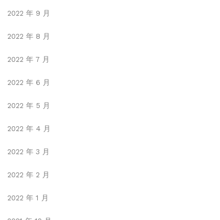
2022 年 9 月
2022 年 8 月
2022 年 7 月
2022 年 6 月
2022 年 5 月
2022 年 4 月
2022 年 3 月
2022 年 2 月
2022 年 1 月