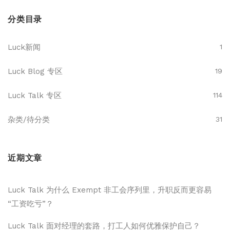
分类目录
Luck新闻
1
Luck Blog 专区
19
Luck Talk 专区
114
杂类/待分类
31
近期文章
Luck Talk 为什么 Exempt 非工会序列里，升职反而更容易
“工资吃亏”？
Luck Talk 面对经理的套路，打工人如何优雅保护自己？