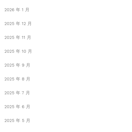
2026 年 1 月
2025 年 12 月
2025 年 11 月
2025 年 10 月
2025 年 9 月
2025 年 8 月
2025 年 7 月
2025 年 6 月
2025 年 5 月