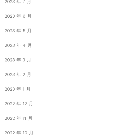
2023 年 7 月
2023 年 6 月
2023 年 5 月
2023 年 4 月
2023 年 3 月
2023 年 2 月
2023 年 1 月
2022 年 12 月
2022 年 11 月
2022 年 10 月