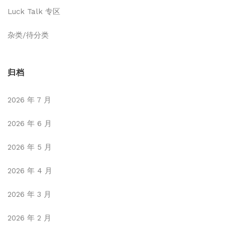
Luck Talk 专区
杂类/待分类
归档
2026 年 7 月
2026 年 6 月
2026 年 5 月
2026 年 4 月
2026 年 3 月
2026 年 2 月