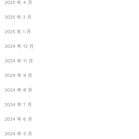
2025 年 4 月
2025 年 3 月
2025 年 1 月
2024 年 12 月
2024 年 11 月
2024 年 9 月
2024 年 8 月
2024 年 7 月
2024 年 6 月
2024 年 5 月