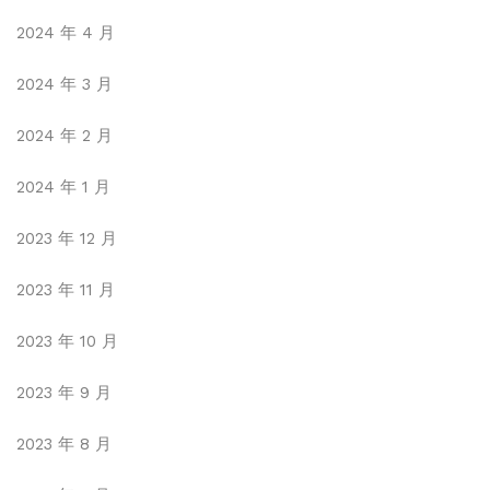
2024 年 4 月
2024 年 3 月
2024 年 2 月
2024 年 1 月
2023 年 12 月
2023 年 11 月
2023 年 10 月
2023 年 9 月
2023 年 8 月