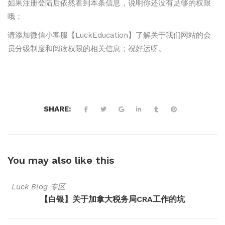
如果注册登陆后依然看到本条信息，说明你还没有足够的权限
哦；
请添加微信小客服【LuckEducation】了解关于我们网站的会
员分级制度和阅读权限的相关信息；祝好运呀。
SHARE:
You may also
like this
Luck Blog 专区
【白银】关于加拿大税务局CRA工作的坑