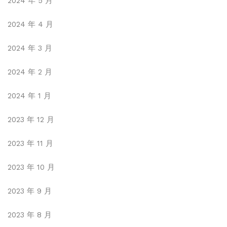
2024 年 5 月
2024 年 4 月
2024 年 3 月
2024 年 2 月
2024 年 1 月
2023 年 12 月
2023 年 11 月
2023 年 10 月
2023 年 9 月
2023 年 8 月