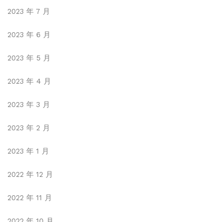
2023 年 7 月
2023 年 6 月
2023 年 5 月
2023 年 4 月
2023 年 3 月
2023 年 2 月
2023 年 1 月
2022 年 12 月
2022 年 11 月
2022 年 10 月