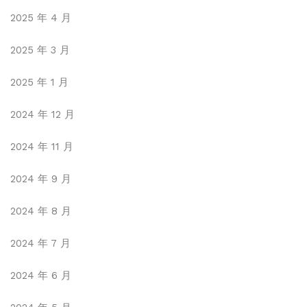
2025 年 4 月
2025 年 3 月
2025 年 1 月
2024 年 12 月
2024 年 11 月
2024 年 9 月
2024 年 8 月
2024 年 7 月
2024 年 6 月