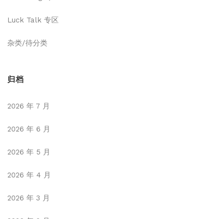
Luck Talk 专区
杂类/待分类
归档
2026 年 7 月
2026 年 6 月
2026 年 5 月
2026 年 4 月
2026 年 3 月