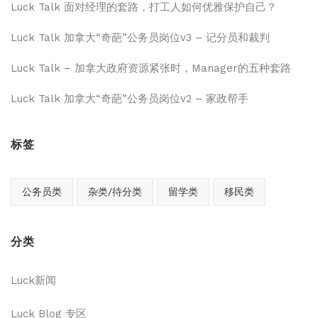
Luck Talk 面对经理的套路，打工人如何优雅保护自己？
Luck Talk 加拿大“奇葩”公务员岗位v3 – 记分员和裁判
Luck Talk – 加拿大政府资源紧张时，Manager的五种套路
Luck Talk 加拿大“奇葩”公务员岗位v2 – 家政帮手
标签
公务员类
杂类/待分类
留学类
移民类
分类
Luck新闻
Luck Blog 专区