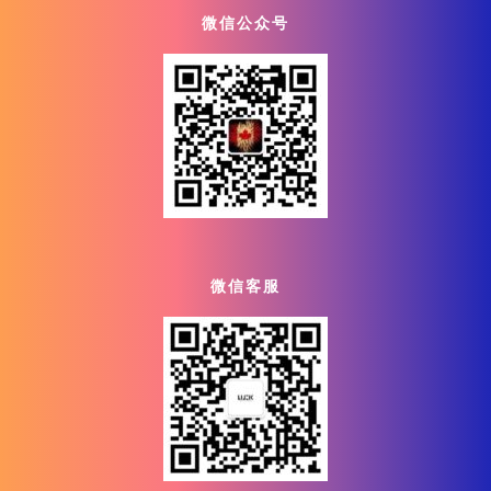
微信公众号
微信客服