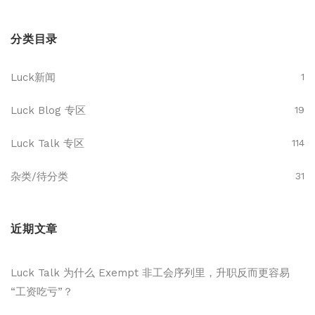
分类目录
Luck新闻
1
Luck Blog 专区
19
Luck Talk 专区
114
杂类/待分类
31
近期文章
Luck Talk 为什么 Exempt 非工会序列里，升职反而更容易
“工资吃亏”？