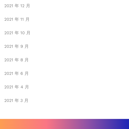
2021 年 12 月
2021 年 11 月
2021 年 10 月
2021 年 9 月
2021 年 8 月
2021 年 6 月
2021 年 4 月
2021 年 3 月