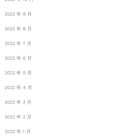
2022 年 9 月
2022 年 8 月
2022 年 7 月
2022 年 6 月
2022 年 5 月
2022 年 4 月
2022 年 3 月
2022 年 2 月
2022 年 1 月