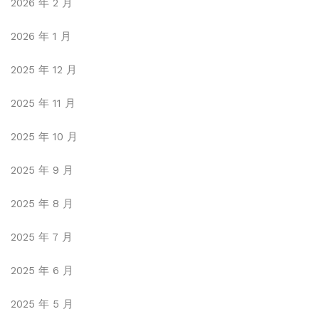
2026 年 2 月
2026 年 1 月
2025 年 12 月
2025 年 11 月
2025 年 10 月
2025 年 9 月
2025 年 8 月
2025 年 7 月
2025 年 6 月
2025 年 5 月