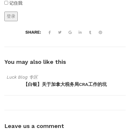
记住我
SHARE:
You may also
like this
Luck Blog 专区
【白银】关于加拿大税务局CRA工作的坑
Leave us
a comment