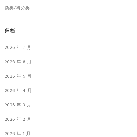
杂类/待分类
归档
2026 年 7 月
2026 年 6 月
2026 年 5 月
2026 年 4 月
2026 年 3 月
2026 年 2 月
2026 年 1 月