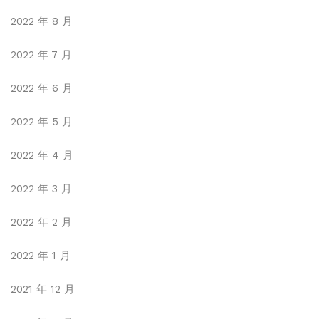
2022 年 8 月
2022 年 7 月
2022 年 6 月
2022 年 5 月
2022 年 4 月
2022 年 3 月
2022 年 2 月
2022 年 1 月
2021 年 12 月