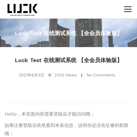
Luck Test 在线测试系统 【全会员体验版】
Luck Test 在线测试系统 【全会员体验版】
2021年6月3日
2353 Views
No Comments
Hello，本页面内容需要登陆后才能访问哦；
如果注册登陆后依然看到本条信息，说明你还没有足够的权限
哦；