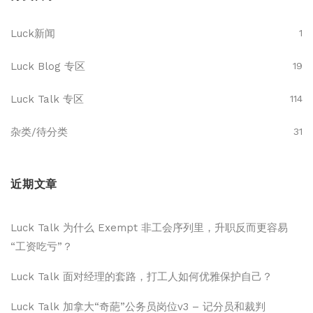
Luck新闻
1
Luck Blog 专区
19
Luck Talk 专区
114
杂类/待分类
31
近期文章
Luck Talk 为什么 Exempt 非工会序列里，升职反而更容易
“工资吃亏”？
Luck Talk 面对经理的套路，打工人如何优雅保护自己？
Luck Talk 加拿大“奇葩”公务员岗位v3 – 记分员和裁判