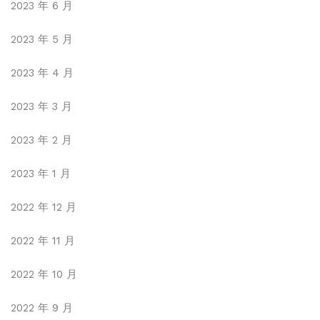
2023 年 6 月
2023 年 5 月
2023 年 4 月
2023 年 3 月
2023 年 2 月
2023 年 1 月
2022 年 12 月
2022 年 11 月
2022 年 10 月
2022 年 9 月