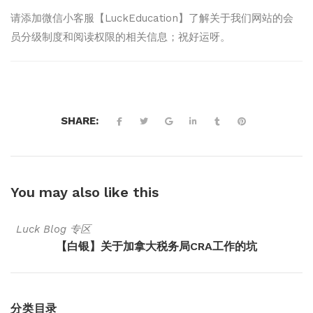
请添加微信小客服【LuckEducation】了解关于我们网站的会
员分级制度和阅读权限的相关信息；祝好运呀。
SHARE:
You may also
like this
Luck Blog 专区
【白银】关于加拿大税务局CRA工作的坑
分类目录