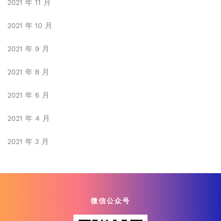
2021 年 11 月
2021 年 10 月
2021 年 9 月
2021 年 8 月
2021 年 6 月
2021 年 4 月
2021 年 3 月
微信公众号