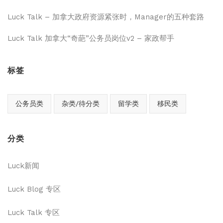
Luck Talk – 加拿大政府资源紧张时，Manager的五种套路
Luck Talk 加拿大“奇葩”公务员岗位v2 – 家政帮手
标签
公务员类
杂类/待分类
留学类
移民类
分类
Luck新闻
Luck Blog 专区
Luck Talk 专区