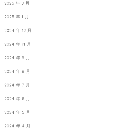
2025 年 3 月
2025 年 1 月
2024 年 12 月
2024 年 11 月
2024 年 9 月
2024 年 8 月
2024 年 7 月
2024 年 6 月
2024 年 5 月
2024 年 4 月