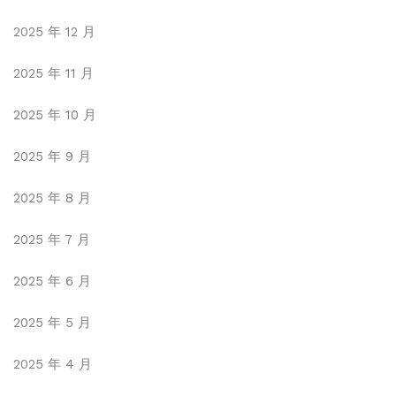
2025 年 12 月
2025 年 11 月
2025 年 10 月
2025 年 9 月
2025 年 8 月
2025 年 7 月
2025 年 6 月
2025 年 5 月
2025 年 4 月