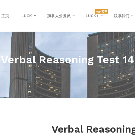
VIP私享
主页
LUCK
加拿大公务员
LUCK+
联系我们
Verbal Reasoning Test 14
Verbal Reasoning