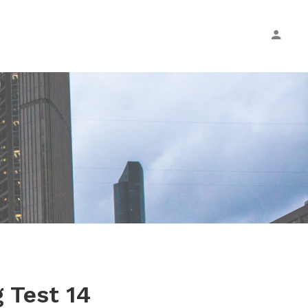
 Test 14