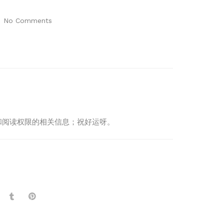
No Comments
制度和阅读权限的相关信息；祝好运呀。