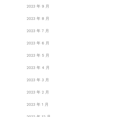
2023 年 9 月
2023 年 8 月
2023 年 7 月
2023 年 6 月
2023 年 5 月
2023 年 4 月
2023 年 3 月
2023 年 2 月
2023 年 1 月
2022 年 12 月