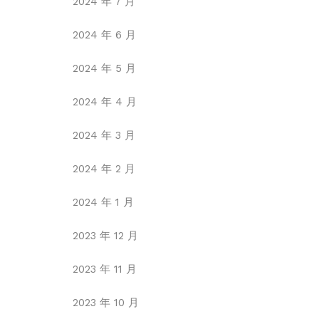
2024 年 7 月
2024 年 6 月
2024 年 5 月
2024 年 4 月
2024 年 3 月
2024 年 2 月
2024 年 1 月
2023 年 12 月
2023 年 11 月
2023 年 10 月