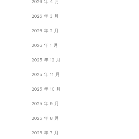
2026 年 4 月
2026 年 3 月
2026 年 2 月
2026 年 1 月
2025 年 12 月
2025 年 11 月
2025 年 10 月
2025 年 9 月
2025 年 8 月
2025 年 7 月