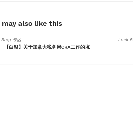
 may also
like this
k Blog 专区
Luck 
【白银】关于加拿大税务局CRA工作的坑