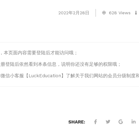
2022年2月28日
628 Views
lo，本页面内容需要登陆后才能访问哦；
注册登陆后依然看到本条信息，说明你还没有足够的权限哦；
微信小客服【LuckEducation】了解关于我们网站的会员分级
SHARE: