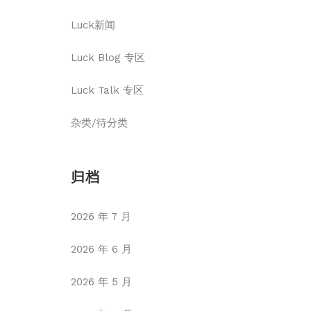
Luck新闻
Luck Blog 专区
Luck Talk 专区
杂类/待分类
归档
2026 年 7 月
2026 年 6 月
2026 年 5 月