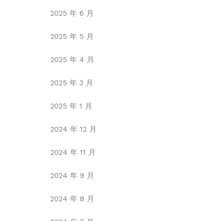
2025 年 6 月
2025 年 5 月
2025 年 4 月
2025 年 3 月
2025 年 1 月
2024 年 12 月
2024 年 11 月
2024 年 9 月
2024 年 8 月