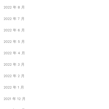
2022 年 8 月
2022 年 7 月
2022 年 6 月
2022 年 5 月
2022 年 4 月
2022 年 3 月
2022 年 2 月
2022 年 1 月
2021 年 12 月