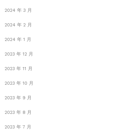
2024 年 3 月
2024 年 2 月
2024 年 1 月
2023 年 12 月
2023 年 11 月
2023 年 10 月
2023 年 9 月
2023 年 8 月
2023 年 7 月