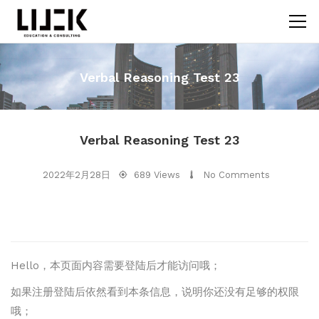
Verbal Reasoning Test 23
Verbal Reasoning Test 23
2022年2月28日
689 Views
No Comments
Hello，本页面内容需要登陆后才能访问哦；
如果注册登陆后依然看到本条信息，说明你还没有足够的权限
哦；