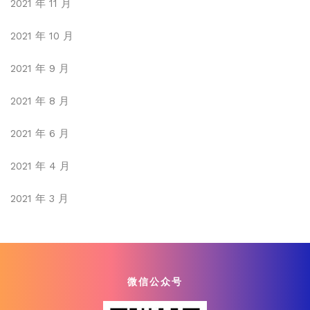
2021 年 11 月
2021 年 10 月
2021 年 9 月
2021 年 8 月
2021 年 6 月
2021 年 4 月
2021 年 3 月
微信公众号