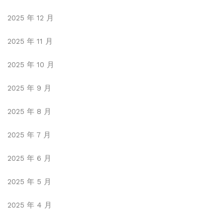
2025 年 12 月
2025 年 11 月
2025 年 10 月
2025 年 9 月
2025 年 8 月
2025 年 7 月
2025 年 6 月
2025 年 5 月
2025 年 4 月