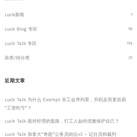
Luck新闻
1
Luck Blog 专区
19
Luck Talk 专区
114
杂类/待分类
31
近期文章
Luck Talk 为什么 Exempt 非工会序列里，升职反而更容易
“工资吃亏”？
Luck Talk 面对经理的套路，打工人如何优雅保护自己？
Luck Talk 加拿大“奇葩”公务员岗位v3 – 记分员和裁判