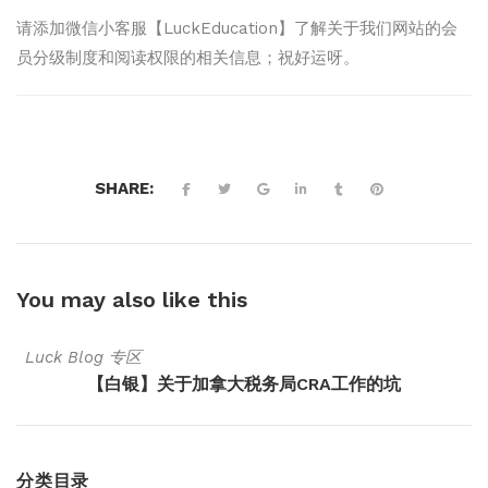
请添加微信小客服【LuckEducation】了解关于我们网站的会
员分级制度和阅读权限的相关信息；祝好运呀。
SHARE:
You may also
like this
Luck Blog 专区
【白银】关于加拿大税务局CRA工作的坑
分类目录