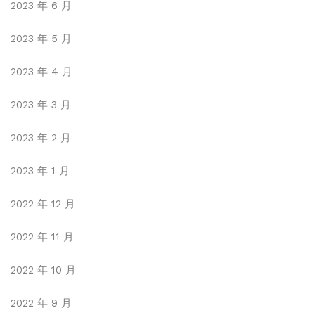
2023 年 6 月
2023 年 5 月
2023 年 4 月
2023 年 3 月
2023 年 2 月
2023 年 1 月
2022 年 12 月
2022 年 11 月
2022 年 10 月
2022 年 9 月