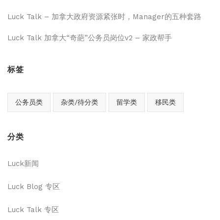
Luck Talk – 加拿大政府资源紧张时，Manager的五种套路
Luck Talk 加拿大“奇葩”公务员岗位v2 – 家政帮手
标签
公务员类
杂类/待分类
留学类
移民类
分类
Luck新闻
Luck Blog 专区
Luck Talk 专区