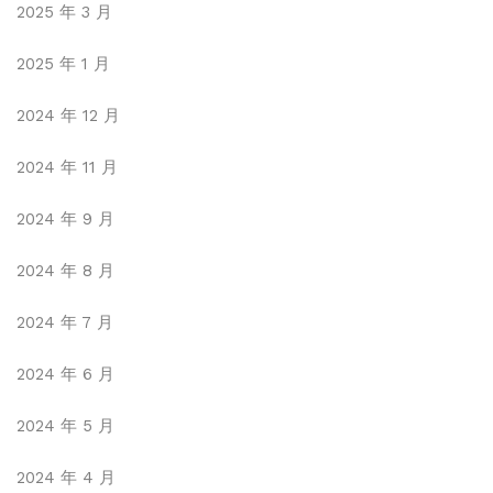
2025 年 3 月
2025 年 1 月
2024 年 12 月
2024 年 11 月
2024 年 9 月
2024 年 8 月
2024 年 7 月
2024 年 6 月
2024 年 5 月
2024 年 4 月