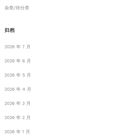
杂类/待分类
归档
2026 年 7 月
2026 年 6 月
2026 年 5 月
2026 年 4 月
2026 年 3 月
2026 年 2 月
2026 年 1 月