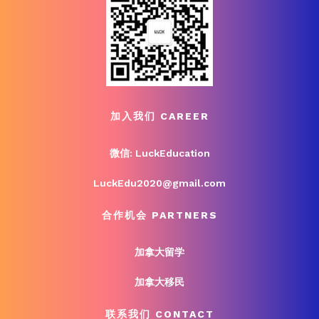
加入我们 CAREER
微信: LuckEducation
LuckEdu2020@gmail.com
合作机会 PARTNERS
加拿大留学
加拿大移民
联系我们 CONTACT