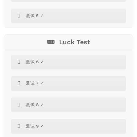
测试 5 ✓
Luck Test
测试 6 ✓
测试 7 ✓
测试 8 ✓
测试 9 ✓