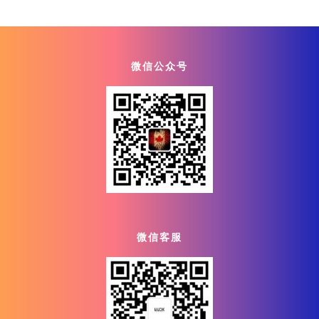
微信公众号
微信客服