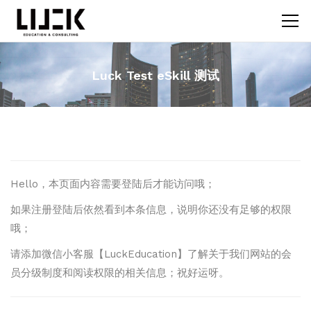
Luck Test eSkill 测试
Hello，本页面内容需要登陆后才能访问哦；
如果注册登陆后依然看到本条信息，说明你还没有足够的权限
哦；
请添加微信小客服【LuckEducation】了解关于我们网站的会
员分级制度和阅读权限的相关信息；祝好运呀。