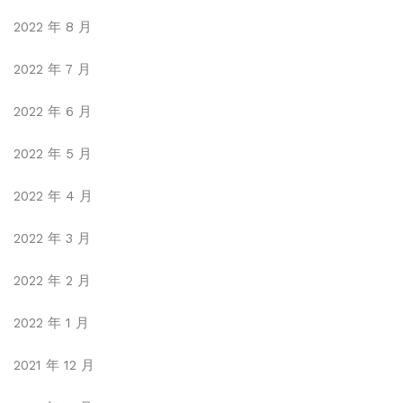
2022 年 8 月
2022 年 7 月
2022 年 6 月
2022 年 5 月
2022 年 4 月
2022 年 3 月
2022 年 2 月
2022 年 1 月
2021 年 12 月