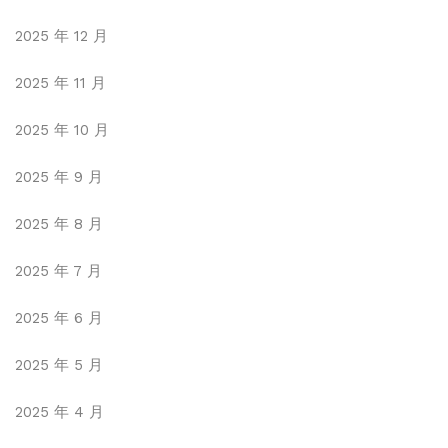
2025 年 12 月
2025 年 11 月
2025 年 10 月
2025 年 9 月
2025 年 8 月
2025 年 7 月
2025 年 6 月
2025 年 5 月
2025 年 4 月