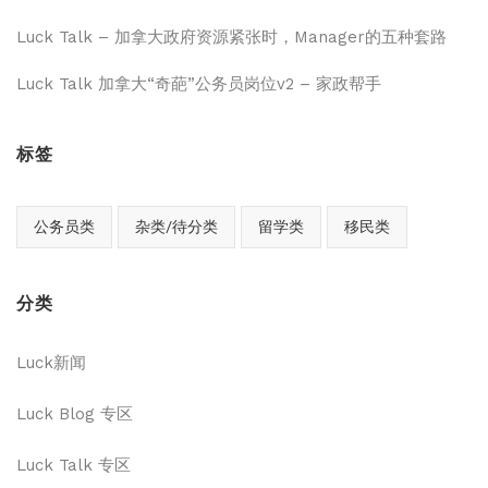
Luck Talk – 加拿大政府资源紧张时，Manager的五种套路
Luck Talk 加拿大“奇葩”公务员岗位v2 – 家政帮手
标签
公务员类
杂类/待分类
留学类
移民类
分类
Luck新闻
Luck Blog 专区
Luck Talk 专区