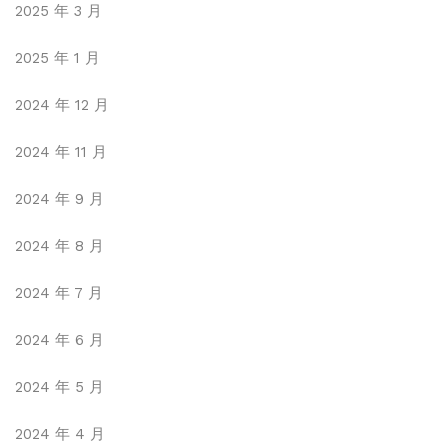
2025 年 3 月
2025 年 1 月
2024 年 12 月
2024 年 11 月
2024 年 9 月
2024 年 8 月
2024 年 7 月
2024 年 6 月
2024 年 5 月
2024 年 4 月