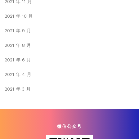
2021 年 11 月
2021 年 10 月
2021 年 9 月
2021 年 8 月
2021 年 6 月
2021 年 4 月
2021 年 3 月
微信公众号