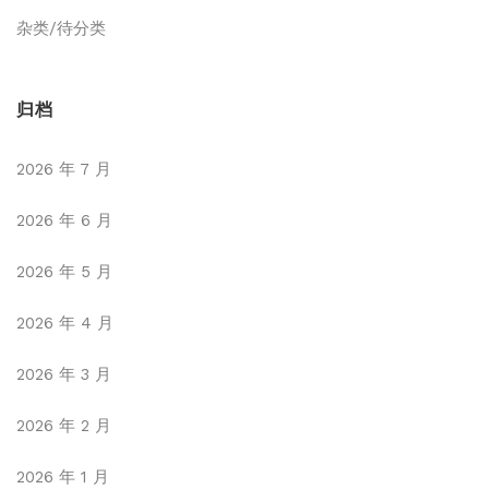
杂类/待分类
归档
2026 年 7 月
2026 年 6 月
2026 年 5 月
2026 年 4 月
2026 年 3 月
2026 年 2 月
2026 年 1 月