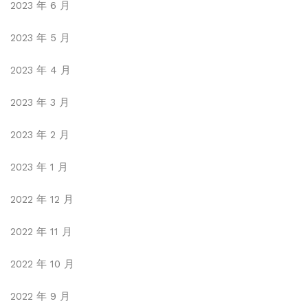
2023 年 6 月
2023 年 5 月
2023 年 4 月
2023 年 3 月
2023 年 2 月
2023 年 1 月
2022 年 12 月
2022 年 11 月
2022 年 10 月
2022 年 9 月