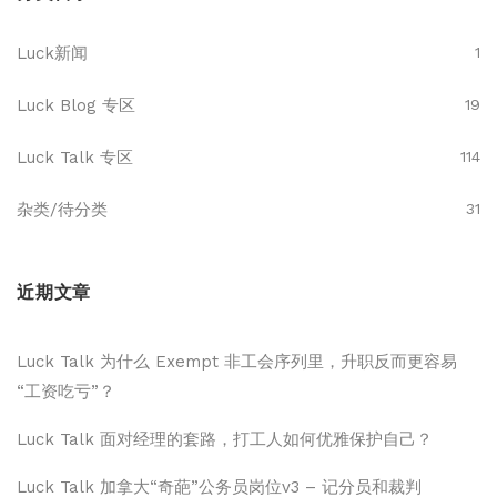
Luck新闻
1
Luck Blog 专区
19
Luck Talk 专区
114
杂类/待分类
31
近期文章
Luck Talk 为什么 Exempt 非工会序列里，升职反而更容易
“工资吃亏”？
Luck Talk 面对经理的套路，打工人如何优雅保护自己？
Luck Talk 加拿大“奇葩”公务员岗位v3 – 记分员和裁判