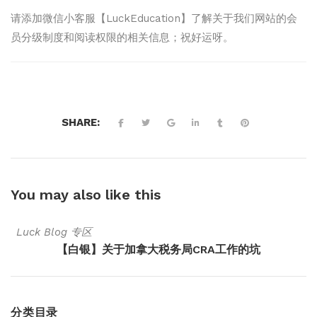
请添加微信小客服【LuckEducation】了解关于我们网站的会
员分级制度和阅读权限的相关信息；祝好运呀。
SHARE:
You may also
like this
Luck Blog 专区
【白银】关于加拿大税务局CRA工作的坑
分类目录