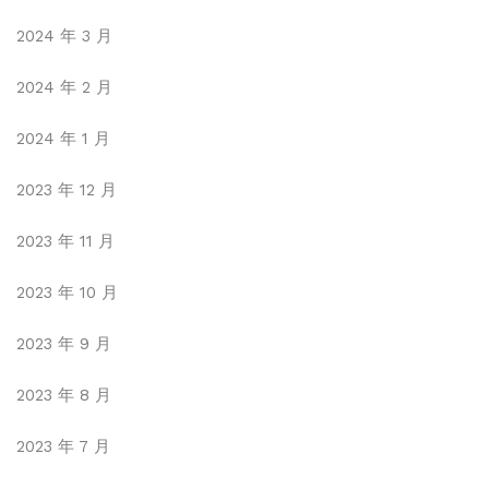
2024 年 3 月
2024 年 2 月
2024 年 1 月
2023 年 12 月
2023 年 11 月
2023 年 10 月
2023 年 9 月
2023 年 8 月
2023 年 7 月