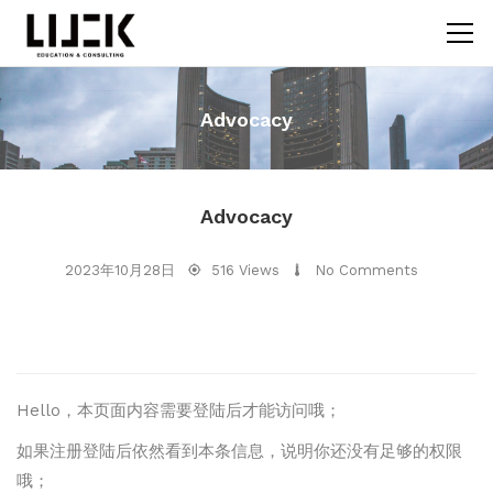
Advocacy
Advocacy
2023年10月28日
516 Views
No Comments
Hello，本页面内容需要登陆后才能访问哦；
如果注册登陆后依然看到本条信息，说明你还没有足够的权限
哦；