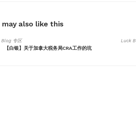
 may also
like this
k Blog 专区
Luck 
【白银】关于加拿大税务局CRA工作的坑