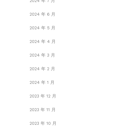
2024 年 7 月
2024 年 6 月
2024 年 5 月
2024 年 4 月
2024 年 3 月
2024 年 2 月
2024 年 1 月
2023 年 12 月
2023 年 11 月
2023 年 10 月