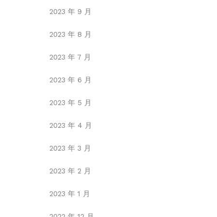
2023 年 9 月
2023 年 8 月
2023 年 7 月
2023 年 6 月
2023 年 5 月
2023 年 4 月
2023 年 3 月
2023 年 2 月
2023 年 1 月
2022 年 12 月