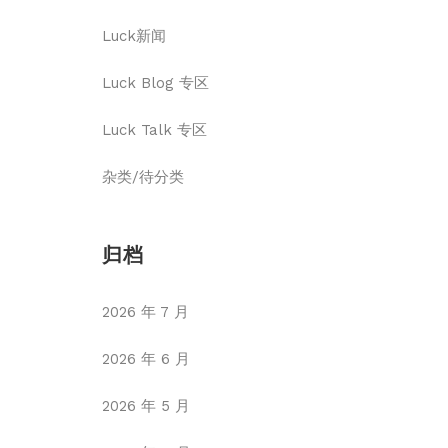
Luck新闻
Luck Blog 专区
Luck Talk 专区
杂类/待分类
归档
2026 年 7 月
2026 年 6 月
2026 年 5 月