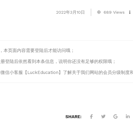
2022年3月10日
689 Views
lo，本页面内容需要登陆后才能访问哦；
注册登陆后依然看到本条信息，说明你还没有足够的权限哦；
微信小客服【LuckEducation】了解关于我们网站的会员分级
SHARE: