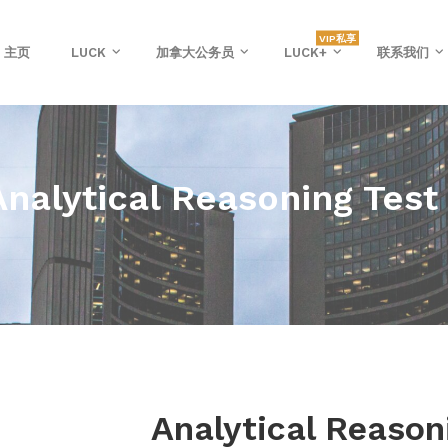
VIP私享
主页
LUCK
加拿大公务员
LUCK+
联系我们
Analytical Reasoning Test 
Analytical Reason