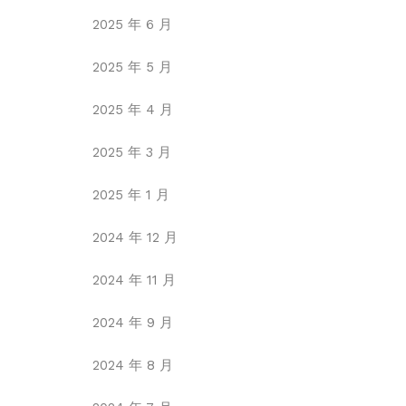
2025 年 6 月
2025 年 5 月
2025 年 4 月
2025 年 3 月
2025 年 1 月
2024 年 12 月
2024 年 11 月
2024 年 9 月
2024 年 8 月