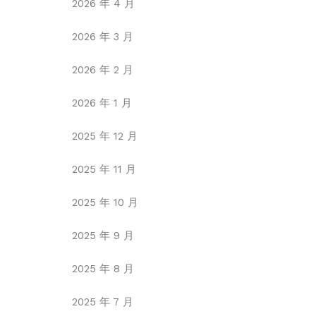
2026 年 4 月
2026 年 3 月
2026 年 2 月
2026 年 1 月
2025 年 12 月
2025 年 11 月
2025 年 10 月
2025 年 9 月
2025 年 8 月
2025 年 7 月