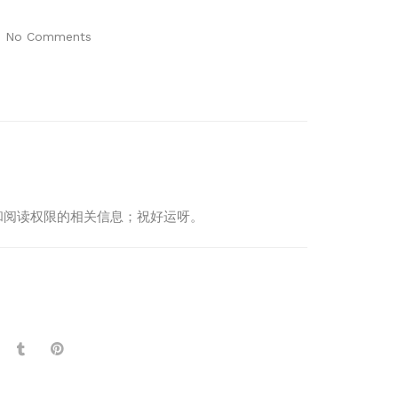
No Comments
制度和阅读权限的相关信息；祝好运呀。