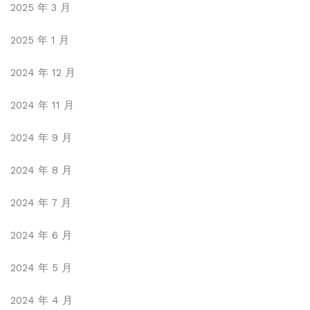
2025 年 3 月
2025 年 1 月
2024 年 12 月
2024 年 11 月
2024 年 9 月
2024 年 8 月
2024 年 7 月
2024 年 6 月
2024 年 5 月
2024 年 4 月