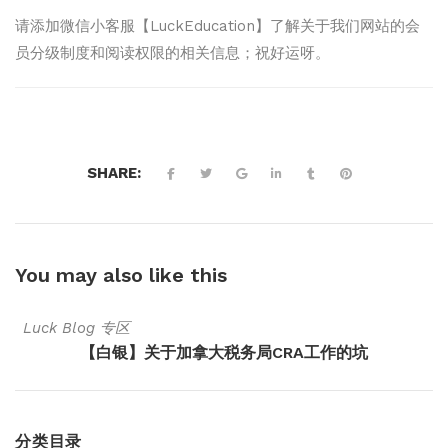
请添加微信小客服【LuckEducation】了解关于我们网站的会
员分级制度和阅读权限的相关信息；祝好运呀。
SHARE:
You may also
like this
Luck Blog 专区
【白银】关于加拿大税务局CRA工作的坑
分类目录