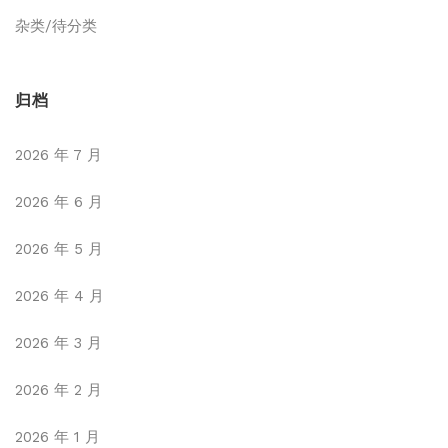
杂类/待分类
归档
2026 年 7 月
2026 年 6 月
2026 年 5 月
2026 年 4 月
2026 年 3 月
2026 年 2 月
2026 年 1 月