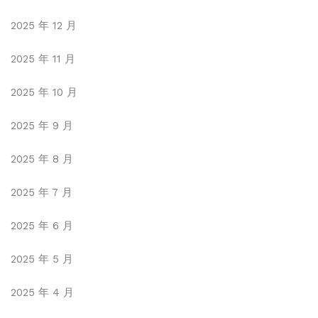
2025 年 12 月
2025 年 11 月
2025 年 10 月
2025 年 9 月
2025 年 8 月
2025 年 7 月
2025 年 6 月
2025 年 5 月
2025 年 4 月