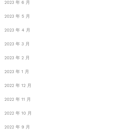
2023 年 6 月
2023 年 5 月
2023 年 4 月
2023 年 3 月
2023 年 2 月
2023 年 1 月
2022 年 12 月
2022 年 11 月
2022 年 10 月
2022 年 9 月