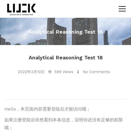
Analytical Reasoning Test 18
Analytical Reasoning Test 18
2022年3月10日
599 Views
No Comments
Hello，本页面内容需要登陆后才能访问哦；
如果注册登陆后依然看到本条信息，说明你还没有足够的权限
哦；