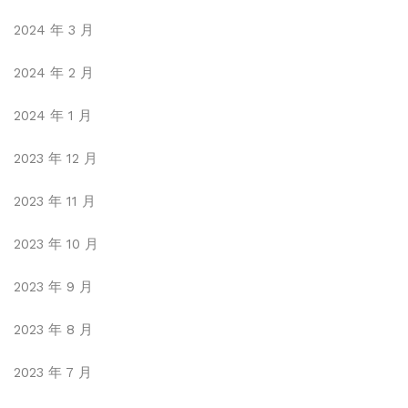
2024 年 3 月
2024 年 2 月
2024 年 1 月
2023 年 12 月
2023 年 11 月
2023 年 10 月
2023 年 9 月
2023 年 8 月
2023 年 7 月