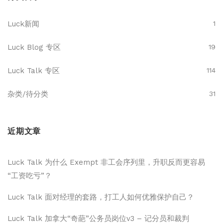
Luck新闻
1
Luck Blog 专区
19
Luck Talk 专区
114
杂类/待分类
31
近期文章
Luck Talk 为什么 Exempt 非工会序列里，升职反而更容易
“工资吃亏”？
Luck Talk 面对经理的套路，打工人如何优雅保护自己？
Luck Talk 加拿大“奇葩”公务员岗位v3 – 记分员和裁判