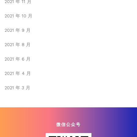
2021 年 11 月
2021 年 10 月
2021 年 9 月
2021 年 8 月
2021 年 6 月
2021 年 4 月
2021 年 3 月
微信公众号