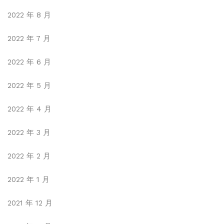
2022 年 8 月
2022 年 7 月
2022 年 6 月
2022 年 5 月
2022 年 4 月
2022 年 3 月
2022 年 2 月
2022 年 1 月
2021 年 12 月