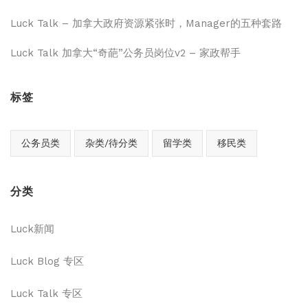
Luck Talk – 加拿大政府资源紧张时，Manager的五种套路
Luck Talk 加拿大“奇葩”公务员岗位v2 – 家政帮手
标签
公务员类
杂类/待分类
留学类
移民类
分类
Luck新闻
Luck Blog 专区
Luck Talk 专区