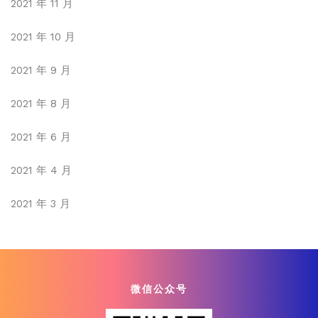
2021 年 11 月
2021 年 10 月
2021 年 9 月
2021 年 8 月
2021 年 6 月
2021 年 4 月
2021 年 3 月
微信公众号