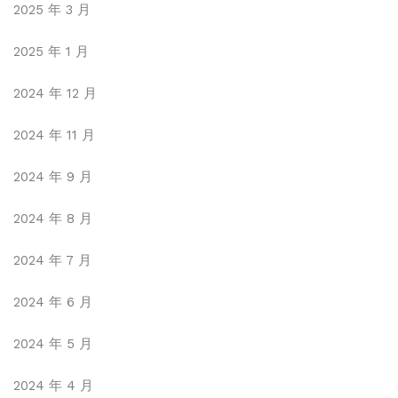
2025 年 3 月
2025 年 1 月
2024 年 12 月
2024 年 11 月
2024 年 9 月
2024 年 8 月
2024 年 7 月
2024 年 6 月
2024 年 5 月
2024 年 4 月