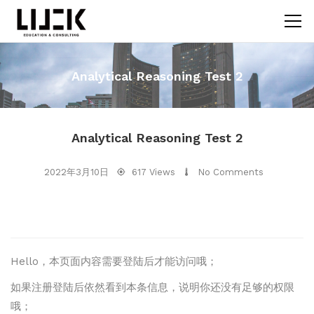
Analytical Reasoning Test 2
Analytical Reasoning Test 2
2022年3月10日
617 Views
No Comments
Hello，本页面内容需要登陆后才能访问哦；
如果注册登陆后依然看到本条信息，说明你还没有足够的权限
哦；