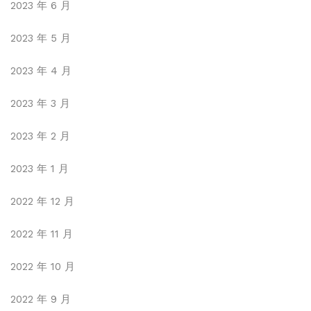
2023 年 6 月
2023 年 5 月
2023 年 4 月
2023 年 3 月
2023 年 2 月
2023 年 1 月
2022 年 12 月
2022 年 11 月
2022 年 10 月
2022 年 9 月