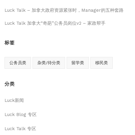
Luck Talk – 加拿大政府资源紧张时，Manager的五种套路
Luck Talk 加拿大“奇葩”公务员岗位v2 – 家政帮手
标签
公务员类
杂类/待分类
留学类
移民类
分类
Luck新闻
Luck Blog 专区
Luck Talk 专区