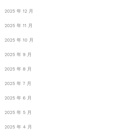
2025 年 12 月
2025 年 11 月
2025 年 10 月
2025 年 9 月
2025 年 8 月
2025 年 7 月
2025 年 6 月
2025 年 5 月
2025 年 4 月