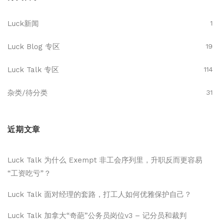
Luck新闻
1
Luck Blog 专区
19
Luck Talk 专区
114
杂类/待分类
31
近期文章
Luck Talk 为什么 Exempt 非工会序列里，升职反而更容易
“工资吃亏”？
Luck Talk 面对经理的套路，打工人如何优雅保护自己？
Luck Talk 加拿大“奇葩”公务员岗位v3 – 记分员和裁判