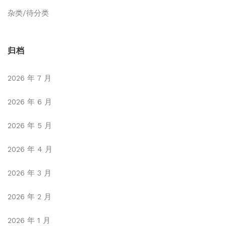
杂类/待分类
归档
2026 年 7 月
2026 年 6 月
2026 年 5 月
2026 年 4 月
2026 年 3 月
2026 年 2 月
2026 年 1 月