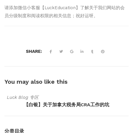
请添加微信小客服【LuckEducation】了解关于我们网站的会
员分级制度和阅读权限的相关信息；祝好运呀。
SHARE:
You may also
like this
Luck Blog 专区
【白银】关于加拿大税务局CRA工作的坑
分类目录