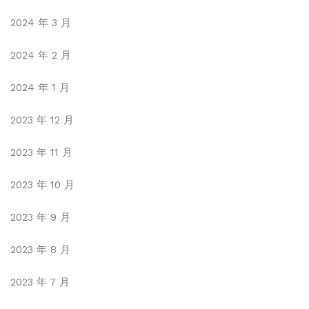
2024 年 3 月
2024 年 2 月
2024 年 1 月
2023 年 12 月
2023 年 11 月
2023 年 10 月
2023 年 9 月
2023 年 8 月
2023 年 7 月