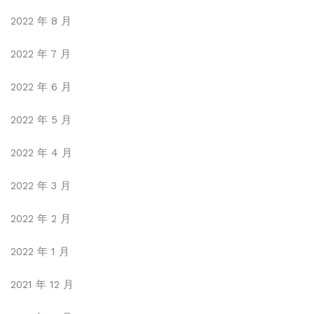
2022 年 8 月
2022 年 7 月
2022 年 6 月
2022 年 5 月
2022 年 4 月
2022 年 3 月
2022 年 2 月
2022 年 1 月
2021 年 12 月