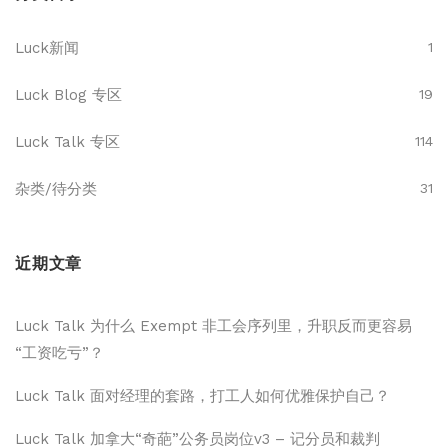
Luck新闻
1
Luck Blog 专区
19
Luck Talk 专区
114
杂类/待分类
31
近期文章
Luck Talk 为什么 Exempt 非工会序列里，升职反而更容易
“工资吃亏”？
Luck Talk 面对经理的套路，打工人如何优雅保护自己？
Luck Talk 加拿大“奇葩”公务员岗位v3 – 记分员和裁判