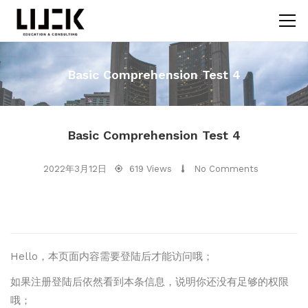
Basic Comprehension Test 4
Basic Comprehension Test 4
2022年3月12日
619 Views
No Comments
Hello，本页面内容需要登陆后才能访问哦；
如果注册登陆后依然看到本条信息，说明你还没有足够的权限
哦；