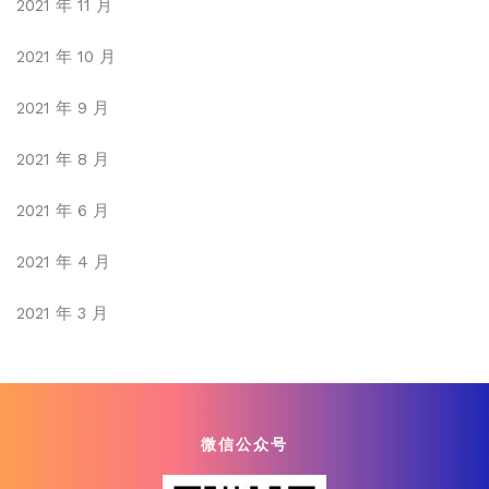
2021 年 11 月
2021 年 10 月
2021 年 9 月
2021 年 8 月
2021 年 6 月
2021 年 4 月
2021 年 3 月
微信公众号