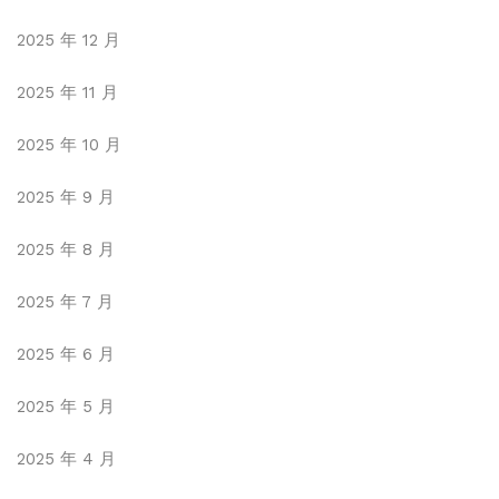
2025 年 12 月
2025 年 11 月
2025 年 10 月
2025 年 9 月
2025 年 8 月
2025 年 7 月
2025 年 6 月
2025 年 5 月
2025 年 4 月