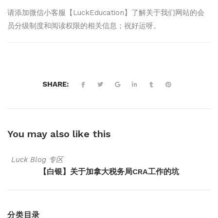
请添加微信小客服【LuckEducation】了解关于我们网站的会
员分级制度和阅读权限的相关信息；祝好运呀。
SHARE:
You may also
like this
Luck Blog 专区
【白银】关于加拿大税务局CRA工作的坑
分类目录