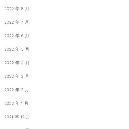
2022 年 8 月
2022 年 7 月
2022 年 6 月
2022 年 5 月
2022 年 4 月
2022 年 3 月
2022 年 2 月
2022 年 1 月
2021 年 12 月