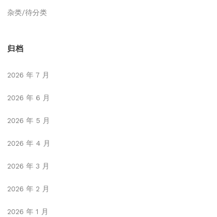
杂类/待分类
归档
2026 年 7 月
2026 年 6 月
2026 年 5 月
2026 年 4 月
2026 年 3 月
2026 年 2 月
2026 年 1 月