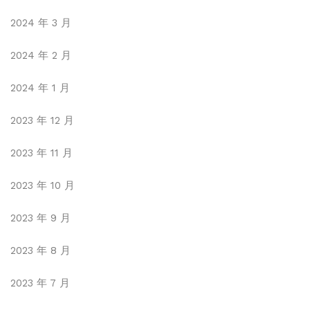
2024 年 3 月
2024 年 2 月
2024 年 1 月
2023 年 12 月
2023 年 11 月
2023 年 10 月
2023 年 9 月
2023 年 8 月
2023 年 7 月