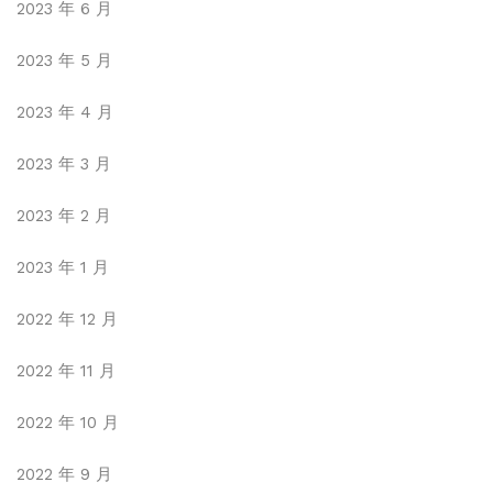
2023 年 6 月
2023 年 5 月
2023 年 4 月
2023 年 3 月
2023 年 2 月
2023 年 1 月
2022 年 12 月
2022 年 11 月
2022 年 10 月
2022 年 9 月