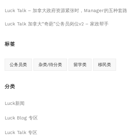
Luck Talk – 加拿大政府资源紧张时，Manager的五种套路
Luck Talk 加拿大“奇葩”公务员岗位v2 – 家政帮手
标签
公务员类
杂类/待分类
留学类
移民类
分类
Luck新闻
Luck Blog 专区
Luck Talk 专区