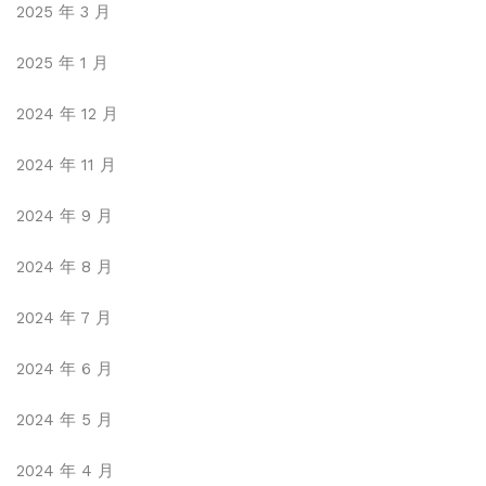
2025 年 3 月
2025 年 1 月
2024 年 12 月
2024 年 11 月
2024 年 9 月
2024 年 8 月
2024 年 7 月
2024 年 6 月
2024 年 5 月
2024 年 4 月