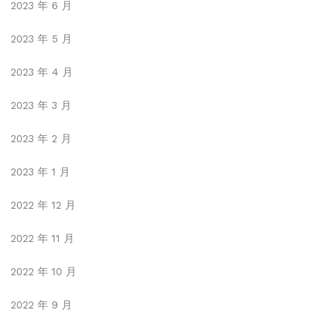
2023 年 6 月
2023 年 5 月
2023 年 4 月
2023 年 3 月
2023 年 2 月
2023 年 1 月
2022 年 12 月
2022 年 11 月
2022 年 10 月
2022 年 9 月