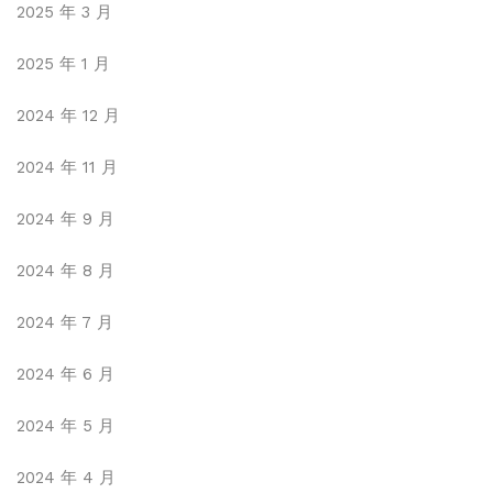
2025 年 3 月
2025 年 1 月
2024 年 12 月
2024 年 11 月
2024 年 9 月
2024 年 8 月
2024 年 7 月
2024 年 6 月
2024 年 5 月
2024 年 4 月