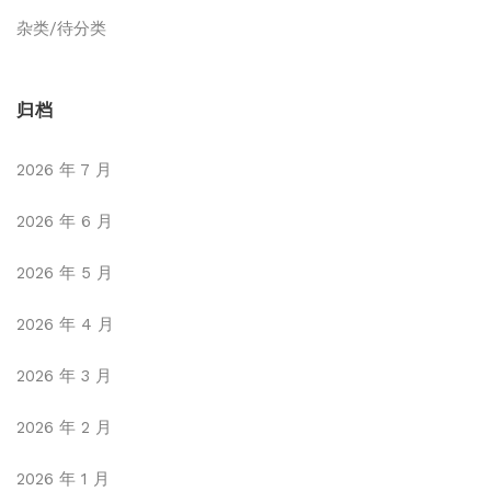
杂类/待分类
归档
2026 年 7 月
2026 年 6 月
2026 年 5 月
2026 年 4 月
2026 年 3 月
2026 年 2 月
2026 年 1 月