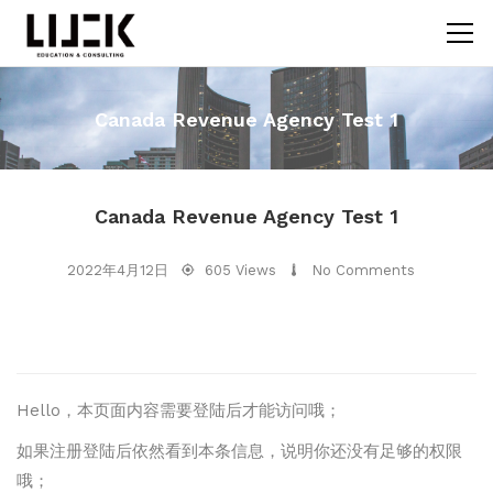
Canada Revenue Agency Test 1
Canada Revenue Agency Test 1
2022年4月12日
605 Views
No Comments
Hello，本页面内容需要登陆后才能访问哦；
如果注册登陆后依然看到本条信息，说明你还没有足够的权限
哦；