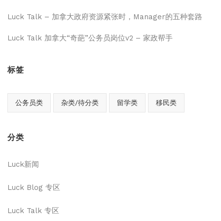
Luck Talk – 加拿大政府资源紧张时，Manager的五种套路
Luck Talk 加拿大“奇葩”公务员岗位v2 – 家政帮手
标签
公务员类
杂类/待分类
留学类
移民类
分类
Luck新闻
Luck Blog 专区
Luck Talk 专区