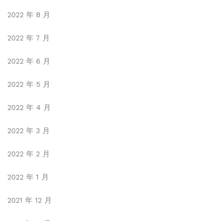
2022 年 8 月
2022 年 7 月
2022 年 6 月
2022 年 5 月
2022 年 4 月
2022 年 3 月
2022 年 2 月
2022 年 1 月
2021 年 12 月