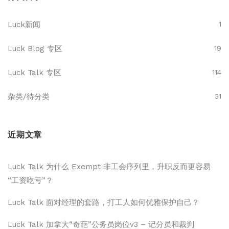
Luck新闻
1
Luck Blog 专区
19
Luck Talk 专区
114
杂类/待分类
31
近期文章
Luck Talk 为什么 Exempt 非工会序列里，升职反而更容易
“工资吃亏”？
Luck Talk 面对经理的套路，打工人如何优雅保护自己？
Luck Talk 加拿大“奇葩”公务员岗位v3 – 记分员和裁判