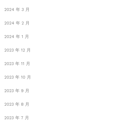
2024 年 3 月
2024 年 2 月
2024 年 1 月
2023 年 12 月
2023 年 11 月
2023 年 10 月
2023 年 9 月
2023 年 8 月
2023 年 7 月