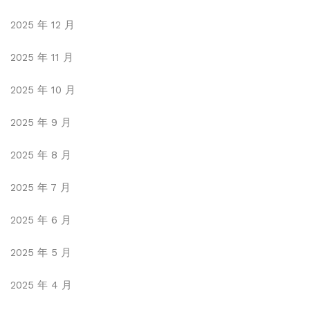
2025 年 12 月
2025 年 11 月
2025 年 10 月
2025 年 9 月
2025 年 8 月
2025 年 7 月
2025 年 6 月
2025 年 5 月
2025 年 4 月