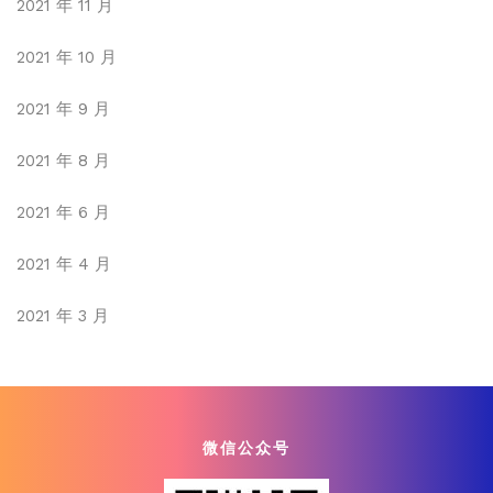
2021 年 11 月
2021 年 10 月
2021 年 9 月
2021 年 8 月
2021 年 6 月
2021 年 4 月
2021 年 3 月
微信公众号