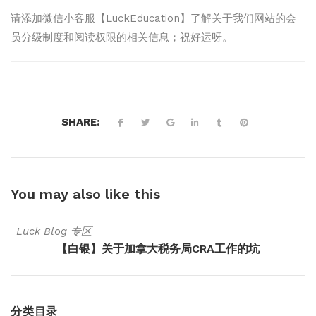
请添加微信小客服【LuckEducation】了解关于我们网站的会
员分级制度和阅读权限的相关信息；祝好运呀。
SHARE:
You may also
like this
Luck Blog 专区
【白银】关于加拿大税务局CRA工作的坑
分类目录