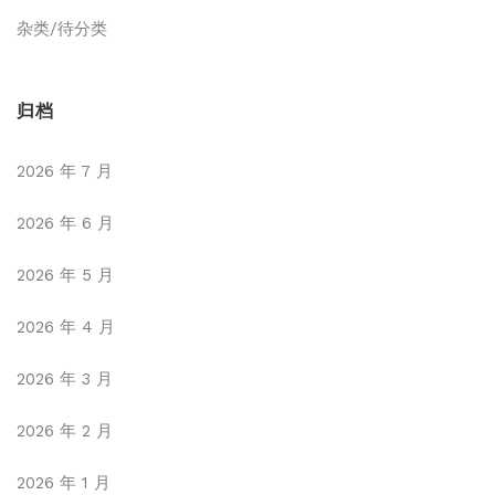
杂类/待分类
归档
2026 年 7 月
2026 年 6 月
2026 年 5 月
2026 年 4 月
2026 年 3 月
2026 年 2 月
2026 年 1 月