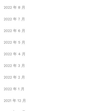
2022 年 8 月
2022 年 7 月
2022 年 6 月
2022 年 5 月
2022 年 4 月
2022 年 3 月
2022 年 2 月
2022 年 1 月
2021 年 12 月