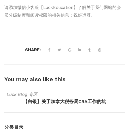
请添加微信小客服【LuckEducation】了解关于我们网站的会
员分级制度和阅读权限的相关信息；祝好运呀。
SHARE:
You may also
like this
Luck Blog 专区
【白银】关于加拿大税务局CRA工作的坑
分类目录