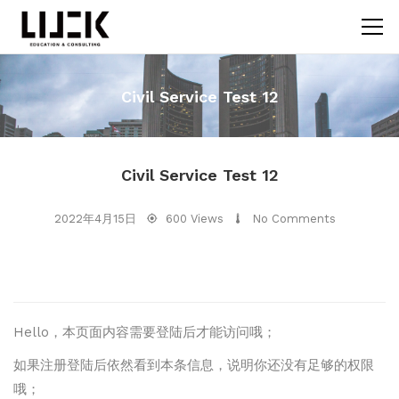
Civil Service Test 12
Civil Service Test 12
2022年4月15日
600 Views
No Comments
Hello，本页面内容需要登陆后才能访问哦；
如果注册登陆后依然看到本条信息，说明你还没有足够的权限
哦；