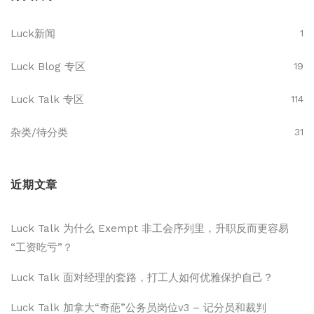
Luck新闻
1
Luck Blog 专区
19
Luck Talk 专区
114
杂类/待分类
31
近期文章
Luck Talk 为什么 Exempt 非工会序列里，升职反而更容易
“工资吃亏”？
Luck Talk 面对经理的套路，打工人如何优雅保护自己？
Luck Talk 加拿大“奇葩”公务员岗位v3 – 记分员和裁判