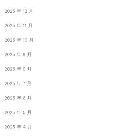
2025 年 12 月
2025 年 11 月
2025 年 10 月
2025 年 9 月
2025 年 8 月
2025 年 7 月
2025 年 6 月
2025 年 5 月
2025 年 4 月