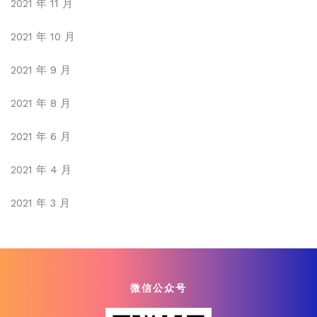
2021 年 11 月
2021 年 10 月
2021 年 9 月
2021 年 8 月
2021 年 6 月
2021 年 4 月
2021 年 3 月
微信公众号