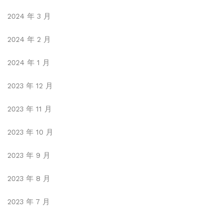
2024 年 3 月
2024 年 2 月
2024 年 1 月
2023 年 12 月
2023 年 11 月
2023 年 10 月
2023 年 9 月
2023 年 8 月
2023 年 7 月