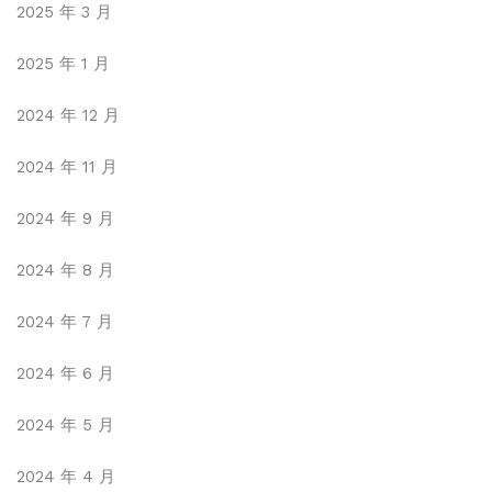
2025 年 3 月
2025 年 1 月
2024 年 12 月
2024 年 11 月
2024 年 9 月
2024 年 8 月
2024 年 7 月
2024 年 6 月
2024 年 5 月
2024 年 4 月