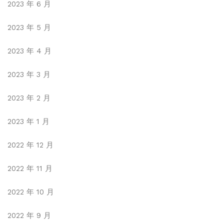
2023 年 6 月
2023 年 5 月
2023 年 4 月
2023 年 3 月
2023 年 2 月
2023 年 1 月
2022 年 12 月
2022 年 11 月
2022 年 10 月
2022 年 9 月