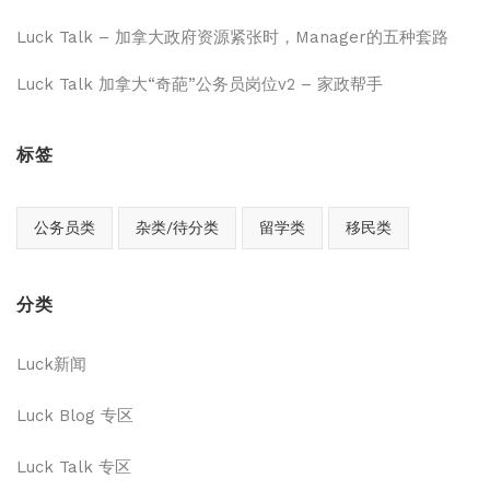
Luck Talk – 加拿大政府资源紧张时，Manager的五种套路
Luck Talk 加拿大“奇葩”公务员岗位v2 – 家政帮手
标签
公务员类
杂类/待分类
留学类
移民类
分类
Luck新闻
Luck Blog 专区
Luck Talk 专区