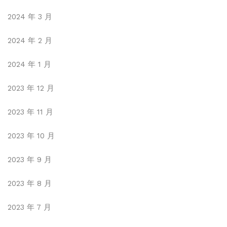
2024 年 3 月
2024 年 2 月
2024 年 1 月
2023 年 12 月
2023 年 11 月
2023 年 10 月
2023 年 9 月
2023 年 8 月
2023 年 7 月