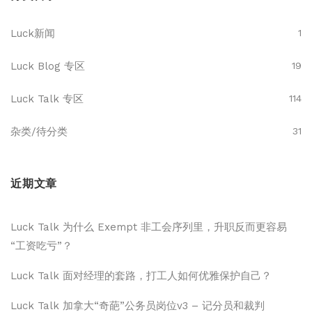
Luck新闻
1
Luck Blog 专区
19
Luck Talk 专区
114
杂类/待分类
31
近期文章
Luck Talk 为什么 Exempt 非工会序列里，升职反而更容易
“工资吃亏”？
Luck Talk 面对经理的套路，打工人如何优雅保护自己？
Luck Talk 加拿大“奇葩”公务员岗位v3 – 记分员和裁判