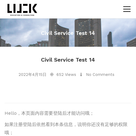
Civil Service Test 14
Civil Service Test 14
2022年4月15日
652 Views
No Comments
Hello，本页面内容需要登陆后才能访问哦；
如果注册登陆后依然看到本条信息，说明你还没有足够的权限
哦；