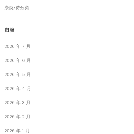
杂类/待分类
归档
2026 年 7 月
2026 年 6 月
2026 年 5 月
2026 年 4 月
2026 年 3 月
2026 年 2 月
2026 年 1 月