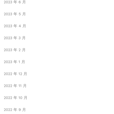
2023 年 6 月
2023 年 5 月
2023 年 4 月
2023 年 3 月
2023 年 2 月
2023 年 1 月
2022 年 12 月
2022 年 11 月
2022 年 10 月
2022 年 9 月