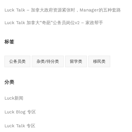
Luck Talk – 加拿大政府资源紧张时，Manager的五种套路
Luck Talk 加拿大“奇葩”公务员岗位v2 – 家政帮手
标签
公务员类
杂类/待分类
留学类
移民类
分类
Luck新闻
Luck Blog 专区
Luck Talk 专区