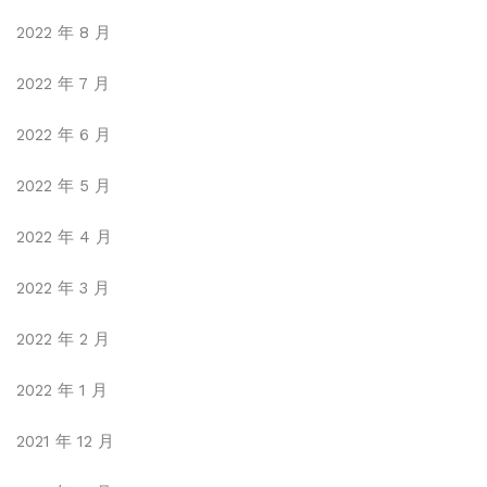
2022 年 8 月
2022 年 7 月
2022 年 6 月
2022 年 5 月
2022 年 4 月
2022 年 3 月
2022 年 2 月
2022 年 1 月
2021 年 12 月