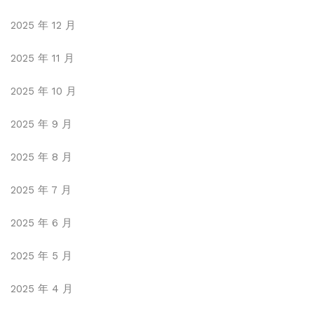
2025 年 12 月
2025 年 11 月
2025 年 10 月
2025 年 9 月
2025 年 8 月
2025 年 7 月
2025 年 6 月
2025 年 5 月
2025 年 4 月