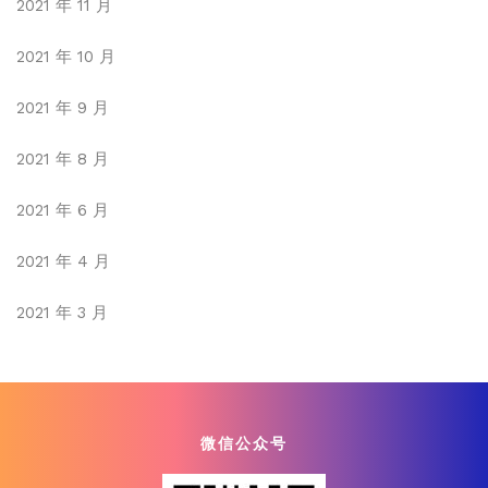
2021 年 11 月
2021 年 10 月
2021 年 9 月
2021 年 8 月
2021 年 6 月
2021 年 4 月
2021 年 3 月
微信公众号