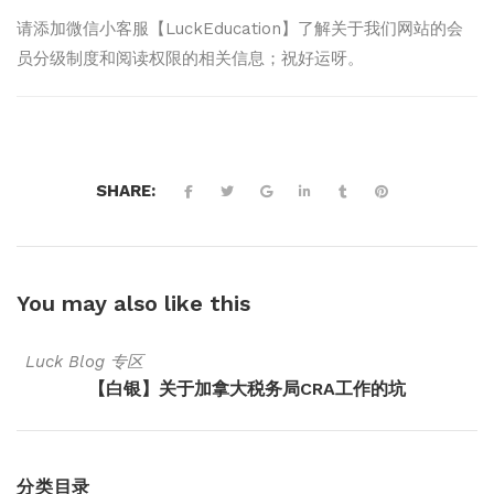
请添加微信小客服【LuckEducation】了解关于我们网站的会
员分级制度和阅读权限的相关信息；祝好运呀。
SHARE:
You may also
like this
Luck Blog 专区
【白银】关于加拿大税务局CRA工作的坑
分类目录