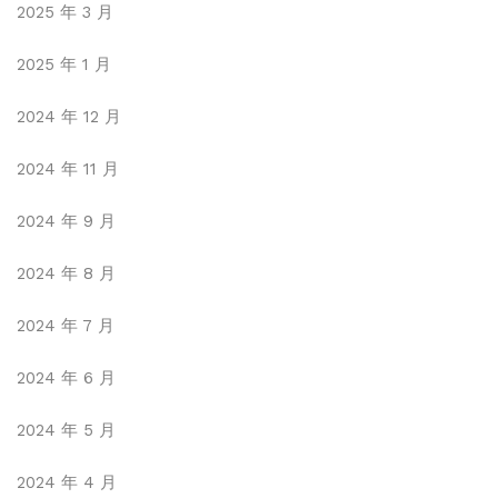
2025 年 3 月
2025 年 1 月
2024 年 12 月
2024 年 11 月
2024 年 9 月
2024 年 8 月
2024 年 7 月
2024 年 6 月
2024 年 5 月
2024 年 4 月