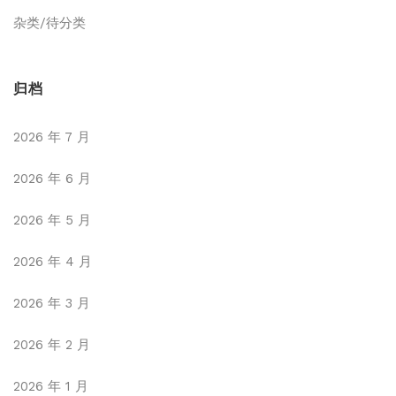
杂类/待分类
归档
2026 年 7 月
2026 年 6 月
2026 年 5 月
2026 年 4 月
2026 年 3 月
2026 年 2 月
2026 年 1 月