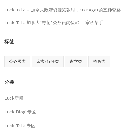
Luck Talk – 加拿大政府资源紧张时，Manager的五种套路
Luck Talk 加拿大“奇葩”公务员岗位v2 – 家政帮手
标签
公务员类
杂类/待分类
留学类
移民类
分类
Luck新闻
Luck Blog 专区
Luck Talk 专区