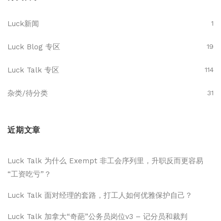
Luck新闻
1
Luck Blog 专区
19
Luck Talk 专区
114
杂类/待分类
31
近期文章
Luck Talk 为什么 Exempt 非工会序列里，升职反而更容易
“工资吃亏”？
Luck Talk 面对经理的套路，打工人如何优雅保护自己？
Luck Talk 加拿大“奇葩”公务员岗位v3 – 记分员和裁判