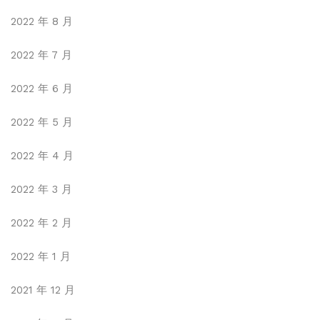
2022 年 8 月
2022 年 7 月
2022 年 6 月
2022 年 5 月
2022 年 4 月
2022 年 3 月
2022 年 2 月
2022 年 1 月
2021 年 12 月