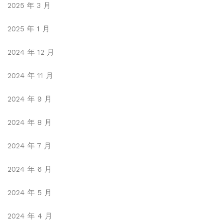
2025 年 3 月
2025 年 1 月
2024 年 12 月
2024 年 11 月
2024 年 9 月
2024 年 8 月
2024 年 7 月
2024 年 6 月
2024 年 5 月
2024 年 4 月