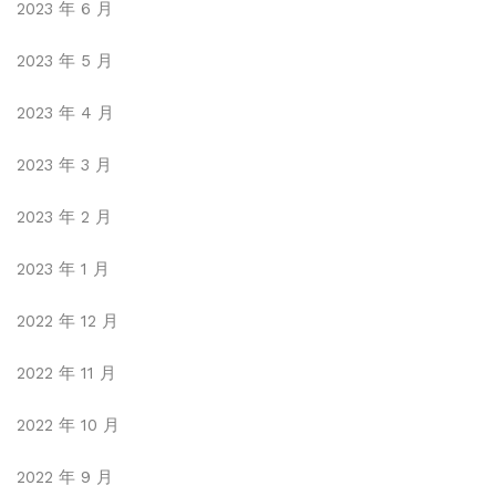
2023 年 6 月
2023 年 5 月
2023 年 4 月
2023 年 3 月
2023 年 2 月
2023 年 1 月
2022 年 12 月
2022 年 11 月
2022 年 10 月
2022 年 9 月