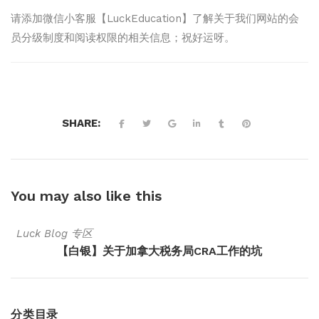
请添加微信小客服【LuckEducation】了解关于我们网站的会
员分级制度和阅读权限的相关信息；祝好运呀。
SHARE:
You may also
like this
Luck Blog 专区
【白银】关于加拿大税务局CRA工作的坑
分类目录