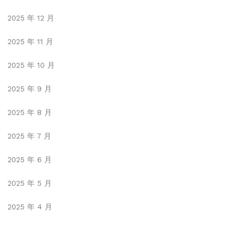
2025 年 12 月
2025 年 11 月
2025 年 10 月
2025 年 9 月
2025 年 8 月
2025 年 7 月
2025 年 6 月
2025 年 5 月
2025 年 4 月