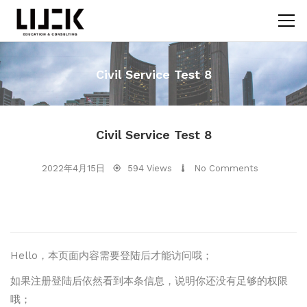
Civil Service Test 8
Civil Service Test 8
2022年4月15日
594 Views
No Comments
Hello，本页面内容需要登陆后才能访问哦；
如果注册登陆后依然看到本条信息，说明你还没有足够的权限
哦；