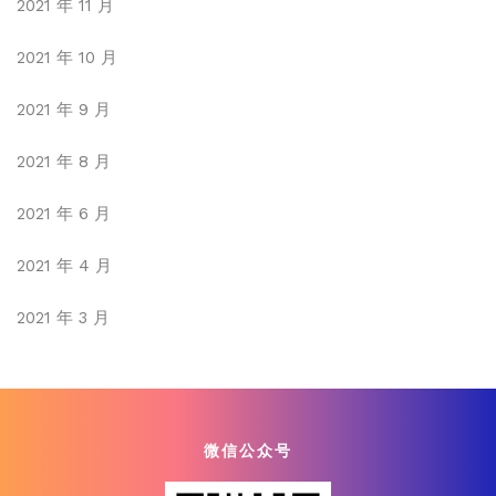
2021 年 11 月
2021 年 10 月
2021 年 9 月
2021 年 8 月
2021 年 6 月
2021 年 4 月
2021 年 3 月
微信公众号