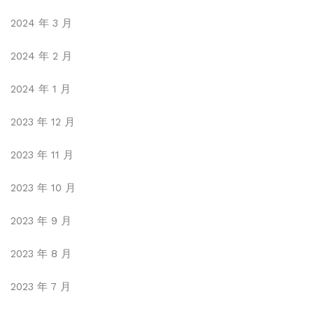
2024 年 3 月
2024 年 2 月
2024 年 1 月
2023 年 12 月
2023 年 11 月
2023 年 10 月
2023 年 9 月
2023 年 8 月
2023 年 7 月