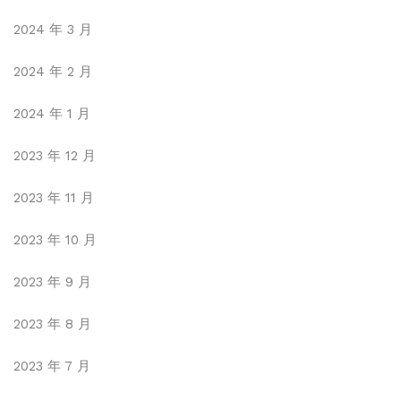
2024 年 3 月
2024 年 2 月
2024 年 1 月
2023 年 12 月
2023 年 11 月
2023 年 10 月
2023 年 9 月
2023 年 8 月
2023 年 7 月