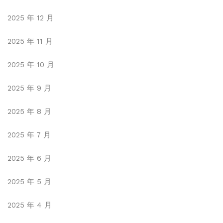
2025 年 12 月
2025 年 11 月
2025 年 10 月
2025 年 9 月
2025 年 8 月
2025 年 7 月
2025 年 6 月
2025 年 5 月
2025 年 4 月