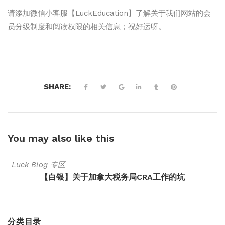
请添加微信小客服【LuckEducation】了解关于我们网站的会
员分级制度和阅读权限的相关信息；祝好运呀。
SHARE:
You may also
like this
Luck Blog 专区
【白银】关于加拿大税务局CRA工作的坑
分类目录