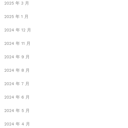
2025 年 3 月
2025 年 1 月
2024 年 12 月
2024 年 11 月
2024 年 9 月
2024 年 8 月
2024 年 7 月
2024 年 6 月
2024 年 5 月
2024 年 4 月