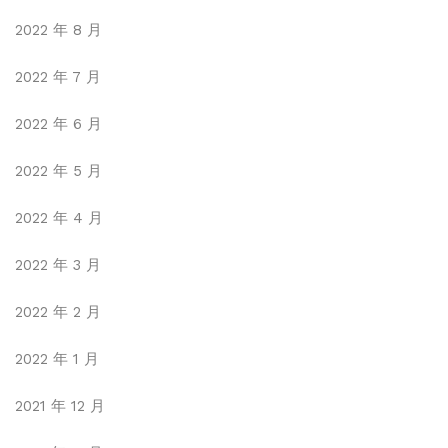
2022 年 8 月
2022 年 7 月
2022 年 6 月
2022 年 5 月
2022 年 4 月
2022 年 3 月
2022 年 2 月
2022 年 1 月
2021 年 12 月