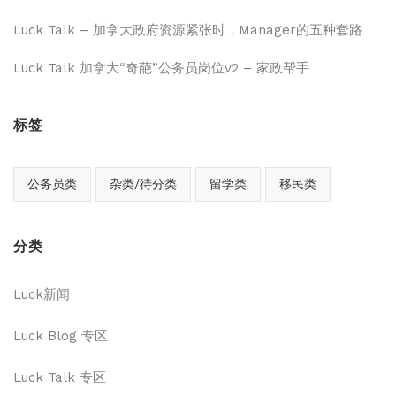
Luck Talk – 加拿大政府资源紧张时，Manager的五种套路
Luck Talk 加拿大“奇葩”公务员岗位v2 – 家政帮手
标签
公务员类
杂类/待分类
留学类
移民类
分类
Luck新闻
Luck Blog 专区
Luck Talk 专区