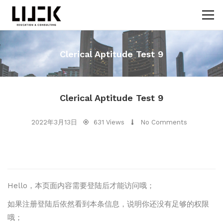
Clerical Aptitude Test 9
Clerical Aptitude Test 9
2022年3月13日
631 Views
No Comments
Hello，本页面内容需要登陆后才能访问哦；
如果注册登陆后依然看到本条信息，说明你还没有足够的权限
哦；