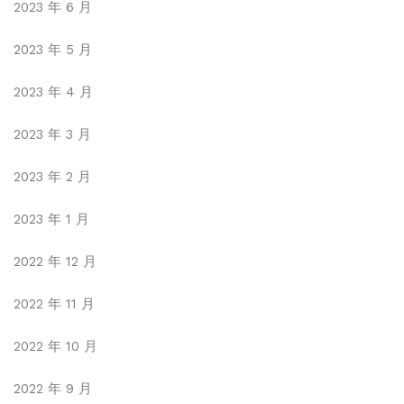
2023 年 6 月
2023 年 5 月
2023 年 4 月
2023 年 3 月
2023 年 2 月
2023 年 1 月
2022 年 12 月
2022 年 11 月
2022 年 10 月
2022 年 9 月