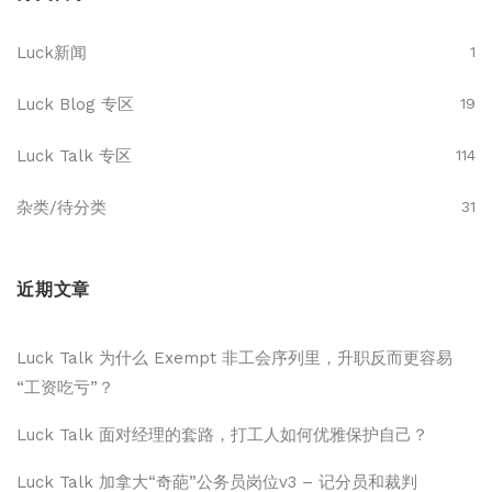
Luck新闻
1
Luck Blog 专区
19
Luck Talk 专区
114
杂类/待分类
31
近期文章
Luck Talk 为什么 Exempt 非工会序列里，升职反而更容易
“工资吃亏”？
Luck Talk 面对经理的套路，打工人如何优雅保护自己？
Luck Talk 加拿大“奇葩”公务员岗位v3 – 记分员和裁判