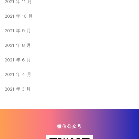
2021 年 11 月
2021 年 10 月
2021 年 9 月
2021 年 8 月
2021 年 6 月
2021 年 4 月
2021 年 3 月
微信公众号