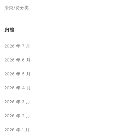
杂类/待分类
归档
2026 年 7 月
2026 年 6 月
2026 年 5 月
2026 年 4 月
2026 年 3 月
2026 年 2 月
2026 年 1 月