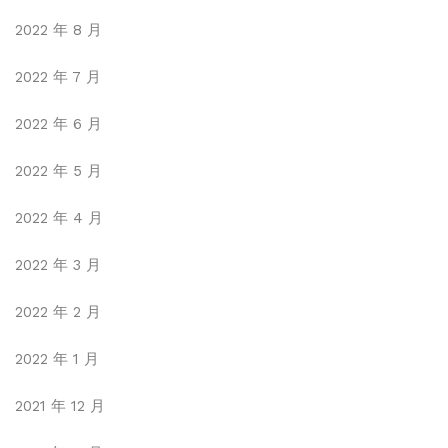
2022 年 8 月
2022 年 7 月
2022 年 6 月
2022 年 5 月
2022 年 4 月
2022 年 3 月
2022 年 2 月
2022 年 1 月
2021 年 12 月