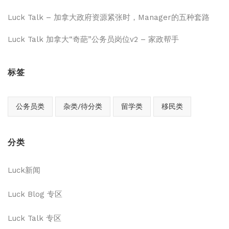
Luck Talk – 加拿大政府资源紧张时，Manager的五种套路
Luck Talk 加拿大“奇葩”公务员岗位v2 – 家政帮手
标签
公务员类
杂类/待分类
留学类
移民类
分类
Luck新闻
Luck Blog 专区
Luck Talk 专区