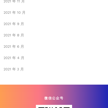
2021 年 11 月
2021 年 10 月
2021 年 9 月
2021 年 8 月
2021 年 6 月
2021 年 4 月
2021 年 3 月
微信公众号