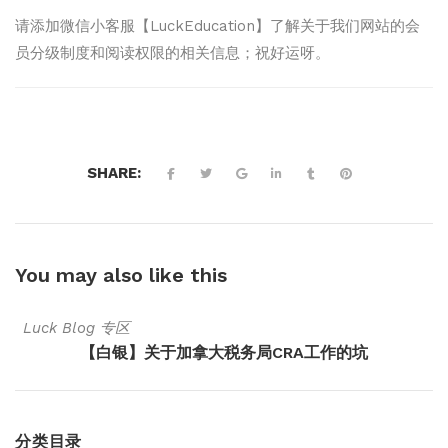
请添加微信小客服【LuckEducation】了解关于我们网站的会
员分级制度和阅读权限的相关信息；祝好运呀。
SHARE:
You may also
like this
Luck Blog 专区
【白银】关于加拿大税务局CRA工作的坑
分类目录