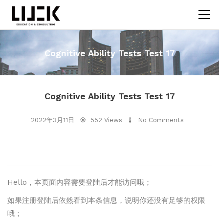
Cognitive Ability Tests Test 17
Cognitive Ability Tests Test 17
2022年3月11日
552 Views
No Comments
Hello，本页面内容需要登陆后才能访问哦；
如果注册登陆后依然看到本条信息，说明你还没有足够的权限
哦；