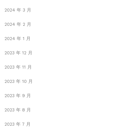
2024 年 3 月
2024 年 2 月
2024 年 1 月
2023 年 12 月
2023 年 11 月
2023 年 10 月
2023 年 9 月
2023 年 8 月
2023 年 7 月