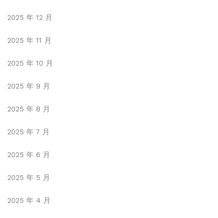
2025 年 12 月
2025 年 11 月
2025 年 10 月
2025 年 9 月
2025 年 8 月
2025 年 7 月
2025 年 6 月
2025 年 5 月
2025 年 4 月