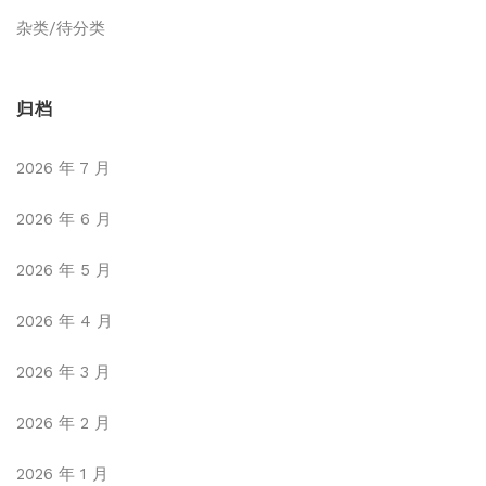
杂类/待分类
归档
2026 年 7 月
2026 年 6 月
2026 年 5 月
2026 年 4 月
2026 年 3 月
2026 年 2 月
2026 年 1 月