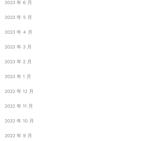
2023 年 6 月
2023 年 5 月
2023 年 4 月
2023 年 3 月
2023 年 2 月
2023 年 1 月
2022 年 12 月
2022 年 11 月
2022 年 10 月
2022 年 9 月