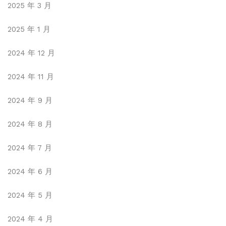
2025 年 3 月
2025 年 1 月
2024 年 12 月
2024 年 11 月
2024 年 9 月
2024 年 8 月
2024 年 7 月
2024 年 6 月
2024 年 5 月
2024 年 4 月