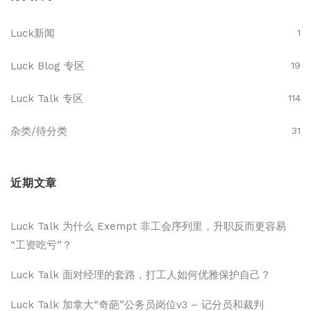
Luck新闻
1
Luck Blog 专区
19
Luck Talk 专区
114
杂类/待分类
31
近期文章
Luck Talk 为什么 Exempt 非工会序列里，升职反而更容易
“工资吃亏”？
Luck Talk 面对经理的套路，打工人如何优雅保护自己？
Luck Talk 加拿大“奇葩”公务员岗位v3 – 记分员和裁判