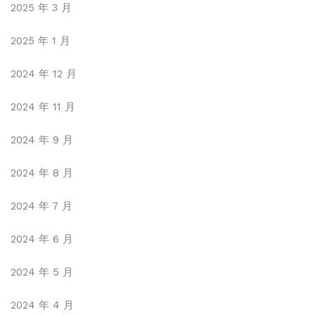
2025 年 3 月
2025 年 1 月
2024 年 12 月
2024 年 11 月
2024 年 9 月
2024 年 8 月
2024 年 7 月
2024 年 6 月
2024 年 5 月
2024 年 4 月