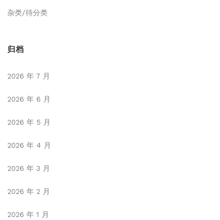
杂类/待分类
归档
2026 年 7 月
2026 年 6 月
2026 年 5 月
2026 年 4 月
2026 年 3 月
2026 年 2 月
2026 年 1 月