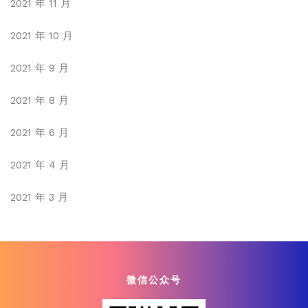
2021 年 11 月
2021 年 10 月
2021 年 9 月
2021 年 8 月
2021 年 6 月
2021 年 4 月
2021 年 3 月
微信公众号