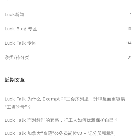
Luck新闻
1
Luck Blog 专区
19
Luck Talk 专区
114
杂类/待分类
31
近期文章
Luck Talk 为什么 Exempt 非工会序列里，升职反而更容易
“工资吃亏”？
Luck Talk 面对经理的套路，打工人如何优雅保护自己？
Luck Talk 加拿大“奇葩”公务员岗位v3 – 记分员和裁判