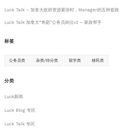
Luck Talk – 加拿大政府资源紧张时，Manager的五种套路
Luck Talk 加拿大“奇葩”公务员岗位v2 – 家政帮手
标签
公务员类
杂类/待分类
留学类
移民类
分类
Luck新闻
Luck Blog 专区
Luck Talk 专区