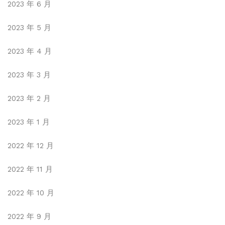
2023 年 6 月
2023 年 5 月
2023 年 4 月
2023 年 3 月
2023 年 2 月
2023 年 1 月
2022 年 12 月
2022 年 11 月
2022 年 10 月
2022 年 9 月