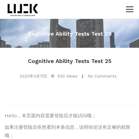
Cognitive Ability Tests Test 25
Cognitive Ability Tests Test 25
2022年3月11日
550 Views
No Comments
Hello，本页面内容需要登陆后才能访问哦；
如果注册登陆后依然看到本条信息，说明你还没有足够的权限
哦；