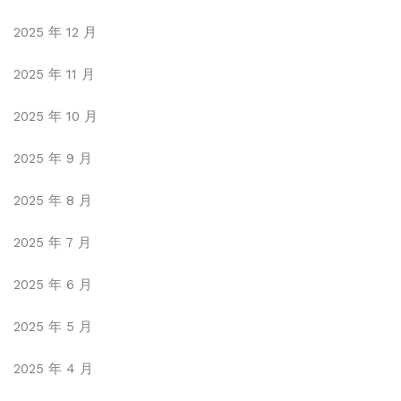
2025 年 12 月
2025 年 11 月
2025 年 10 月
2025 年 9 月
2025 年 8 月
2025 年 7 月
2025 年 6 月
2025 年 5 月
2025 年 4 月