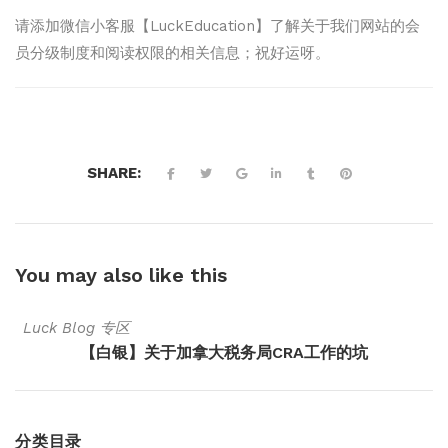
请添加微信小客服【LuckEducation】了解关于我们网站的会
员分级制度和阅读权限的相关信息；祝好运呀。
SHARE:
You may also
like this
Luck Blog 专区
【白银】关于加拿大税务局CRA工作的坑
分类目录