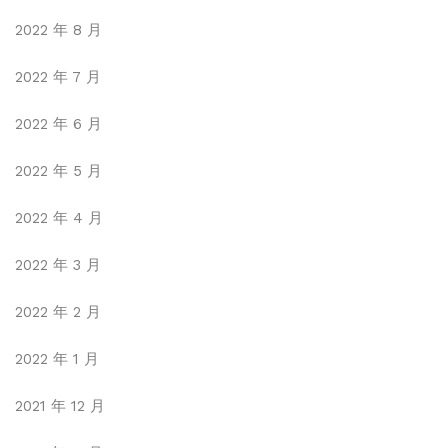
2022 年 8 月
2022 年 7 月
2022 年 6 月
2022 年 5 月
2022 年 4 月
2022 年 3 月
2022 年 2 月
2022 年 1 月
2021 年 12 月