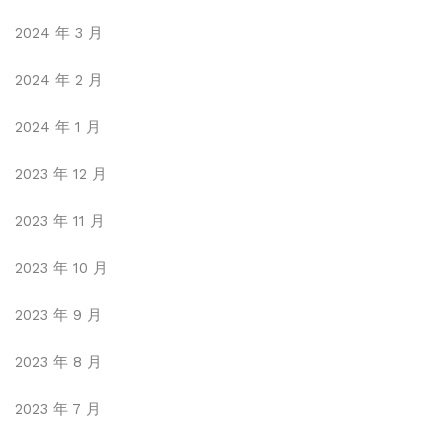
2024 年 3 月
2024 年 2 月
2024 年 1 月
2023 年 12 月
2023 年 11 月
2023 年 10 月
2023 年 9 月
2023 年 8 月
2023 年 7 月