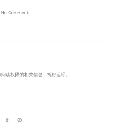
No Comments
制度和阅读权限的相关信息；祝好运呀。