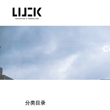
C
分类目录