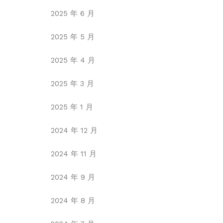
2025 年 6 月
2025 年 5 月
2025 年 4 月
2025 年 3 月
2025 年 1 月
2024 年 12 月
2024 年 11 月
2024 年 9 月
2024 年 8 月