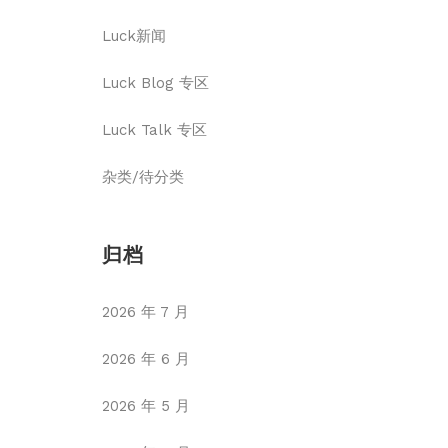
Luck新闻
Luck Blog 专区
Luck Talk 专区
杂类/待分类
归档
2026 年 7 月
2026 年 6 月
2026 年 5 月