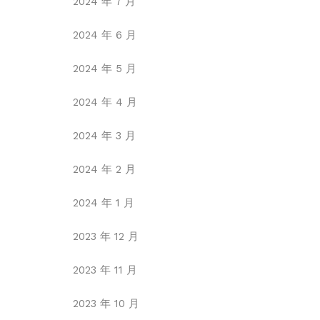
2024 年 7 月
2024 年 6 月
2024 年 5 月
2024 年 4 月
2024 年 3 月
2024 年 2 月
2024 年 1 月
2023 年 12 月
2023 年 11 月
2023 年 10 月