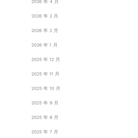
2026 年 4 月
2026 年 3 月
2026 年 2 月
2026 年 1 月
2025 年 12 月
2025 年 11 月
2025 年 10 月
2025 年 9 月
2025 年 8 月
2025 年 7 月