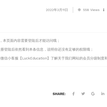
2022年3月11日
558 Views
lo，本页面内容需要登陆后才能访问哦；
注册登陆后依然看到本条信息，说明你还没有足够的权限哦；
微信小客服【LuckEducation】了解关于我们网站的会员分级
SHARE: