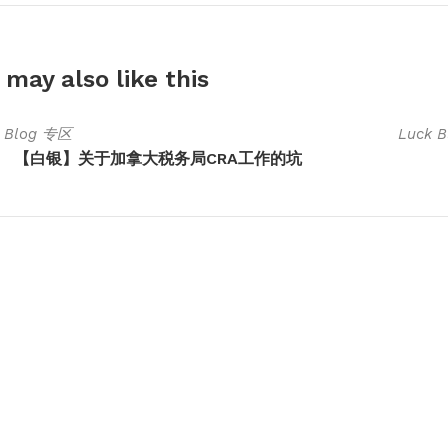
 may also
like this
k Blog 专区
Luck 
【白银】关于加拿大税务局CRA工作的坑