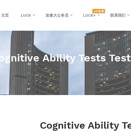
VIP私享
主页
LUCK
加拿大公务员
LUCK+
联系我们
ognitive Ability Tests Test
Cognitive Ability T