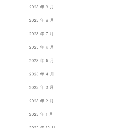
2023 年 9 月
2023 年 8 月
2023 年 7 月
2023 年 6 月
2023 年 5 月
2023 年 4 月
2023 年 3 月
2023 年 2 月
2023 年 1 月
2022 年 12 月