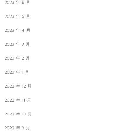
2023 年 6 月
2023 年 5 月
2023 年 4 月
2023 年 3 月
2023 年 2 月
2023 年 1 月
2022 年 12 月
2022 年 11 月
2022 年 10 月
2022 年 9 月