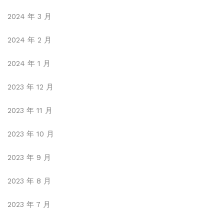
2024 年 3 月
2024 年 2 月
2024 年 1 月
2023 年 12 月
2023 年 11 月
2023 年 10 月
2023 年 9 月
2023 年 8 月
2023 年 7 月