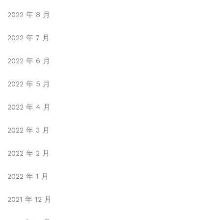
2022 年 8 月
2022 年 7 月
2022 年 6 月
2022 年 5 月
2022 年 4 月
2022 年 3 月
2022 年 2 月
2022 年 1 月
2021 年 12 月