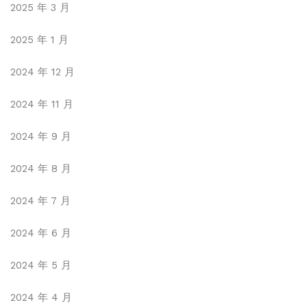
2025 年 3 月
2025 年 1 月
2024 年 12 月
2024 年 11 月
2024 年 9 月
2024 年 8 月
2024 年 7 月
2024 年 6 月
2024 年 5 月
2024 年 4 月