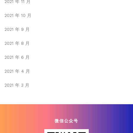
2021 年 11 月
2021 年 10 月
2021 年 9 月
2021 年 8 月
2021 年 6 月
2021 年 4 月
2021 年 3 月
微信公众号