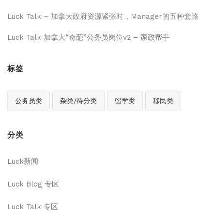
Luck Talk – 加拿大政府资源紧张时，Manager的五种套路
Luck Talk 加拿大“奇葩”公务员岗位v2 – 家政帮手
标签
公务员类
杂类/待分类
留学类
移民类
分类
Luck新闻
Luck Blog 专区
Luck Talk 专区