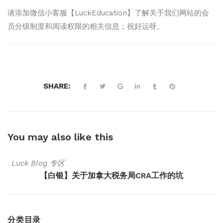
请添加微信小客服【LuckEducation】了解关于我们网站的会
员分级制度和阅读权限的相关信息；祝好运呀。
SHARE:
You may also
like this
Luck Blog 专区
【白银】关于加拿大税务局CRA工作的坑
分类目录