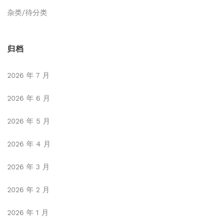
杂类/待分类
归档
2026 年 7 月
2026 年 6 月
2026 年 5 月
2026 年 4 月
2026 年 3 月
2026 年 2 月
2026 年 1 月