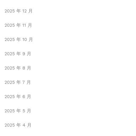
2025 年 12 月
2025 年 11 月
2025 年 10 月
2025 年 9 月
2025 年 8 月
2025 年 7 月
2025 年 6 月
2025 年 5 月
2025 年 4 月