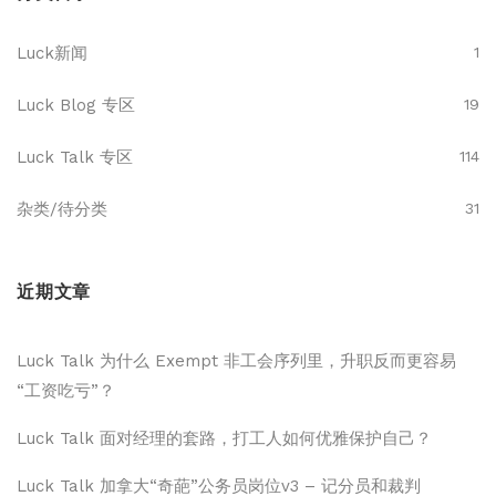
Luck新闻
1
Luck Blog 专区
19
Luck Talk 专区
114
杂类/待分类
31
近期文章
Luck Talk 为什么 Exempt 非工会序列里，升职反而更容易
“工资吃亏”？
Luck Talk 面对经理的套路，打工人如何优雅保护自己？
Luck Talk 加拿大“奇葩”公务员岗位v3 – 记分员和裁判