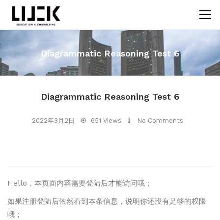
Diagrammatic Reasoning Test 6
Diagrammatic Reasoning Test 6
2022年3月2日
651 Views
No Comments
Hello，本页面内容需要登陆后才能访问哦；
如果注册登陆后依然看到本条信息，说明你还没有足够的权限
哦；