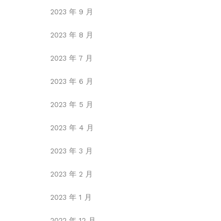
2023 年 9 月
2023 年 8 月
2023 年 7 月
2023 年 6 月
2023 年 5 月
2023 年 4 月
2023 年 3 月
2023 年 2 月
2023 年 1 月
2022 年 12 月