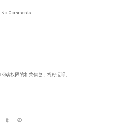
No Comments
制度和阅读权限的相关信息；祝好运呀。