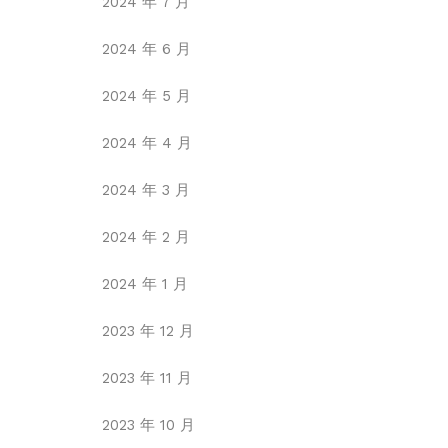
2024 年 7 月
2024 年 6 月
2024 年 5 月
2024 年 4 月
2024 年 3 月
2024 年 2 月
2024 年 1 月
2023 年 12 月
2023 年 11 月
2023 年 10 月