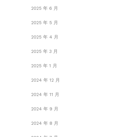
2025 年 6 月
2025 年 5 月
2025 年 4 月
2025 年 3 月
2025 年 1 月
2024 年 12 月
2024 年 11 月
2024 年 9 月
2024 年 8 月