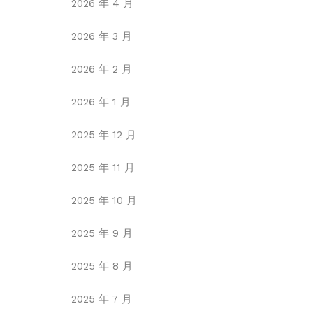
2026 年 4 月
2026 年 3 月
2026 年 2 月
2026 年 1 月
2025 年 12 月
2025 年 11 月
2025 年 10 月
2025 年 9 月
2025 年 8 月
2025 年 7 月