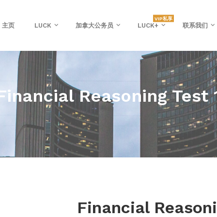
VIP私享
主页
LUCK
加拿大公务员
LUCK+
联系我们
Financial Reasoning Test 
Financial Reasoni