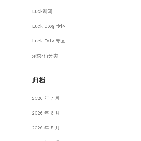
Luck新闻
Luck Blog 专区
Luck Talk 专区
杂类/待分类
归档
2026 年 7 月
2026 年 6 月
2026 年 5 月