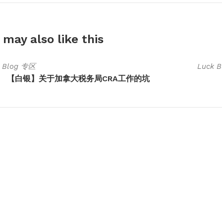
 may also
like this
k Blog 专区
Luck 
【白银】关于加拿大税务局CRA工作的坑