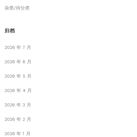
杂类/待分类
归档
2026 年 7 月
2026 年 6 月
2026 年 5 月
2026 年 4 月
2026 年 3 月
2026 年 2 月
2026 年 1 月