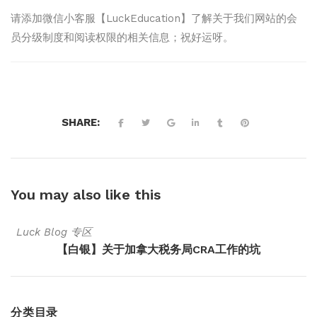
请添加微信小客服【LuckEducation】了解关于我们网站的会
员分级制度和阅读权限的相关信息；祝好运呀。
SHARE:
You may also
like this
Luck Blog 专区
【白银】关于加拿大税务局CRA工作的坑
分类目录