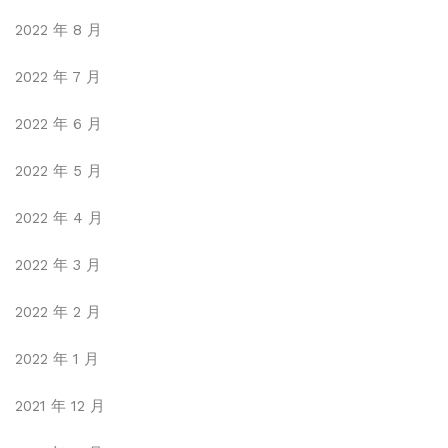
2022 年 8 月
2022 年 7 月
2022 年 6 月
2022 年 5 月
2022 年 4 月
2022 年 3 月
2022 年 2 月
2022 年 1 月
2021 年 12 月