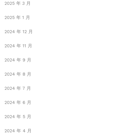
2025 年 3 月
2025 年 1 月
2024 年 12 月
2024 年 11 月
2024 年 9 月
2024 年 8 月
2024 年 7 月
2024 年 6 月
2024 年 5 月
2024 年 4 月