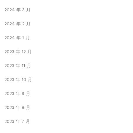
2024 年 3 月
2024 年 2 月
2024 年 1 月
2023 年 12 月
2023 年 11 月
2023 年 10 月
2023 年 9 月
2023 年 8 月
2023 年 7 月