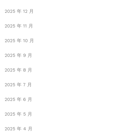
2025 年 12 月
2025 年 11 月
2025 年 10 月
2025 年 9 月
2025 年 8 月
2025 年 7 月
2025 年 6 月
2025 年 5 月
2025 年 4 月