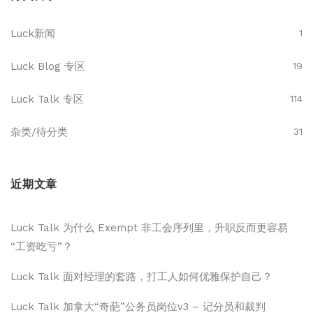
Luck新闻
1
Luck Blog 专区
19
Luck Talk 专区
114
杂类/待分类
31
近期文章
Luck Talk 为什么 Exempt 非工会序列里，升职反而更容易
“工资吃亏”？
Luck Talk 面对经理的套路，打工人如何优雅保护自己？
Luck Talk 加拿大“奇葩”公务员岗位v3 – 记分员和裁判