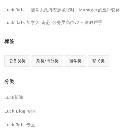
Luck Talk – 加拿大政府资源紧张时，Manager的五种套路
Luck Talk 加拿大“奇葩”公务员岗位v2 – 家政帮手
标签
公务员类
杂类/待分类
留学类
移民类
分类
Luck新闻
Luck Blog 专区
Luck Talk 专区