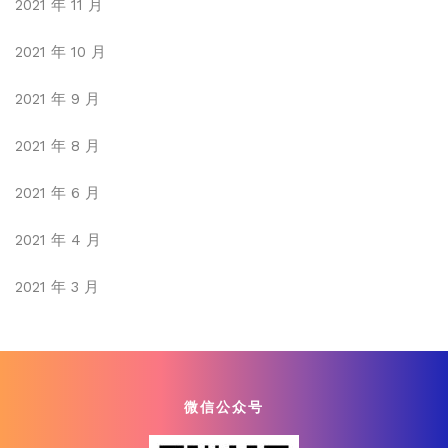
2021 年 11 月
2021 年 10 月
2021 年 9 月
2021 年 8 月
2021 年 6 月
2021 年 4 月
2021 年 3 月
微信公众号