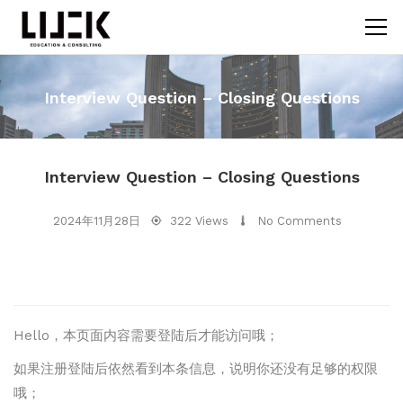
Interview Question – Closing Questions
Interview Question – Closing Questions
2024年11月28日
322 Views
No Comments
Hello，本页面内容需要登陆后才能访问哦；
如果注册登陆后依然看到本条信息，说明你还没有足够的权限
哦；