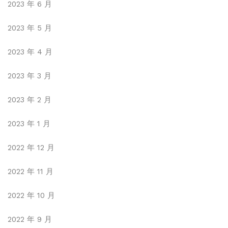
2023 年 6 月
2023 年 5 月
2023 年 4 月
2023 年 3 月
2023 年 2 月
2023 年 1 月
2022 年 12 月
2022 年 11 月
2022 年 10 月
2022 年 9 月