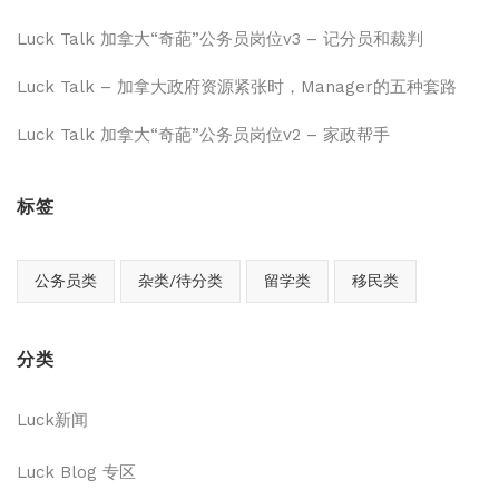
Luck Talk 加拿大“奇葩”公务员岗位v3 – 记分员和裁判
Luck Talk – 加拿大政府资源紧张时，Manager的五种套路
Luck Talk 加拿大“奇葩”公务员岗位v2 – 家政帮手
标签
公务员类
杂类/待分类
留学类
移民类
分类
Luck新闻
Luck Blog 专区