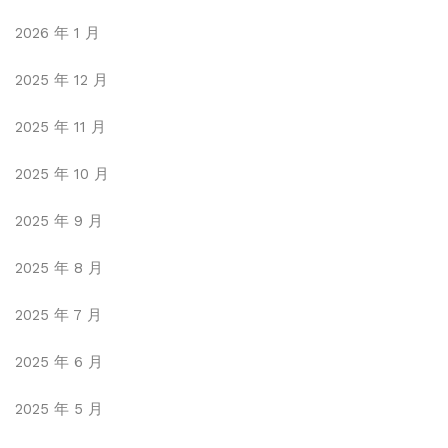
2026 年 1 月
2025 年 12 月
2025 年 11 月
2025 年 10 月
2025 年 9 月
2025 年 8 月
2025 年 7 月
2025 年 6 月
2025 年 5 月