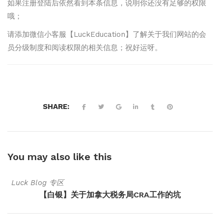
如果注册登陆后依然看到本条信息，说明你还没有足够的权限
哦；
请添加微信小客服【LuckEducation】了解关于我们网站的会
员分级制度和阅读权限的相关信息；祝好运呀。
SHARE:
You may also
like this
Luck Blog 专区
【白银】关于加拿大税务局CRA工作的坑