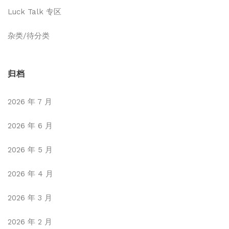
Luck Talk 专区
杂类/待分类
归档
2026 年 7 月
2026 年 6 月
2026 年 5 月
2026 年 4 月
2026 年 3 月
2026 年 2 月