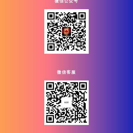
微信公众号
微信客服