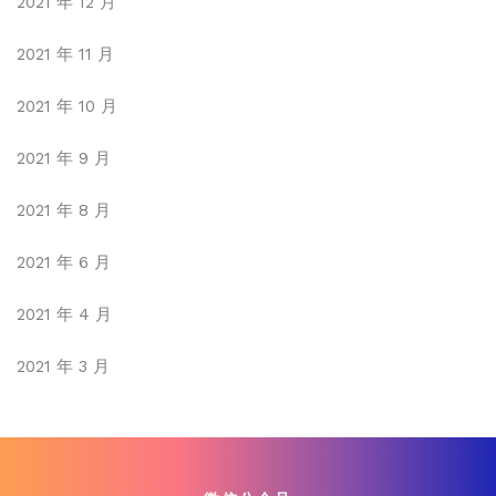
2021 年 12 月
2021 年 11 月
2021 年 10 月
2021 年 9 月
2021 年 8 月
2021 年 6 月
2021 年 4 月
2021 年 3 月