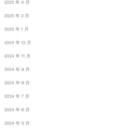
2025 年 4 月
2025 年 3 月
2025 年 1 月
2024 年 12 月
2024 年 11 月
2024 年 9 月
2024 年 8 月
2024 年 7 月
2024 年 6 月
2024 年 5 月