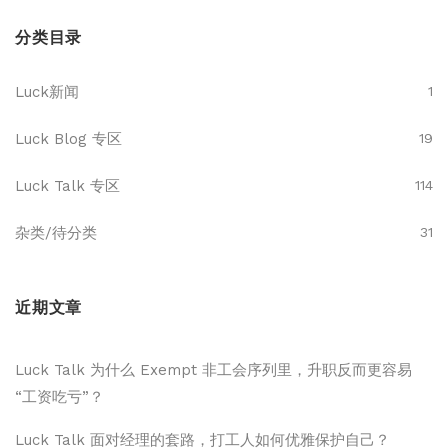
分类目录
Luck新闻
1
Luck Blog 专区
19
Luck Talk 专区
114
杂类/待分类
31
近期文章
Luck Talk 为什么 Exempt 非工会序列里，升职反而更容易
“工资吃亏”？
Luck Talk 面对经理的套路，打工人如何优雅保护自己？