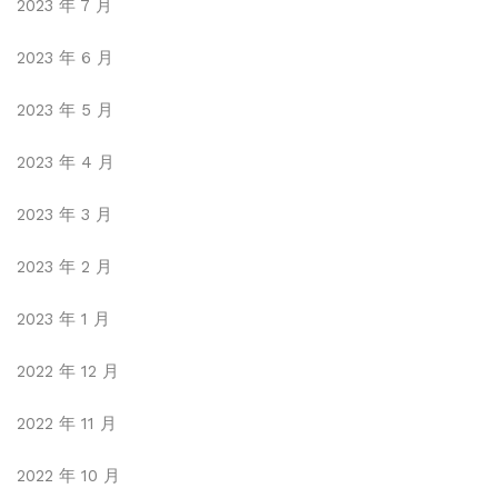
2023 年 7 月
2023 年 6 月
2023 年 5 月
2023 年 4 月
2023 年 3 月
2023 年 2 月
2023 年 1 月
2022 年 12 月
2022 年 11 月
2022 年 10 月