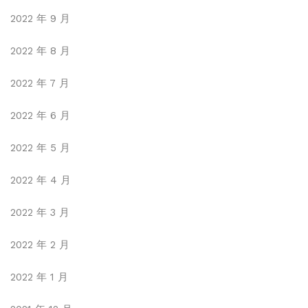
2022 年 9 月
2022 年 8 月
2022 年 7 月
2022 年 6 月
2022 年 5 月
2022 年 4 月
2022 年 3 月
2022 年 2 月
2022 年 1 月