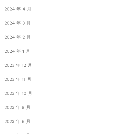
2024 年 4 月
2024 年 3 月
2024 年 2 月
2024 年 1 月
2023 年 12 月
2023 年 11 月
2023 年 10 月
2023 年 9 月
2023 年 8 月