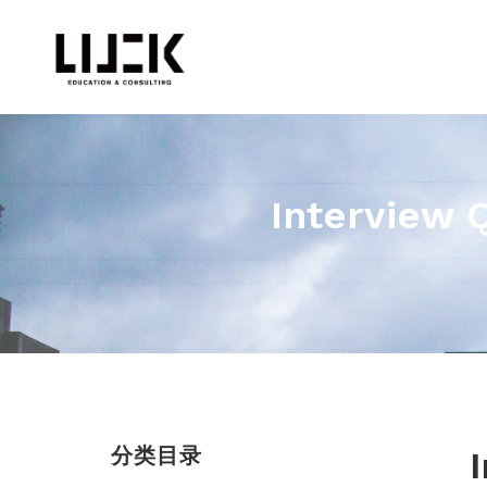
Interview 
分类目录