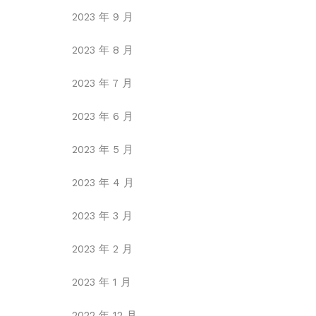
2023 年 9 月
2023 年 8 月
2023 年 7 月
2023 年 6 月
2023 年 5 月
2023 年 4 月
2023 年 3 月
2023 年 2 月
2023 年 1 月
2022 年 12 月