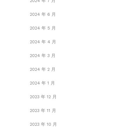
2024 年 7 月
2024 年 6 月
2024 年 5 月
2024 年 4 月
2024 年 3 月
2024 年 2 月
2024 年 1 月
2023 年 12 月
2023 年 11 月
2023 年 10 月