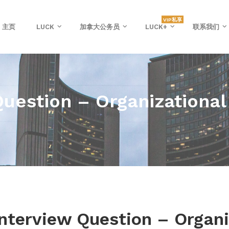
VIP私享
主页
LUCK
加拿大公务员
LUCK+
联系我们
Question – Organizationa
Interview Question – Organ