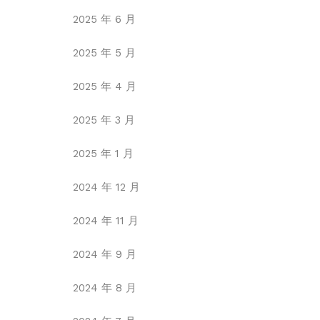
2025 年 6 月
2025 年 5 月
2025 年 4 月
2025 年 3 月
2025 年 1 月
2024 年 12 月
2024 年 11 月
2024 年 9 月
2024 年 8 月