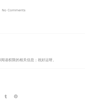
No Comments
制度和阅读权限的相关信息；祝好运呀。