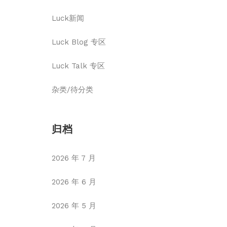
Luck新闻
Luck Blog 专区
Luck Talk 专区
杂类/待分类
归档
2026 年 7 月
2026 年 6 月
2026 年 5 月