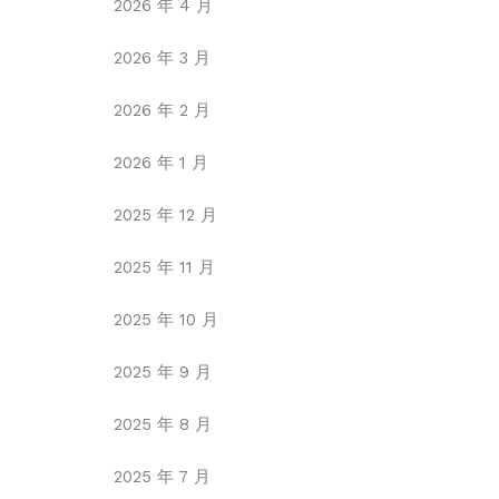
2026 年 4 月
2026 年 3 月
2026 年 2 月
2026 年 1 月
2025 年 12 月
2025 年 11 月
2025 年 10 月
2025 年 9 月
2025 年 8 月
2025 年 7 月