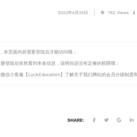
2022年4月25日
762 Views
lo，本页面内容需要登陆后才能访问哦；
注册登陆后依然看到本条信息，说明你还没有足够的权限哦；
微信小客服【LuckEducation】了解关于我们网站的会员分级
SHARE: