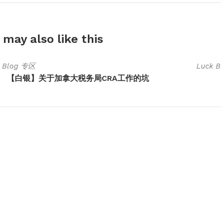
 may also
like this
k Blog 专区
Luck 
【白银】关于加拿大税务局CRA工作的坑