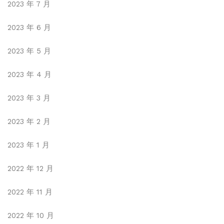
2023 年 7 月
2023 年 6 月
2023 年 5 月
2023 年 4 月
2023 年 3 月
2023 年 2 月
2023 年 1 月
2022 年 12 月
2022 年 11 月
2022 年 10 月