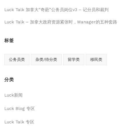
Luck Talk 加拿大“奇葩”公务员岗位v3 – 记分员和裁判
Luck Talk – 加拿大政府资源紧张时，Manager的五种套路
标签
公务员类
杂类/待分类
留学类
移民类
分类
Luck新闻
Luck Blog 专区
Luck Talk 专区