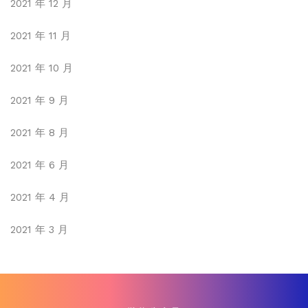
2021 年 12 月
2021 年 11 月
2021 年 10 月
2021 年 9 月
2021 年 8 月
2021 年 6 月
2021 年 4 月
2021 年 3 月