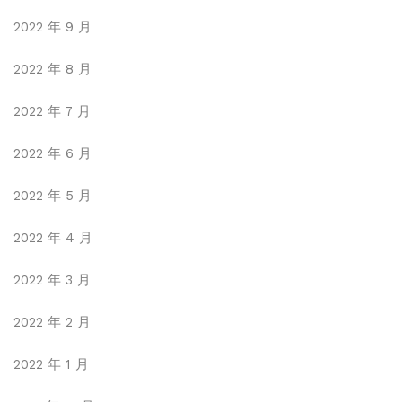
2022 年 9 月
2022 年 8 月
2022 年 7 月
2022 年 6 月
2022 年 5 月
2022 年 4 月
2022 年 3 月
2022 年 2 月
2022 年 1 月