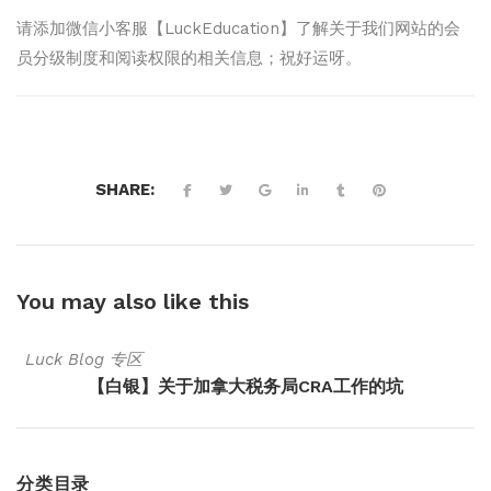
请添加微信小客服【LuckEducation】了解关于我们网站的会
员分级制度和阅读权限的相关信息；祝好运呀。
SHARE:
You may also
like this
Luck Blog 专区
【白银】关于加拿大税务局CRA工作的坑
分类目录