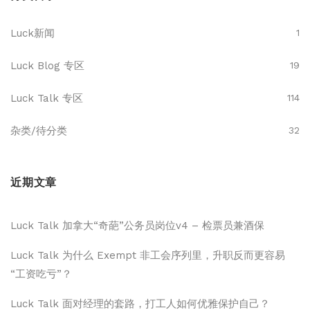
Luck新闻
1
Luck Blog 专区
19
Luck Talk 专区
114
杂类/待分类
32
近期文章
Luck Talk 加拿大“奇葩”公务员岗位v4 – 检票员兼酒保
Luck Talk 为什么 Exempt 非工会序列里，升职反而更容易
“工资吃亏”？
Luck Talk 面对经理的套路，打工人如何优雅保护自己？