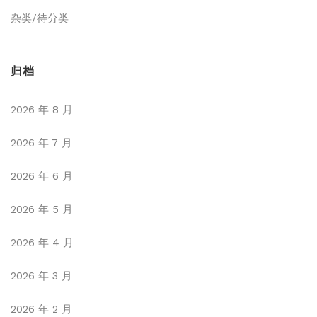
杂类/待分类
归档
2026 年 8 月
2026 年 7 月
2026 年 6 月
2026 年 5 月
2026 年 4 月
2026 年 3 月
2026 年 2 月