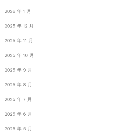
2026 年 1 月
2025 年 12 月
2025 年 11 月
2025 年 10 月
2025 年 9 月
2025 年 8 月
2025 年 7 月
2025 年 6 月
2025 年 5 月