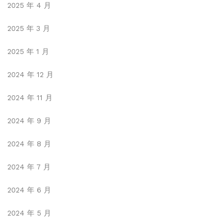
2025 年 4 月
2025 年 3 月
2025 年 1 月
2024 年 12 月
2024 年 11 月
2024 年 9 月
2024 年 8 月
2024 年 7 月
2024 年 6 月
2024 年 5 月