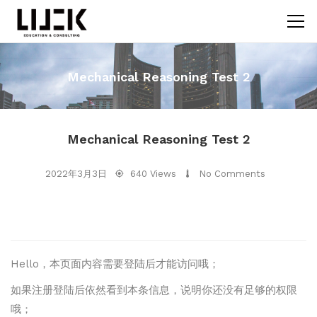
Mechanical Reasoning Test 2
Mechanical Reasoning Test 2
2022年3月3日
640 Views
No Comments
Hello，本页面内容需要登陆后才能访问哦；
如果注册登陆后依然看到本条信息，说明你还没有足够的权限
哦；