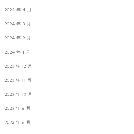
2024 年 4 月
2024 年 3 月
2024 年 2 月
2024 年 1 月
2023 年 12 月
2023 年 11 月
2023 年 10 月
2023 年 9 月
2023 年 8 月