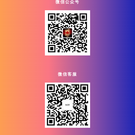
微信公众号
微信客服