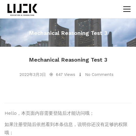
Mechanical Reasoning Test 3
Mechanical Reasoning Test 3
2022年3月3日
647 Views
No Comments
Hello，本页面内容需要登陆后才能访问哦；
如果注册登陆后依然看到本条信息，说明你还没有足够的权限
哦；