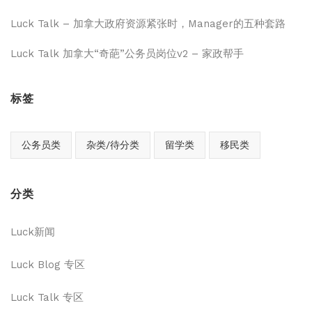
Luck Talk – 加拿大政府资源紧张时，Manager的五种套路
Luck Talk 加拿大“奇葩”公务员岗位v2 – 家政帮手
标签
公务员类
杂类/待分类
留学类
移民类
分类
Luck新闻
Luck Blog 专区
Luck Talk 专区