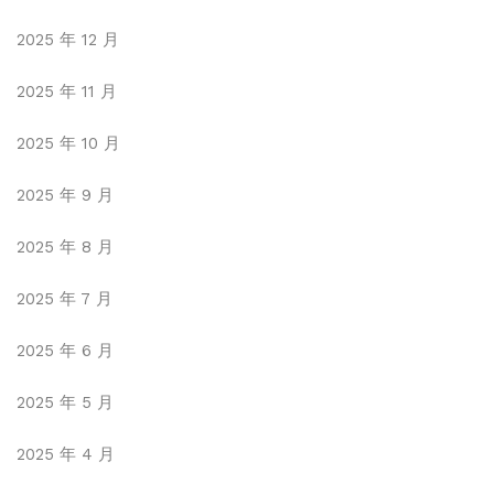
2025 年 12 月
2025 年 11 月
2025 年 10 月
2025 年 9 月
2025 年 8 月
2025 年 7 月
2025 年 6 月
2025 年 5 月
2025 年 4 月