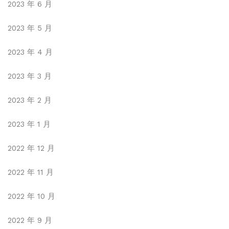
2023 年 6 月
2023 年 5 月
2023 年 4 月
2023 年 3 月
2023 年 2 月
2023 年 1 月
2022 年 12 月
2022 年 11 月
2022 年 10 月
2022 年 9 月