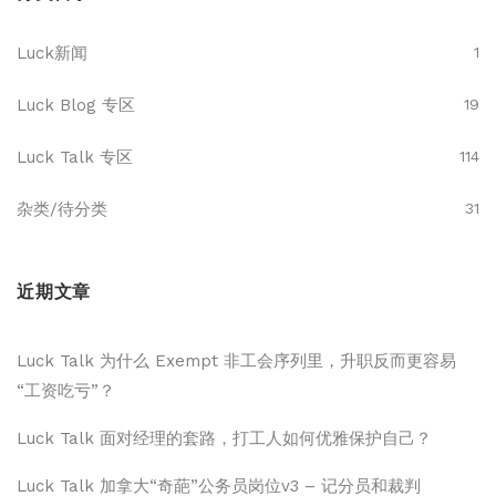
Luck新闻
1
Luck Blog 专区
19
Luck Talk 专区
114
杂类/待分类
31
近期文章
Luck Talk 为什么 Exempt 非工会序列里，升职反而更容易
“工资吃亏”？
Luck Talk 面对经理的套路，打工人如何优雅保护自己？
Luck Talk 加拿大“奇葩”公务员岗位v3 – 记分员和裁判