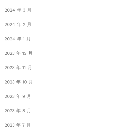
2024 年 3 月
2024 年 2 月
2024 年 1 月
2023 年 12 月
2023 年 11 月
2023 年 10 月
2023 年 9 月
2023 年 8 月
2023 年 7 月