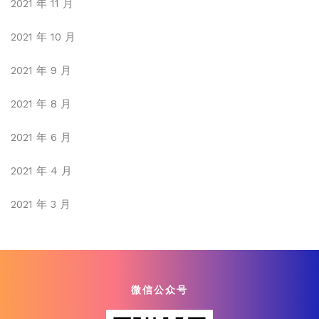
2021 年 11 月
2021 年 10 月
2021 年 9 月
2021 年 8 月
2021 年 6 月
2021 年 4 月
2021 年 3 月
微信公众号