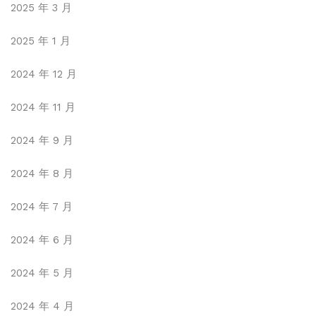
2025 年 3 月
2025 年 1 月
2024 年 12 月
2024 年 11 月
2024 年 9 月
2024 年 8 月
2024 年 7 月
2024 年 6 月
2024 年 5 月
2024 年 4 月