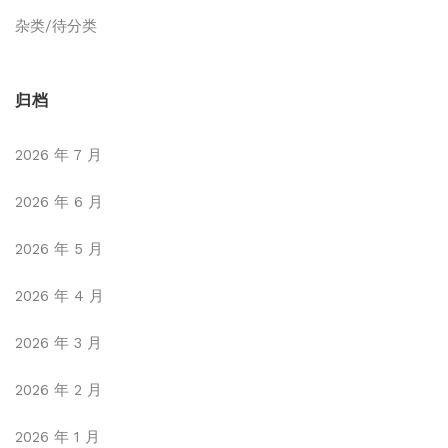
杂类/待分类
归档
2026 年 7 月
2026 年 6 月
2026 年 5 月
2026 年 4 月
2026 年 3 月
2026 年 2 月
2026 年 1 月