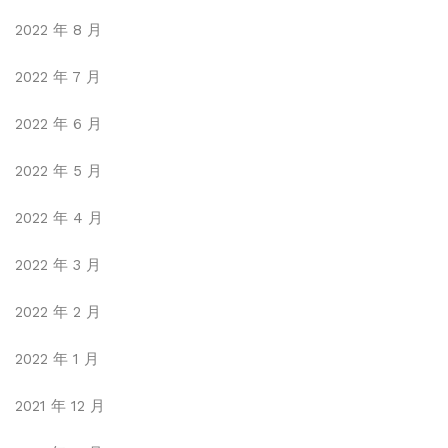
2022 年 8 月
2022 年 7 月
2022 年 6 月
2022 年 5 月
2022 年 4 月
2022 年 3 月
2022 年 2 月
2022 年 1 月
2021 年 12 月