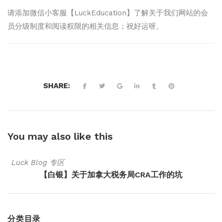
请添加微信小客服【LuckEducation】了解关于我们网站的会
员分级制度和阅读权限的相关信息；祝好运呀。
SHARE:
You may also
like this
Luck Blog 专区
【白银】关于加拿大税务局CRA工作的坑
分类目录