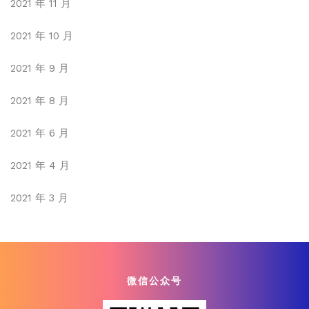
2021 年 11 月
2021 年 10 月
2021 年 9 月
2021 年 8 月
2021 年 6 月
2021 年 4 月
2021 年 3 月
微信公众号