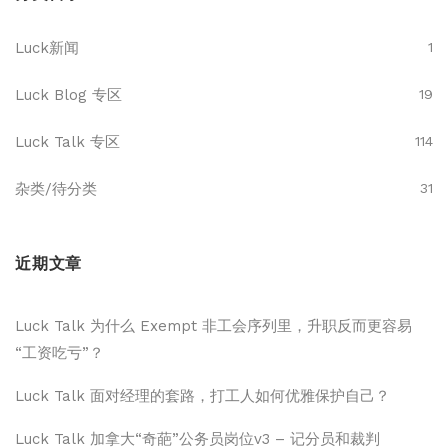
Luck新闻
1
Luck Blog 专区
19
Luck Talk 专区
114
杂类/待分类
31
近期文章
Luck Talk 为什么 Exempt 非工会序列里，升职反而更容易
“工资吃亏”？
Luck Talk 面对经理的套路，打工人如何优雅保护自己？
Luck Talk 加拿大“奇葩”公务员岗位v3 – 记分员和裁判