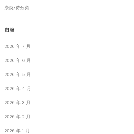
杂类/待分类
归档
2026 年 7 月
2026 年 6 月
2026 年 5 月
2026 年 4 月
2026 年 3 月
2026 年 2 月
2026 年 1 月