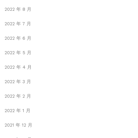
2022 年 8 月
2022 年 7 月
2022 年 6 月
2022 年 5 月
2022 年 4 月
2022 年 3 月
2022 年 2 月
2022 年 1 月
2021 年 12 月