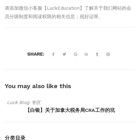
请添加微信小客服【LuckEducation】了解关于我们网站的会
员分级制度和阅读权限的相关信息；祝好运呀。
SHARE:
You may also
like this
Luck Blog 专区
【白银】关于加拿大税务局CRA工作的坑
分类目录