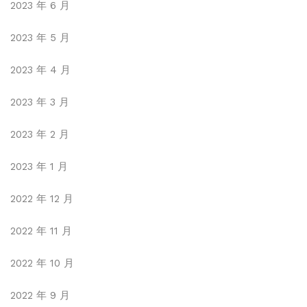
2023 年 6 月
2023 年 5 月
2023 年 4 月
2023 年 3 月
2023 年 2 月
2023 年 1 月
2022 年 12 月
2022 年 11 月
2022 年 10 月
2022 年 9 月