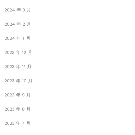
2024 年 3 月
2024 年 2 月
2024 年 1 月
2023 年 12 月
2023 年 11 月
2023 年 10 月
2023 年 9 月
2023 年 8 月
2023 年 7 月