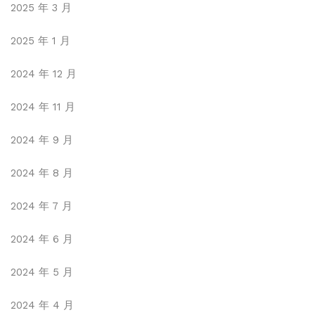
2025 年 3 月
2025 年 1 月
2024 年 12 月
2024 年 11 月
2024 年 9 月
2024 年 8 月
2024 年 7 月
2024 年 6 月
2024 年 5 月
2024 年 4 月