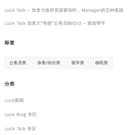
Luck Talk – 加拿大政府资源紧张时，Manager的五种套路
Luck Talk 加拿大“奇葩”公务员岗位v2 – 家政帮手
标签
公务员类
杂类/待分类
留学类
移民类
分类
Luck新闻
Luck Blog 专区
Luck Talk 专区