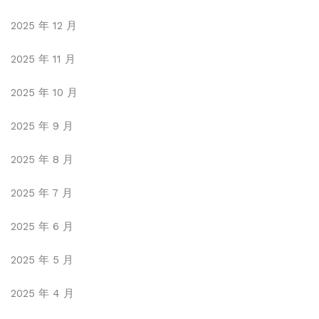
2025 年 12 月
2025 年 11 月
2025 年 10 月
2025 年 9 月
2025 年 8 月
2025 年 7 月
2025 年 6 月
2025 年 5 月
2025 年 4 月