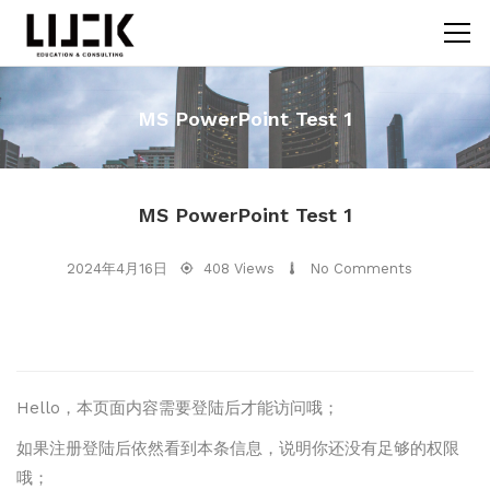
MS PowerPoint Test 1
MS PowerPoint Test 1
2024年4月16日
408 Views
No Comments
Hello，本页面内容需要登陆后才能访问哦；
如果注册登陆后依然看到本条信息，说明你还没有足够的权限
哦；