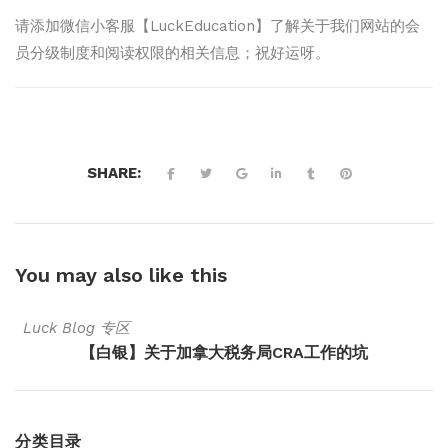
请添加微信小客服【LuckEducation】了解关于我们网站的会
员分级制度和阅读权限的相关信息；祝好运呀。
SHARE:
You may also
like this
Luck Blog 专区
【白银】关于加拿大税务局CRA工作的坑
分类目录