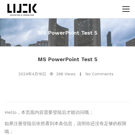
MS PowerPoint Test 5
MS PowerPoint Test 5
2024年4月16日
398 Views
No Comments
Hello，本页面内容需要登陆后才能访问哦；
如果注册登陆后依然看到本条信息，说明你还没有足够的权限
哦；