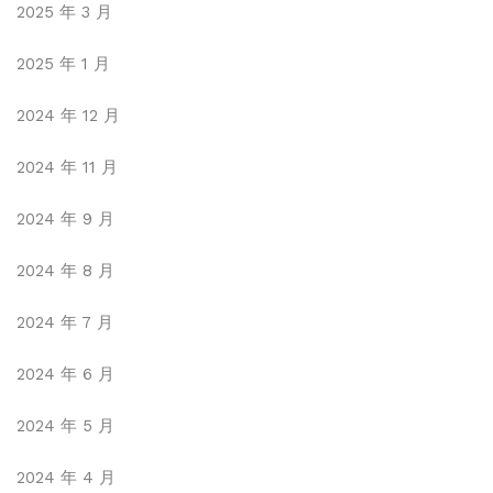
2025 年 3 月
2025 年 1 月
2024 年 12 月
2024 年 11 月
2024 年 9 月
2024 年 8 月
2024 年 7 月
2024 年 6 月
2024 年 5 月
2024 年 4 月