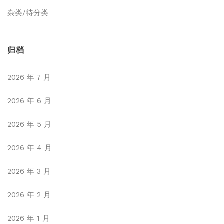
杂类/待分类
归档
2026 年 7 月
2026 年 6 月
2026 年 5 月
2026 年 4 月
2026 年 3 月
2026 年 2 月
2026 年 1 月