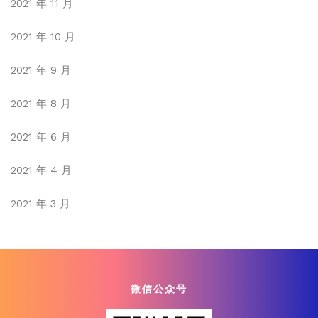
2021 年 11 月
2021 年 10 月
2021 年 9 月
2021 年 8 月
2021 年 6 月
2021 年 4 月
2021 年 3 月
微信公众号