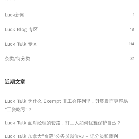
Luck新闻
1
Luck Blog 专区
19
Luck Talk 专区
114
杂类/待分类
31
近期文章
Luck Talk 为什么 Exempt 非工会序列里，升职反而更容易
“工资吃亏”？
Luck Talk 面对经理的套路，打工人如何优雅保护自己？
Luck Talk 加拿大“奇葩”公务员岗位v3 – 记分员和裁判