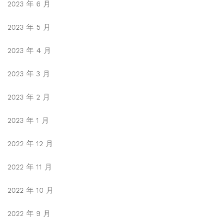
2023 年 6 月
2023 年 5 月
2023 年 4 月
2023 年 3 月
2023 年 2 月
2023 年 1 月
2022 年 12 月
2022 年 11 月
2022 年 10 月
2022 年 9 月