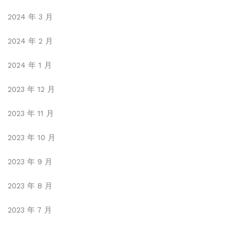
2024 年 3 月
2024 年 2 月
2024 年 1 月
2023 年 12 月
2023 年 11 月
2023 年 10 月
2023 年 9 月
2023 年 8 月
2023 年 7 月