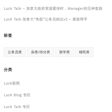
Luck Talk – 加拿大政府资源紧张时，Manager的五种套路
Luck Talk 加拿大“奇葩”公务员岗位v2 – 家政帮手
标签
公务员类
杂类/待分类
留学类
移民类
分类
Luck新闻
Luck Blog 专区
Luck Talk 专区