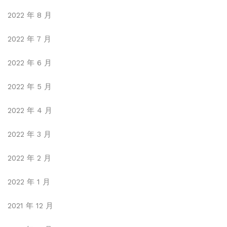
2022 年 8 月
2022 年 7 月
2022 年 6 月
2022 年 5 月
2022 年 4 月
2022 年 3 月
2022 年 2 月
2022 年 1 月
2021 年 12 月