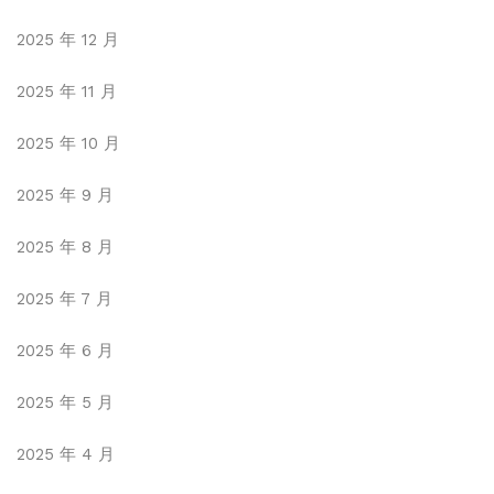
2025 年 12 月
2025 年 11 月
2025 年 10 月
2025 年 9 月
2025 年 8 月
2025 年 7 月
2025 年 6 月
2025 年 5 月
2025 年 4 月