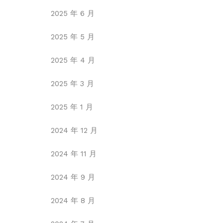
2025 年 6 月
2025 年 5 月
2025 年 4 月
2025 年 3 月
2025 年 1 月
2024 年 12 月
2024 年 11 月
2024 年 9 月
2024 年 8 月