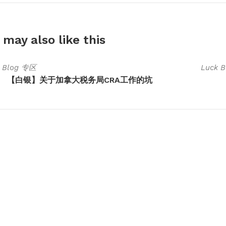
 may also
like this
k Blog 专区
Luck 
【白银】关于加拿大税务局CRA工作的坑