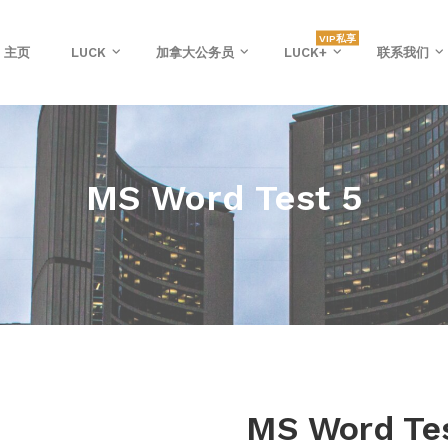
VIP私享
主页
LUCK
加拿大公务员
LUCK+
联系我们
MS Word Test 5
MS Word Te