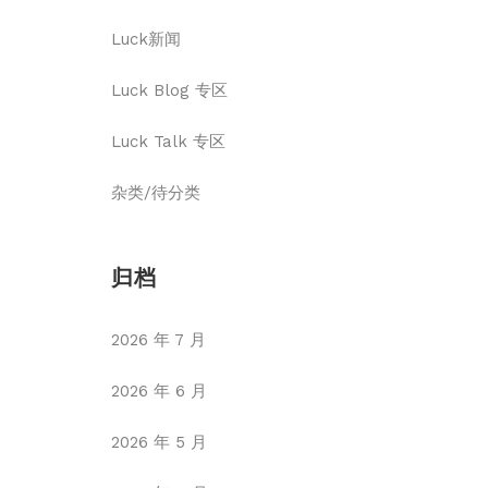
Luck新闻
Luck Blog 专区
Luck Talk 专区
杂类/待分类
归档
2026 年 7 月
2026 年 6 月
2026 年 5 月