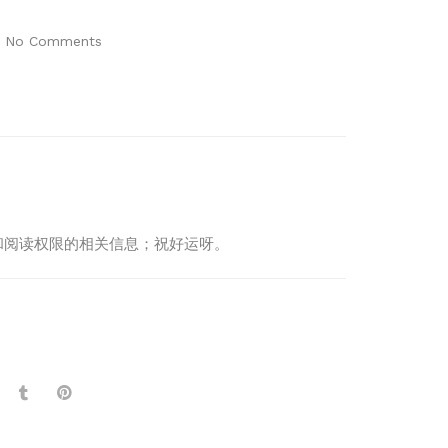
No Comments
制度和阅读权限的相关信息；祝好运呀。