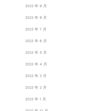
2023 年 9 月
2023 年 8 月
2023 年 7 月
2023 年 6 月
2023 年 5 月
2023 年 4 月
2023 年 3 月
2023 年 2 月
2023 年 1 月
2022 年 12 月