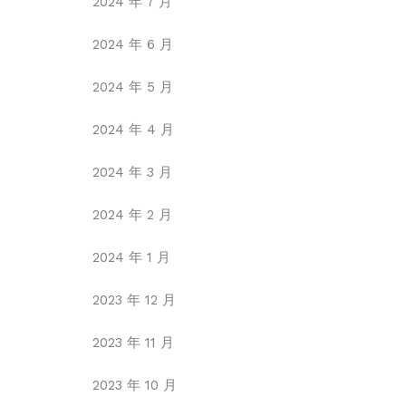
2024 年 7 月
2024 年 6 月
2024 年 5 月
2024 年 4 月
2024 年 3 月
2024 年 2 月
2024 年 1 月
2023 年 12 月
2023 年 11 月
2023 年 10 月