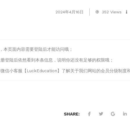
2024年4月16日
352 Views
lo，本页面内容需要登陆后才能访问哦；
注册登陆后依然看到本条信息，说明你还没有足够的权限哦；
微信小客服【LuckEducation】了解关于我们网站的会员分级
SHARE: