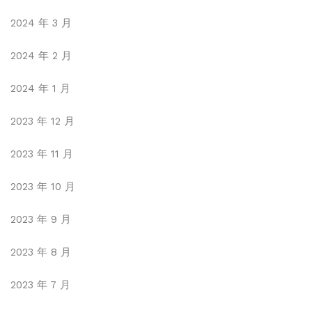
2024 年 3 月
2024 年 2 月
2024 年 1 月
2023 年 12 月
2023 年 11 月
2023 年 10 月
2023 年 9 月
2023 年 8 月
2023 年 7 月