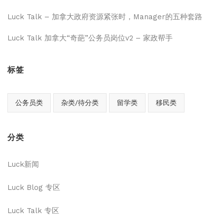
Luck Talk – 加拿大政府资源紧张时，Manager的五种套路
Luck Talk 加拿大“奇葩”公务员岗位v2 – 家政帮手
标签
公务员类
杂类/待分类
留学类
移民类
分类
Luck新闻
Luck Blog 专区
Luck Talk 专区