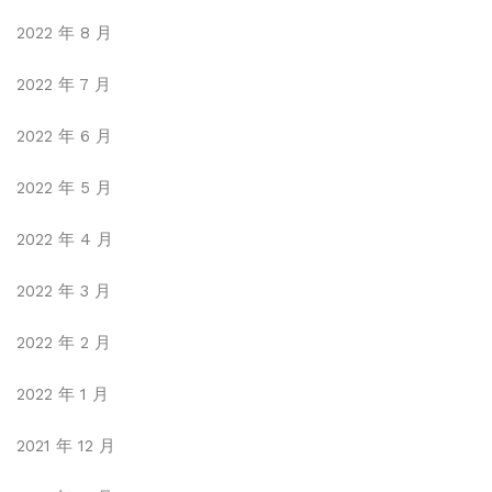
2022 年 8 月
2022 年 7 月
2022 年 6 月
2022 年 5 月
2022 年 4 月
2022 年 3 月
2022 年 2 月
2022 年 1 月
2021 年 12 月