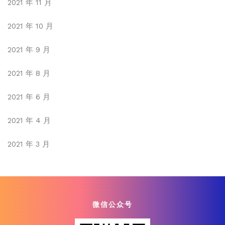
2021 年 11 月
2021 年 10 月
2021 年 9 月
2021 年 8 月
2021 年 6 月
2021 年 4 月
2021 年 3 月
微信公众号