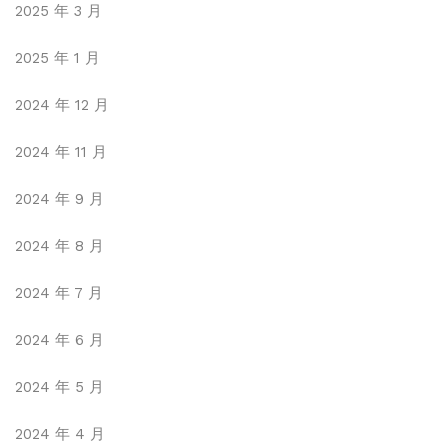
2025 年 3 月
2025 年 1 月
2024 年 12 月
2024 年 11 月
2024 年 9 月
2024 年 8 月
2024 年 7 月
2024 年 6 月
2024 年 5 月
2024 年 4 月