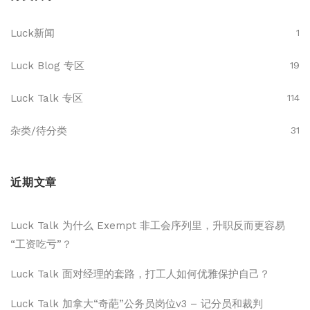
Luck新闻
1
Luck Blog 专区
19
Luck Talk 专区
114
杂类/待分类
31
近期文章
Luck Talk 为什么 Exempt 非工会序列里，升职反而更容易
“工资吃亏”？
Luck Talk 面对经理的套路，打工人如何优雅保护自己？
Luck Talk 加拿大“奇葩”公务员岗位v3 – 记分员和裁判