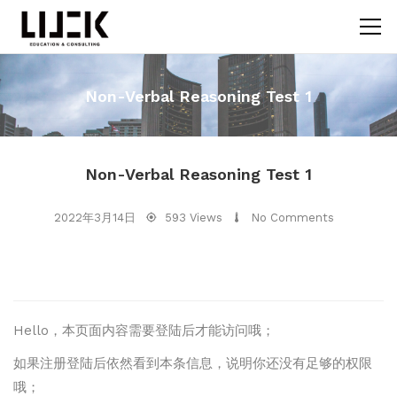
Non-Verbal Reasoning Test 1
Non-Verbal Reasoning Test 1
2022年3月14日
593 Views
No Comments
Hello，本页面内容需要登陆后才能访问哦；
如果注册登陆后依然看到本条信息，说明你还没有足够的权限
哦；