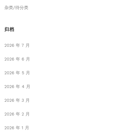
杂类/待分类
归档
2026 年 7 月
2026 年 6 月
2026 年 5 月
2026 年 4 月
2026 年 3 月
2026 年 2 月
2026 年 1 月