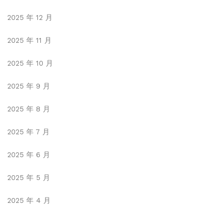
2025 年 12 月
2025 年 11 月
2025 年 10 月
2025 年 9 月
2025 年 8 月
2025 年 7 月
2025 年 6 月
2025 年 5 月
2025 年 4 月