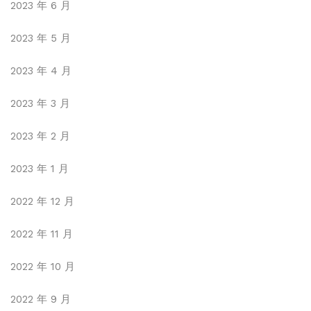
2023 年 6 月
2023 年 5 月
2023 年 4 月
2023 年 3 月
2023 年 2 月
2023 年 1 月
2022 年 12 月
2022 年 11 月
2022 年 10 月
2022 年 9 月