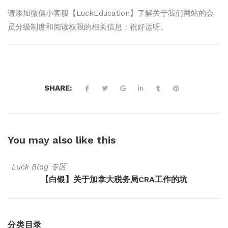
请添加微信小客服【LuckEducation】了解关于我们网站的会
员分级制度和阅读权限的相关信息；祝好运呀。
SHARE:
You may also
like this
Luck Blog 专区
【白银】关于加拿大税务局CRA工作的坑
分类目录