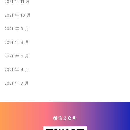
2021 年 11 月
2021 年 10 月
2021 年 9 月
2021 年 8 月
2021 年 6 月
2021 年 4 月
2021 年 3 月
微信公众号