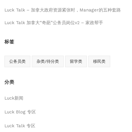
Luck Talk – 加拿大政府资源紧张时，Manager的五种套路
Luck Talk 加拿大“奇葩”公务员岗位v2 – 家政帮手
标签
公务员类
杂类/待分类
留学类
移民类
分类
Luck新闻
Luck Blog 专区
Luck Talk 专区