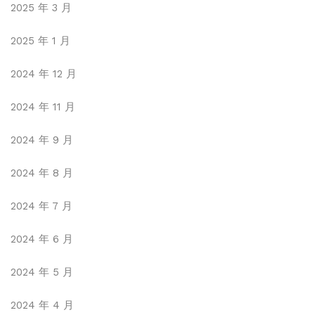
2025 年 3 月
2025 年 1 月
2024 年 12 月
2024 年 11 月
2024 年 9 月
2024 年 8 月
2024 年 7 月
2024 年 6 月
2024 年 5 月
2024 年 4 月