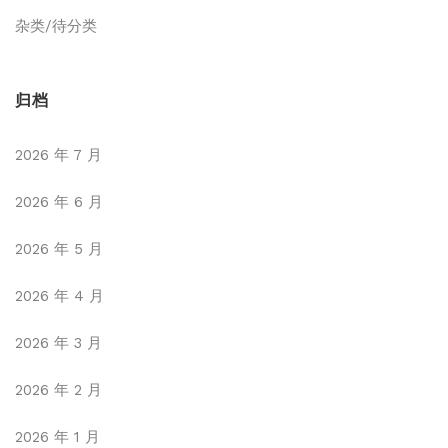
杂类/待分类
归档
2026 年 7 月
2026 年 6 月
2026 年 5 月
2026 年 4 月
2026 年 3 月
2026 年 2 月
2026 年 1 月