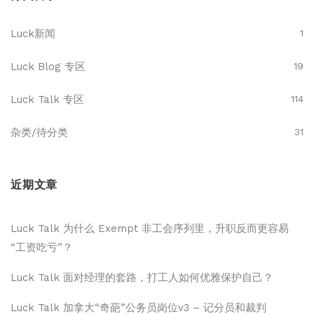
Luck新闻
1
Luck Blog 专区
19
Luck Talk 专区
114
杂类/待分类
31
近期文章
Luck Talk 为什么 Exempt 非工会序列里，升职反而更容易
“工资吃亏”？
Luck Talk 面对经理的套路，打工人如何优雅保护自己？
Luck Talk 加拿大“奇葩”公务员岗位v3 – 记分员和裁判