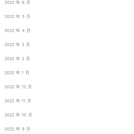
2023 年 6 月
2023 年 5 月
2023 年 4 月
2023 年 3 月
2023 年 2 月
2023 年 1 月
2022 年 12 月
2022 年 11 月
2022 年 10 月
2022 年 9 月