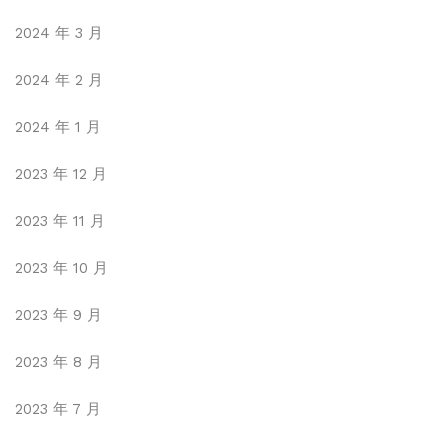
2024 年 3 月
2024 年 2 月
2024 年 1 月
2023 年 12 月
2023 年 11 月
2023 年 10 月
2023 年 9 月
2023 年 8 月
2023 年 7 月