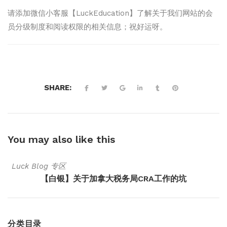
请添加微信小客服【LuckEducation】了解关于我们网站的会
员分级制度和阅读权限的相关信息；祝好运呀。
SHARE:
You may also
like this
Luck Blog 专区
【白银】关于加拿大税务局CRA工作的坑
分类目录