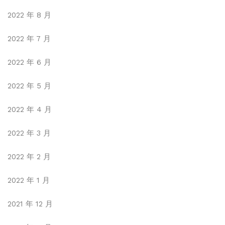
2022 年 8 月
2022 年 7 月
2022 年 6 月
2022 年 5 月
2022 年 4 月
2022 年 3 月
2022 年 2 月
2022 年 1 月
2021 年 12 月