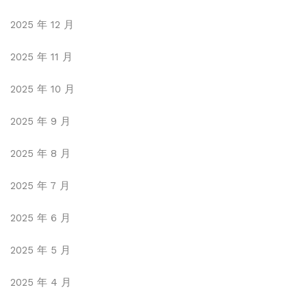
2025 年 12 月
2025 年 11 月
2025 年 10 月
2025 年 9 月
2025 年 8 月
2025 年 7 月
2025 年 6 月
2025 年 5 月
2025 年 4 月