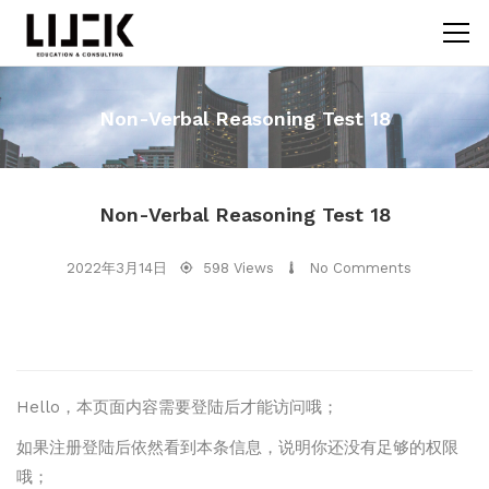
Non-Verbal Reasoning Test 18
Non-Verbal Reasoning Test 18
2022年3月14日
598 Views
No Comments
Hello，本页面内容需要登陆后才能访问哦；
如果注册登陆后依然看到本条信息，说明你还没有足够的权限
哦；