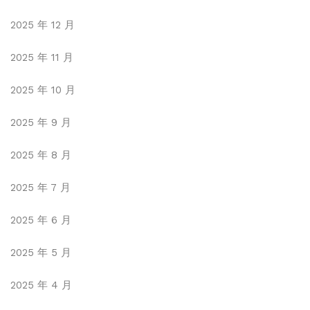
2025 年 12 月
2025 年 11 月
2025 年 10 月
2025 年 9 月
2025 年 8 月
2025 年 7 月
2025 年 6 月
2025 年 5 月
2025 年 4 月