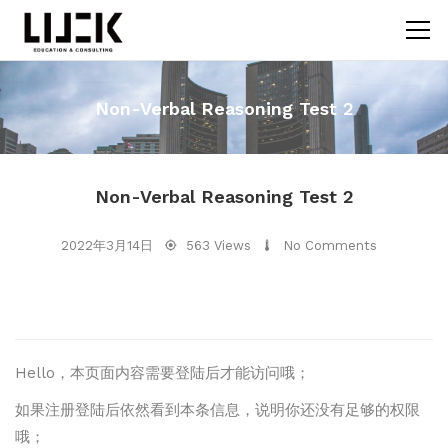
Non-Verbal Reasoning Test 2
Non-Verbal Reasoning Test 2
2022年3月14日
563 Views
No Comments
Hello，本页面内容需要登陆后才能访问哦；
如果注册登陆后依然看到本条信息，说明你还没有足够的权限
哦；