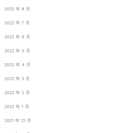
2022 年 8 月
2022 年 7 月
2022 年 6 月
2022 年 5 月
2022 年 4 月
2022 年 3 月
2022 年 2 月
2022 年 1 月
2021 年 12 月