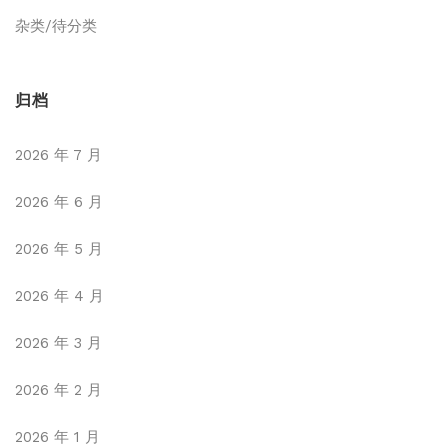
杂类/待分类
归档
2026 年 7 月
2026 年 6 月
2026 年 5 月
2026 年 4 月
2026 年 3 月
2026 年 2 月
2026 年 1 月