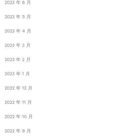
2023 年 6 月
2023 年 5 月
2023 年 4 月
2023 年 3 月
2023 年 2 月
2023 年 1 月
2022 年 12 月
2022 年 11 月
2022 年 10 月
2022 年 9 月