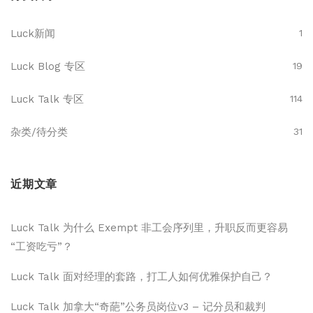
Luck新闻
1
Luck Blog 专区
19
Luck Talk 专区
114
杂类/待分类
31
近期文章
Luck Talk 为什么 Exempt 非工会序列里，升职反而更容易
“工资吃亏”？
Luck Talk 面对经理的套路，打工人如何优雅保护自己？
Luck Talk 加拿大“奇葩”公务员岗位v3 – 记分员和裁判