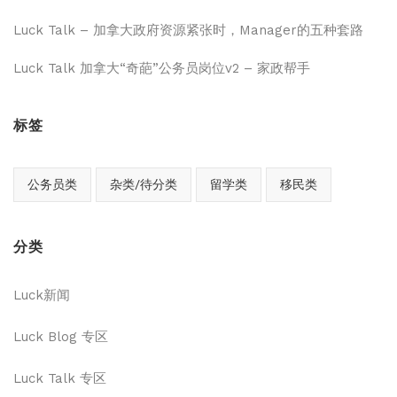
Luck Talk – 加拿大政府资源紧张时，Manager的五种套路
Luck Talk 加拿大“奇葩”公务员岗位v2 – 家政帮手
标签
公务员类
杂类/待分类
留学类
移民类
分类
Luck新闻
Luck Blog 专区
Luck Talk 专区