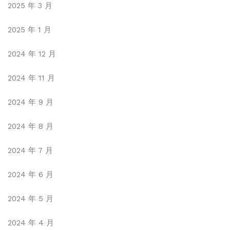
2025 年 3 月
2025 年 1 月
2024 年 12 月
2024 年 11 月
2024 年 9 月
2024 年 8 月
2024 年 7 月
2024 年 6 月
2024 年 5 月
2024 年 4 月