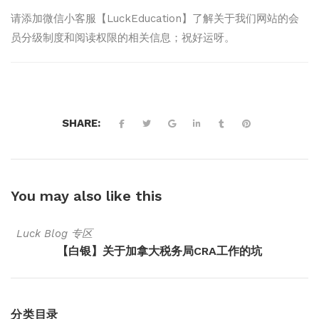
请添加微信小客服【LuckEducation】了解关于我们网站的会
员分级制度和阅读权限的相关信息；祝好运呀。
SHARE:
You may also
like this
Luck Blog 专区
【白银】关于加拿大税务局CRA工作的坑
分类目录