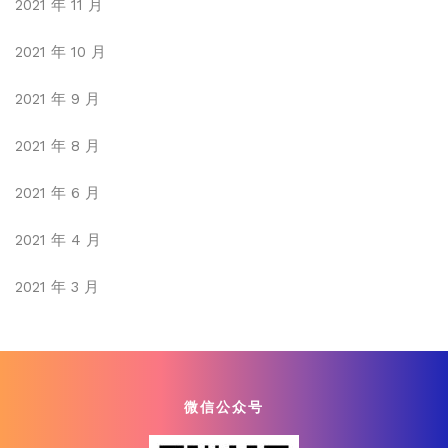
2021 年 11 月
2021 年 10 月
2021 年 9 月
2021 年 8 月
2021 年 6 月
2021 年 4 月
2021 年 3 月
微信公众号