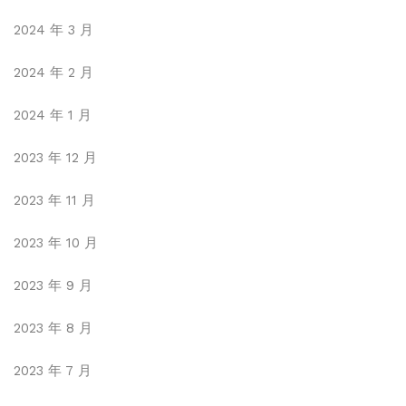
2024 年 3 月
2024 年 2 月
2024 年 1 月
2023 年 12 月
2023 年 11 月
2023 年 10 月
2023 年 9 月
2023 年 8 月
2023 年 7 月