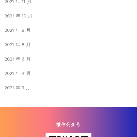
2021 年 11 月
2021 年 10 月
2021 年 9 月
2021 年 8 月
2021 年 6 月
2021 年 4 月
2021 年 3 月
微信公众号