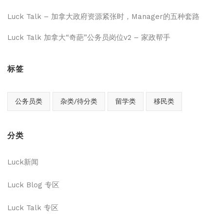
Luck Talk – 加拿大政府资源紧张时，Manager的五种套路
Luck Talk 加拿大“奇葩”公务员岗位v2 – 家政帮手
标签
公务员类
杂类/待分类
留学类
移民类
分类
Luck新闻
Luck Blog 专区
Luck Talk 专区