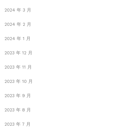
2024 年 3 月
2024 年 2 月
2024 年 1 月
2023 年 12 月
2023 年 11 月
2023 年 10 月
2023 年 9 月
2023 年 8 月
2023 年 7 月