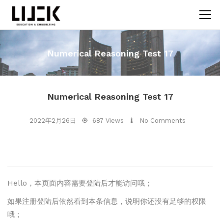
Numerical Reasoning Test 17
Numerical Reasoning Test 17
2022年2月26日
687 Views
No Comments
Hello，本页面内容需要登陆后才能访问哦；
如果注册登陆后依然看到本条信息，说明你还没有足够的权限
哦；