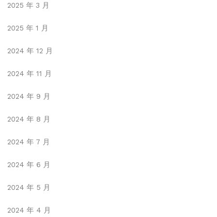
2025 年 3 月
2025 年 1 月
2024 年 12 月
2024 年 11 月
2024 年 9 月
2024 年 8 月
2024 年 7 月
2024 年 6 月
2024 年 5 月
2024 年 4 月