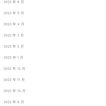
2023 年 6 月
2023 年 5 月
2023 年 4 月
2023 年 3 月
2023 年 2 月
2023 年 1 月
2022 年 12 月
2022 年 11 月
2022 年 10 月
2022 年 9 月