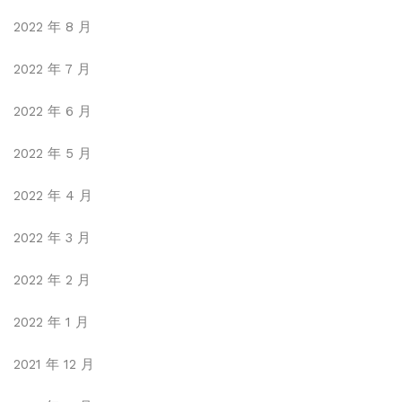
2022 年 8 月
2022 年 7 月
2022 年 6 月
2022 年 5 月
2022 年 4 月
2022 年 3 月
2022 年 2 月
2022 年 1 月
2021 年 12 月