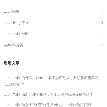
Luck新闻
1
Luck Blog 专区
19
Luck Talk 专区
114
杂类/待分类
31
近期文章
Luck Talk 为什么 Exempt 非工会序列里，升职反而更容易
“工资吃亏”？
Luck Talk 面对经理的套路，打工人如何优雅保护自己？
Luck Talk 加拿大“奇葩”公务员岗位v3 – 记分员和裁判