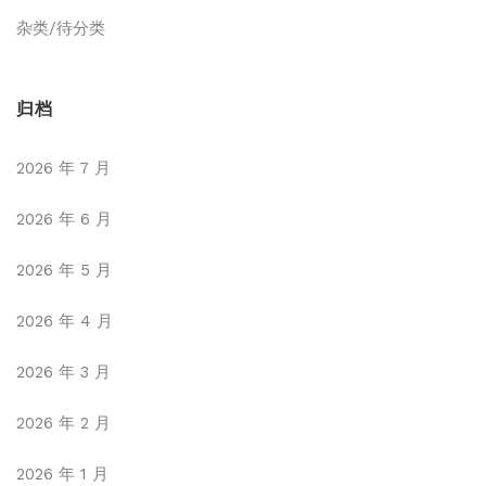
杂类/待分类
归档
2026 年 7 月
2026 年 6 月
2026 年 5 月
2026 年 4 月
2026 年 3 月
2026 年 2 月
2026 年 1 月