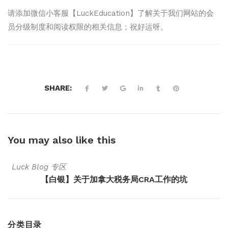
请添加微信小客服【LuckEducation】了解关于我们网站的会
员分级制度和阅读权限的相关信息；祝好运呀。
SHARE:
You may also
like this
Luck Blog 专区
【白银】关于加拿大税务局CRA工作的坑
分类目录