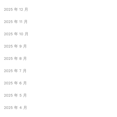
2025 年 12 月
2025 年 11 月
2025 年 10 月
2025 年 9 月
2025 年 8 月
2025 年 7 月
2025 年 6 月
2025 年 5 月
2025 年 4 月