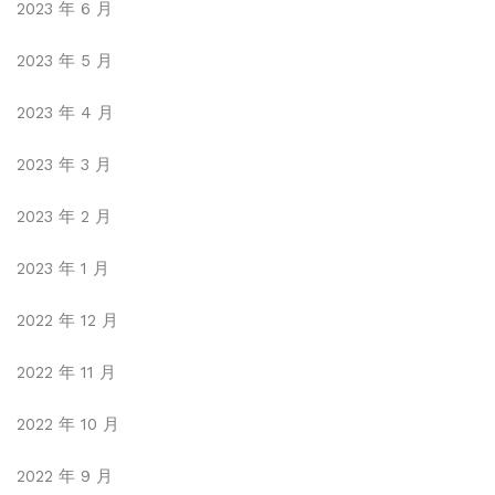
2023 年 6 月
2023 年 5 月
2023 年 4 月
2023 年 3 月
2023 年 2 月
2023 年 1 月
2022 年 12 月
2022 年 11 月
2022 年 10 月
2022 年 9 月