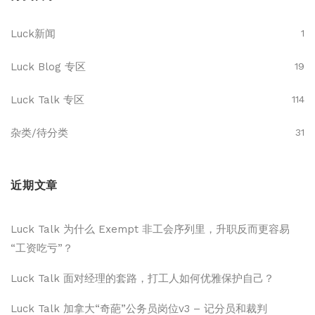
Luck新闻
1
Luck Blog 专区
19
Luck Talk 专区
114
杂类/待分类
31
近期文章
Luck Talk 为什么 Exempt 非工会序列里，升职反而更容易
“工资吃亏”？
Luck Talk 面对经理的套路，打工人如何优雅保护自己？
Luck Talk 加拿大“奇葩”公务员岗位v3 – 记分员和裁判