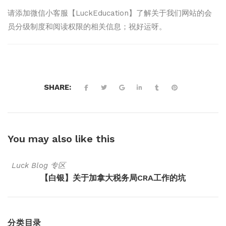
请添加微信小客服【LuckEducation】了解关于我们网站的会
员分级制度和阅读权限的相关信息；祝好运呀。
SHARE:
You may also
like this
Luck Blog 专区
【白银】关于加拿大税务局CRA工作的坑
分类目录