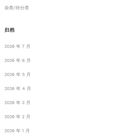
杂类/待分类
归档
2026 年 7 月
2026 年 6 月
2026 年 5 月
2026 年 4 月
2026 年 3 月
2026 年 2 月
2026 年 1 月