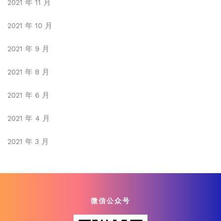
2021 年 11 月
2021 年 10 月
2021 年 9 月
2021 年 8 月
2021 年 6 月
2021 年 4 月
2021 年 3 月
微信公众号