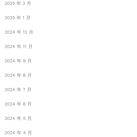
2025 年 3 月
2025 年 1 月
2024 年 12 月
2024 年 11 月
2024 年 9 月
2024 年 8 月
2024 年 7 月
2024 年 6 月
2024 年 5 月
2024 年 4 月