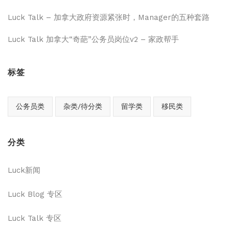
Luck Talk – 加拿大政府资源紧张时，Manager的五种套路
Luck Talk 加拿大“奇葩”公务员岗位v2 – 家政帮手
标签
公务员类
杂类/待分类
留学类
移民类
分类
Luck新闻
Luck Blog 专区
Luck Talk 专区