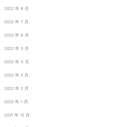
2022 年 8 月
2022 年 7 月
2022 年 6 月
2022 年 5 月
2022 年 4 月
2022 年 3 月
2022 年 2 月
2022 年 1 月
2021 年 12 月