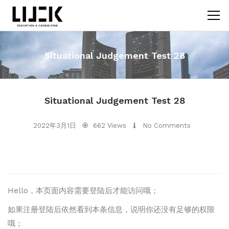
Situational Judgement Test 28
Situational Judgement Test 28
2022年3月1日
662 Views
No Comments
Hello，本页面内容需要登陆后才能访问哦；
如果注册登陆后依然看到本条信息，说明你还没有足够的权限
哦；