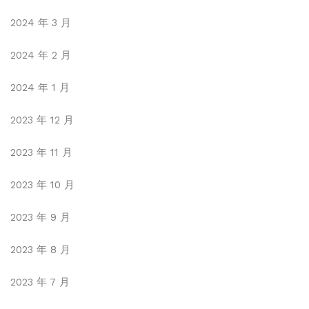
2024 年 3 月
2024 年 2 月
2024 年 1 月
2023 年 12 月
2023 年 11 月
2023 年 10 月
2023 年 9 月
2023 年 8 月
2023 年 7 月