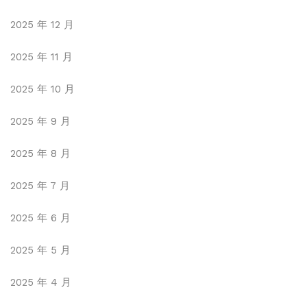
2025 年 12 月
2025 年 11 月
2025 年 10 月
2025 年 9 月
2025 年 8 月
2025 年 7 月
2025 年 6 月
2025 年 5 月
2025 年 4 月