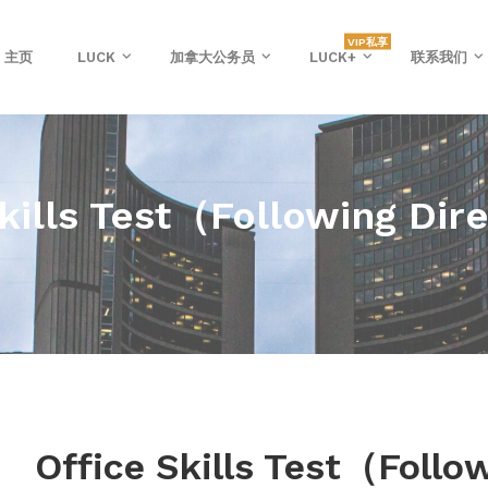
VIP私享
主页
LUCK
加拿大公务员
LUCK+
联系我们
Skills Test（Following Dir
Office Skills Test（Follo