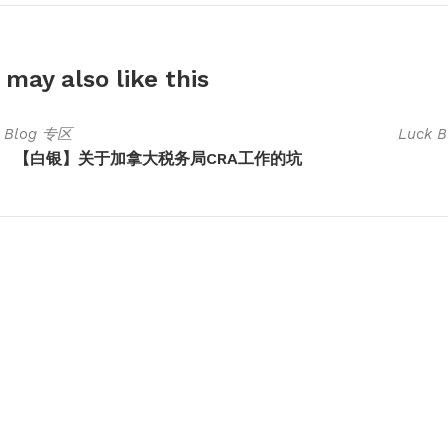
 may also
like this
k Blog 专区
Luck 
【白银】关于加拿大税务局CRA工作的坑