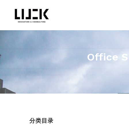
Office 
分类目录