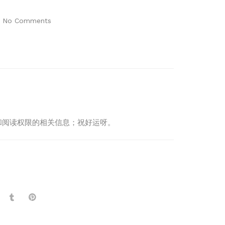
No Comments
制度和阅读权限的相关信息；祝好运呀。