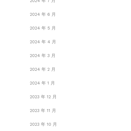
2024 年 7 月
2024 年 6 月
2024 年 5 月
2024 年 4 月
2024 年 3 月
2024 年 2 月
2024 年 1 月
2023 年 12 月
2023 年 11 月
2023 年 10 月