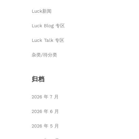
Luck新闻
Luck Blog 专区
Luck Talk 专区
杂类/待分类
归档
2026 年 7 月
2026 年 6 月
2026 年 5 月