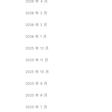
2026 年 4 月
2026 年 3 月
2026 年 2 月
2026 年 1 月
2025 年 12 月
2025 年 11 月
2025 年 10 月
2025 年 9 月
2025 年 8 月
2025 年 7 月