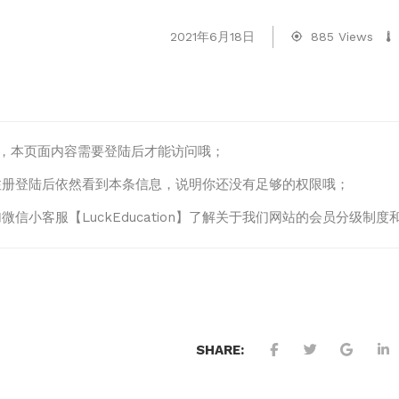
2021年6月18日
885 Views
lo，本页面内容需要登陆后才能访问哦；
注册登陆后依然看到本条信息，说明你还没有足够的权限哦；
微信小客服【LuckEducation】了解关于我们网站的会员分级
SHARE: