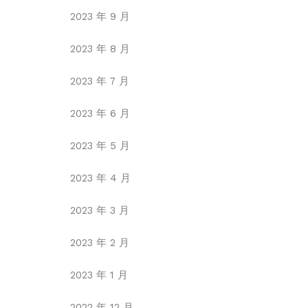
2023 年 9 月
2023 年 8 月
2023 年 7 月
2023 年 6 月
2023 年 5 月
2023 年 4 月
2023 年 3 月
2023 年 2 月
2023 年 1 月
2022 年 12 月