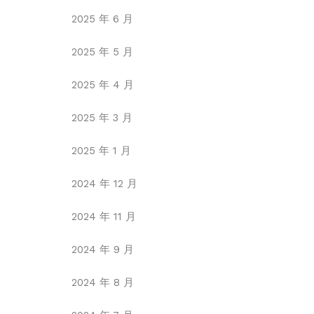
2025 年 6 月
2025 年 5 月
2025 年 4 月
2025 年 3 月
2025 年 1 月
2024 年 12 月
2024 年 11 月
2024 年 9 月
2024 年 8 月