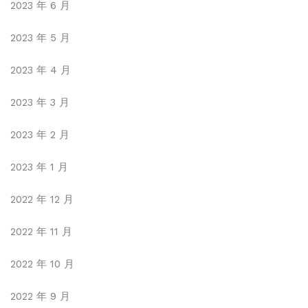
2023 年 6 月
2023 年 5 月
2023 年 4 月
2023 年 3 月
2023 年 2 月
2023 年 1 月
2022 年 12 月
2022 年 11 月
2022 年 10 月
2022 年 9 月