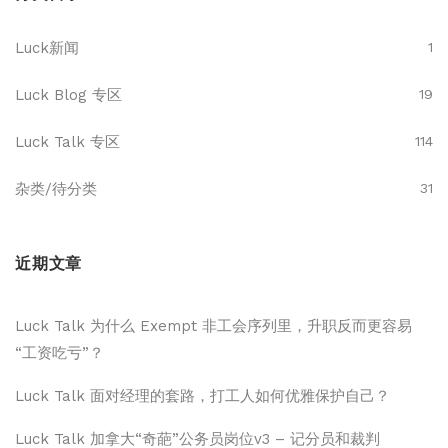
Luck新闻
1
Luck Blog 专区
19
Luck Talk 专区
114
杂类/待分类
31
近期文章
Luck Talk 为什么 Exempt 非工会序列里，升职反而更容易
“工资吃亏”？
Luck Talk 面对经理的套路，打工人如何优雅保护自己？
Luck Talk 加拿大“奇葩”公务员岗位v3 – 记分员和裁判