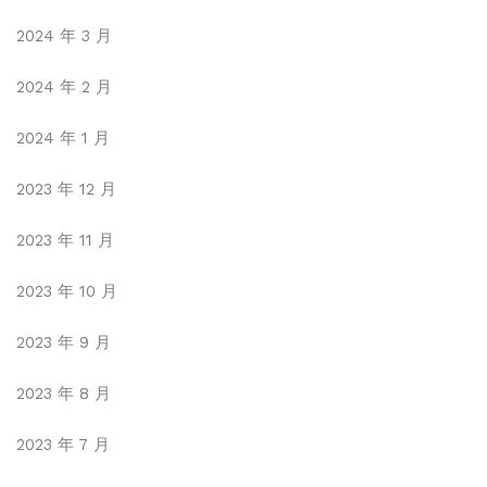
2024 年 3 月
2024 年 2 月
2024 年 1 月
2023 年 12 月
2023 年 11 月
2023 年 10 月
2023 年 9 月
2023 年 8 月
2023 年 7 月