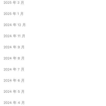
2025 年 3 月
2025 年 1 月
2024 年 12 月
2024 年 11 月
2024 年 9 月
2024 年 8 月
2024 年 7 月
2024 年 6 月
2024 年 5 月
2024 年 4 月