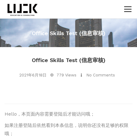
Office Skills Test (信息审核)
Office Skills Test (信息审核)
2021年6月18日
779 Views
No Comments
Hello，本页面内容需要登陆后才能访问哦；
如果注册登陆后依然看到本条信息，说明你还没有足够的权限
哦；