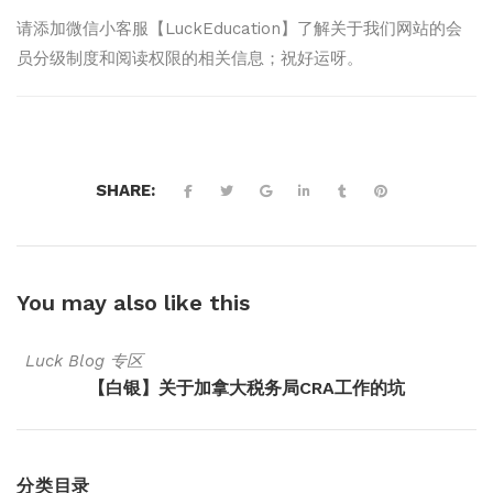
请添加微信小客服【LuckEducation】了解关于我们网站的会
员分级制度和阅读权限的相关信息；祝好运呀。
SHARE:
You may also
like this
Luck Blog 专区
【白银】关于加拿大税务局CRA工作的坑
分类目录