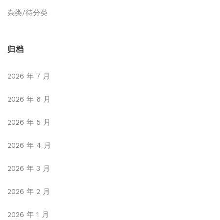
杂类/待分类
归档
2026 年 7 月
2026 年 6 月
2026 年 5 月
2026 年 4 月
2026 年 3 月
2026 年 2 月
2026 年 1 月