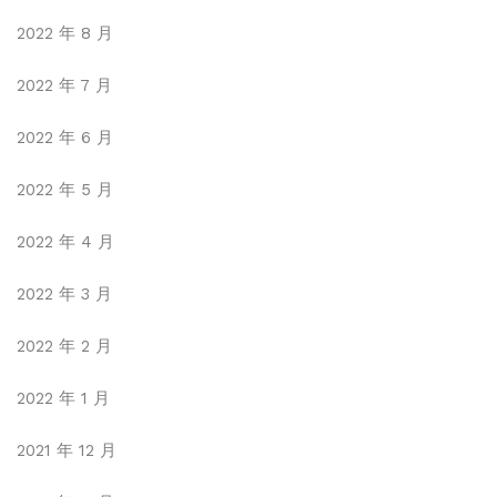
2022 年 8 月
2022 年 7 月
2022 年 6 月
2022 年 5 月
2022 年 4 月
2022 年 3 月
2022 年 2 月
2022 年 1 月
2021 年 12 月