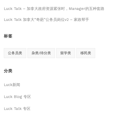
Luck Talk – 加拿大政府资源紧张时，Manager的五种套路
Luck Talk 加拿大“奇葩”公务员岗位v2 – 家政帮手
标签
公务员类
杂类/待分类
留学类
移民类
分类
Luck新闻
Luck Blog 专区
Luck Talk 专区