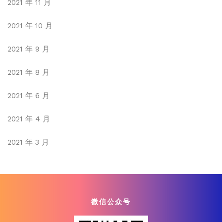
2021 年 11 月
2021 年 10 月
2021 年 9 月
2021 年 8 月
2021 年 6 月
2021 年 4 月
2021 年 3 月
微信公众号