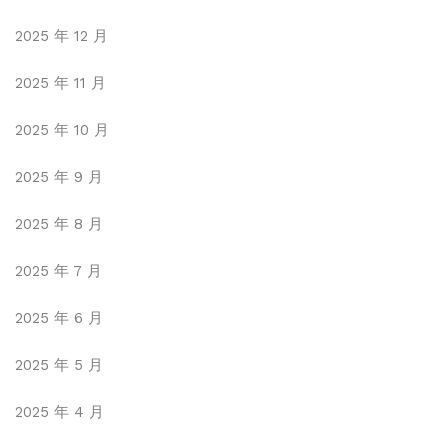
2025 年 12 月
2025 年 11 月
2025 年 10 月
2025 年 9 月
2025 年 8 月
2025 年 7 月
2025 年 6 月
2025 年 5 月
2025 年 4 月