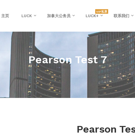
VIP私享
主页
LUCK
加拿大公务员
LUCK+
联系我们
Pearson Test 7
Pearson Tes