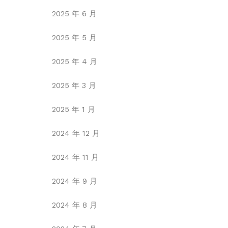
2025 年 6 月
2025 年 5 月
2025 年 4 月
2025 年 3 月
2025 年 1 月
2024 年 12 月
2024 年 11 月
2024 年 9 月
2024 年 8 月