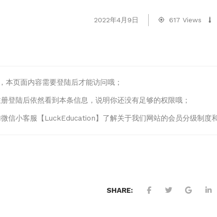
2022年4月9日
617 Views
lo，本页面内容需要登陆后才能访问哦；
注册登陆后依然看到本条信息，说明你还没有足够的权限哦；
微信小客服【LuckEducation】了解关于我们网站的会员分级
SHARE: