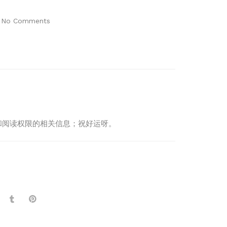
No Comments
制度和阅读权限的相关信息；祝好运呀。