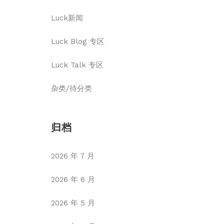
Luck新闻
Luck Blog 专区
Luck Talk 专区
杂类/待分类
归档
2026 年 7 月
2026 年 6 月
2026 年 5 月