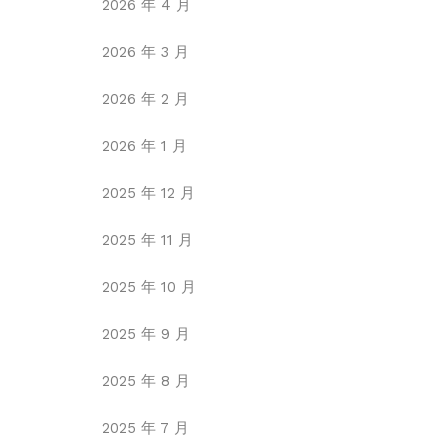
2026 年 4 月
2026 年 3 月
2026 年 2 月
2026 年 1 月
2025 年 12 月
2025 年 11 月
2025 年 10 月
2025 年 9 月
2025 年 8 月
2025 年 7 月