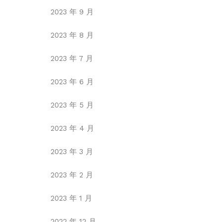
2023 年 9 月
2023 年 8 月
2023 年 7 月
2023 年 6 月
2023 年 5 月
2023 年 4 月
2023 年 3 月
2023 年 2 月
2023 年 1 月
2022 年 12 月