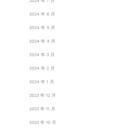
2024 年 7 月
2024 年 6 月
2024 年 5 月
2024 年 4 月
2024 年 3 月
2024 年 2 月
2024 年 1 月
2023 年 12 月
2023 年 11 月
2023 年 10 月