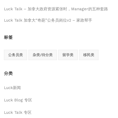
Luck Talk – 加拿大政府资源紧张时，Manager的五种套路
Luck Talk 加拿大“奇葩”公务员岗位v2 – 家政帮手
标签
公务员类
杂类/待分类
留学类
移民类
分类
Luck新闻
Luck Blog 专区
Luck Talk 专区