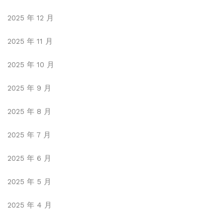
2025 年 12 月
2025 年 11 月
2025 年 10 月
2025 年 9 月
2025 年 8 月
2025 年 7 月
2025 年 6 月
2025 年 5 月
2025 年 4 月