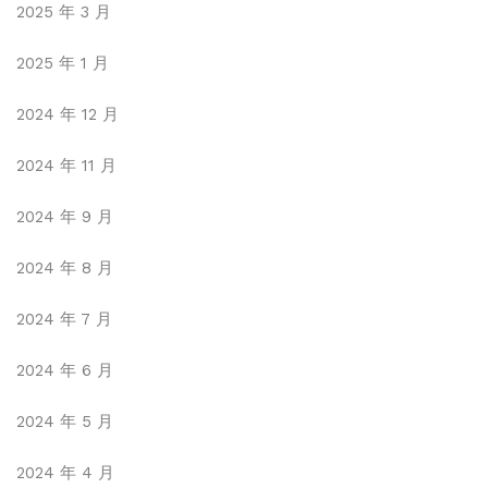
2025 年 3 月
2025 年 1 月
2024 年 12 月
2024 年 11 月
2024 年 9 月
2024 年 8 月
2024 年 7 月
2024 年 6 月
2024 年 5 月
2024 年 4 月