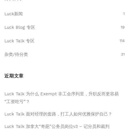
Luck新闻
1
Luck Blog 专区
19
Luck Talk 专区
114
杂类/待分类
31
近期文章
Luck Talk 为什么 Exempt 非工会序列里，升职反而更容易
“工资吃亏”？
Luck Talk 面对经理的套路，打工人如何优雅保护自己？
Luck Talk 加拿大“奇葩”公务员岗位v3 – 记分员和裁判