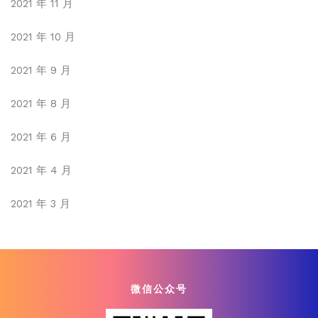
2021 年 11 月
2021 年 10 月
2021 年 9 月
2021 年 8 月
2021 年 6 月
2021 年 4 月
2021 年 3 月
微信公众号