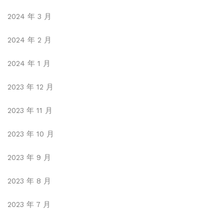
2024 年 3 月
2024 年 2 月
2024 年 1 月
2023 年 12 月
2023 年 11 月
2023 年 10 月
2023 年 9 月
2023 年 8 月
2023 年 7 月