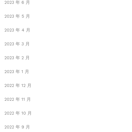
2023 年 6 月
2023 年 5 月
2023 年 4 月
2023 年 3 月
2023 年 2 月
2023 年 1 月
2022 年 12 月
2022 年 11 月
2022 年 10 月
2022 年 9 月