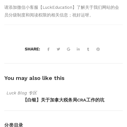
请添加微信小客服【LuckEducation】了解关于我们网站的会
员分级制度和阅读权限的相关信息；祝好运呀。
SHARE:
You may also
like this
Luck Blog 专区
【白银】关于加拿大税务局CRA工作的坑
分类目录