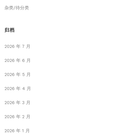
杂类/待分类
归档
2026 年 7 月
2026 年 6 月
2026 年 5 月
2026 年 4 月
2026 年 3 月
2026 年 2 月
2026 年 1 月