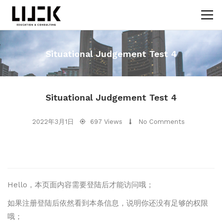
Situational Judgement Test 4
Situational Judgement Test 4
2022年3月1日
697 Views
No Comments
Hello，本页面内容需要登陆后才能访问哦；
如果注册登陆后依然看到本条信息，说明你还没有足够的权限
哦；