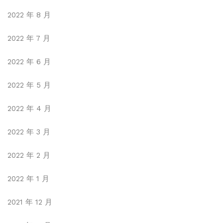
2022 年 8 月
2022 年 7 月
2022 年 6 月
2022 年 5 月
2022 年 4 月
2022 年 3 月
2022 年 2 月
2022 年 1 月
2021 年 12 月