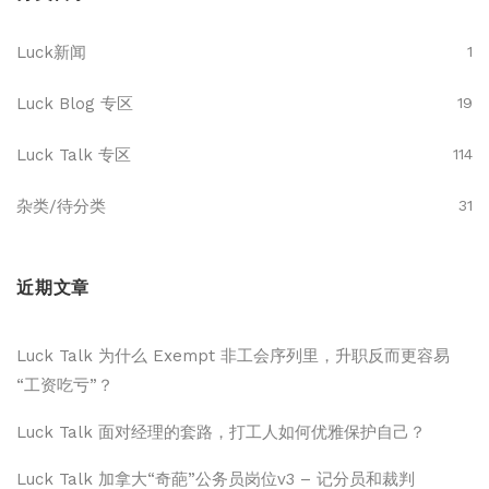
Luck新闻
1
Luck Blog 专区
19
Luck Talk 专区
114
杂类/待分类
31
近期文章
Luck Talk 为什么 Exempt 非工会序列里，升职反而更容易
“工资吃亏”？
Luck Talk 面对经理的套路，打工人如何优雅保护自己？
Luck Talk 加拿大“奇葩”公务员岗位v3 – 记分员和裁判