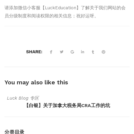
请添加微信小客服【LuckEducation】了解关于我们网站的会
员分级制度和阅读权限的相关信息；祝好运呀。
SHARE:
You may also
like this
Luck Blog 专区
【白银】关于加拿大税务局CRA工作的坑
分类目录