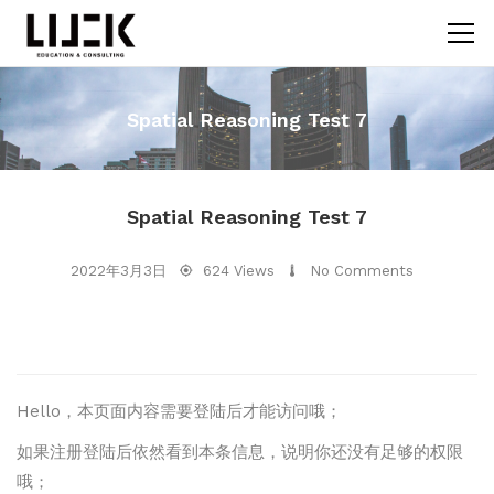
Spatial Reasoning Test 7
Spatial Reasoning Test 7
2022年3月3日
624 Views
No Comments
Hello，本页面内容需要登陆后才能访问哦；
如果注册登陆后依然看到本条信息，说明你还没有足够的权限
哦；