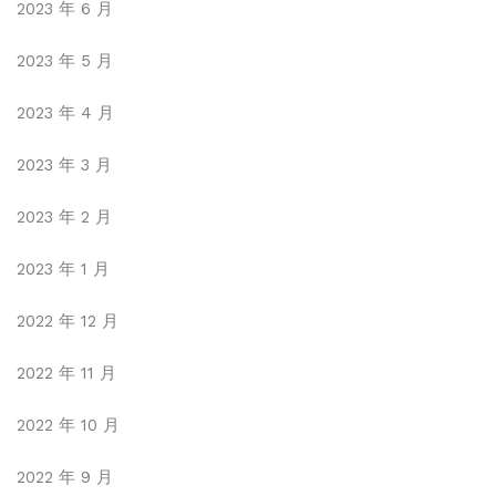
2023 年 6 月
2023 年 5 月
2023 年 4 月
2023 年 3 月
2023 年 2 月
2023 年 1 月
2022 年 12 月
2022 年 11 月
2022 年 10 月
2022 年 9 月