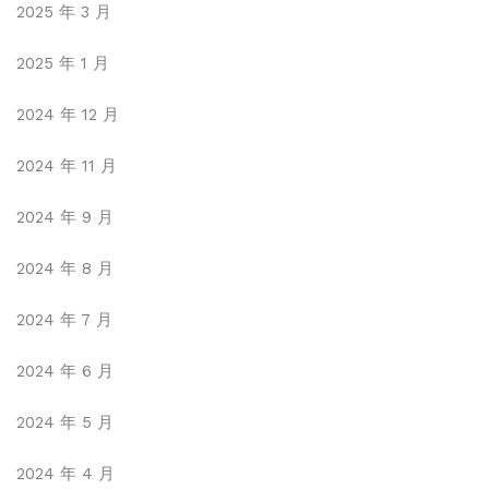
2025 年 3 月
2025 年 1 月
2024 年 12 月
2024 年 11 月
2024 年 9 月
2024 年 8 月
2024 年 7 月
2024 年 6 月
2024 年 5 月
2024 年 4 月