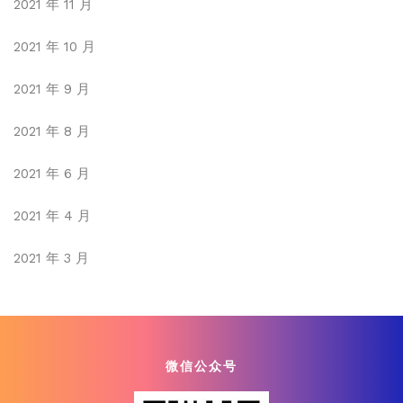
2021 年 11 月
2021 年 10 月
2021 年 9 月
2021 年 8 月
2021 年 6 月
2021 年 4 月
2021 年 3 月
微信公众号