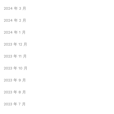
2024 年 3 月
2024 年 2 月
2024 年 1 月
2023 年 12 月
2023 年 11 月
2023 年 10 月
2023 年 9 月
2023 年 8 月
2023 年 7 月