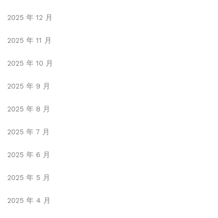
2025 年 12 月
2025 年 11 月
2025 年 10 月
2025 年 9 月
2025 年 8 月
2025 年 7 月
2025 年 6 月
2025 年 5 月
2025 年 4 月