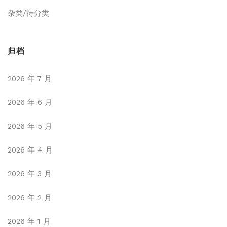
杂类/待分类
归档
2026 年 7 月
2026 年 6 月
2026 年 5 月
2026 年 4 月
2026 年 3 月
2026 年 2 月
2026 年 1 月