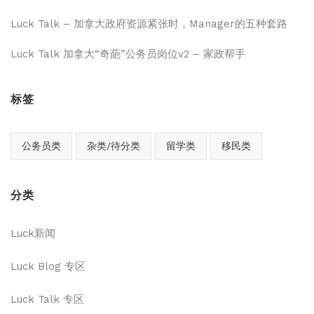
Luck Talk – 加拿大政府资源紧张时，Manager的五种套路
Luck Talk 加拿大“奇葩”公务员岗位v2 – 家政帮手
标签
公务员类
杂类/待分类
留学类
移民类
分类
Luck新闻
Luck Blog 专区
Luck Talk 专区