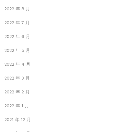
2022 年 8 月
2022 年 7 月
2022 年 6 月
2022 年 5 月
2022 年 4 月
2022 年 3 月
2022 年 2 月
2022 年 1 月
2021 年 12 月