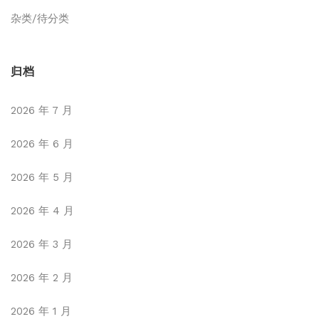
杂类/待分类
归档
2026 年 7 月
2026 年 6 月
2026 年 5 月
2026 年 4 月
2026 年 3 月
2026 年 2 月
2026 年 1 月