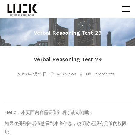
Verbal Reasoning Test 29
Verbal Reasoning Test 29
2022年2月28日
636 Views
No Comments
Hello，本页面内容需要登陆后才能访问哦；
如果注册登陆后依然看到本条信息，说明你还没有足够的权限
哦；