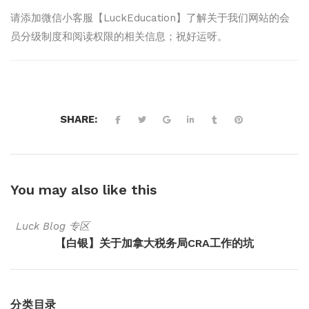
请添加微信小客服【LuckEducation】了解关于我们网站的会
员分级制度和阅读权限的相关信息；祝好运呀。
SHARE:
You may also
like this
Luck Blog 专区
【白银】关于加拿大税务局CRA工作的坑
分类目录