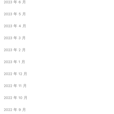
2023 年 6 月
2023 年 5 月
2023 年 4 月
2023 年 3 月
2023 年 2 月
2023 年 1 月
2022 年 12 月
2022 年 11 月
2022 年 10 月
2022 年 9 月