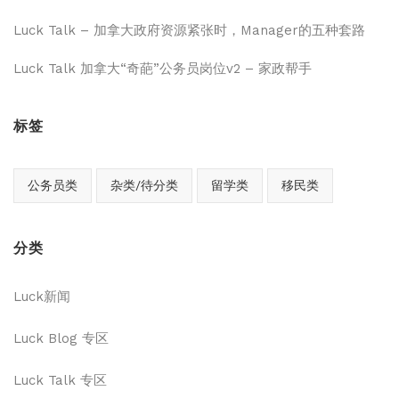
Luck Talk – 加拿大政府资源紧张时，Manager的五种套路
Luck Talk 加拿大“奇葩”公务员岗位v2 – 家政帮手
标签
公务员类
杂类/待分类
留学类
移民类
分类
Luck新闻
Luck Blog 专区
Luck Talk 专区