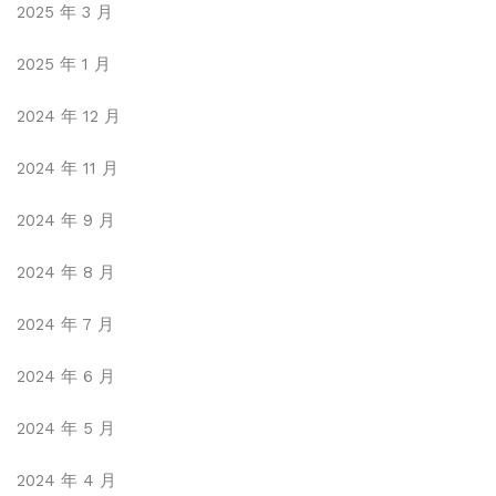
2025 年 3 月
2025 年 1 月
2024 年 12 月
2024 年 11 月
2024 年 9 月
2024 年 8 月
2024 年 7 月
2024 年 6 月
2024 年 5 月
2024 年 4 月