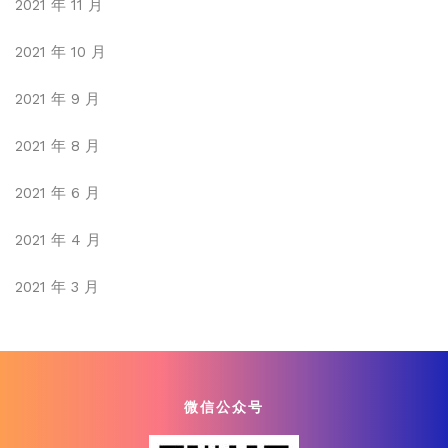
2021 年 11 月
2021 年 10 月
2021 年 9 月
2021 年 8 月
2021 年 6 月
2021 年 4 月
2021 年 3 月
微信公众号