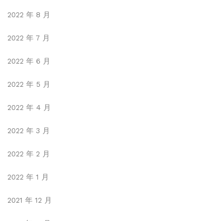
2022 年 8 月
2022 年 7 月
2022 年 6 月
2022 年 5 月
2022 年 4 月
2022 年 3 月
2022 年 2 月
2022 年 1 月
2021 年 12 月