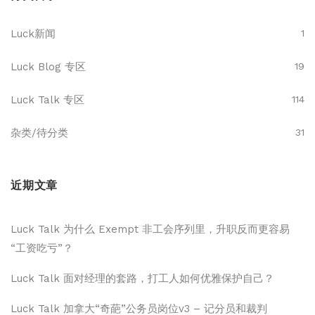
Luck新闻
1
Luck Blog 专区
19
Luck Talk 专区
114
杂类/待分类
31
近期文章
Luck Talk 为什么 Exempt 非工会序列里，升职反而更容易
“工资吃亏”？
Luck Talk 面对经理的套路，打工人如何优雅保护自己？
Luck Talk 加拿大“奇葩”公务员岗位v3 – 记分员和裁判