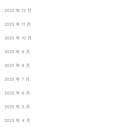
2025 年 12 月
2025 年 11 月
2025 年 10 月
2025 年 9 月
2025 年 8 月
2025 年 7 月
2025 年 6 月
2025 年 5 月
2025 年 4 月