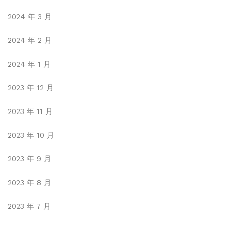
2024 年 3 月
2024 年 2 月
2024 年 1 月
2023 年 12 月
2023 年 11 月
2023 年 10 月
2023 年 9 月
2023 年 8 月
2023 年 7 月