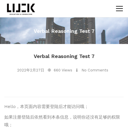
Verbal Reasoning Test 7
Verbal Reasoning Test 7
2022年2月27日
660 Views
No Comments
Hello，本页面内容需要登陆后才能访问哦；
如果注册登陆后依然看到本条信息，说明你还没有足够的权限
哦；