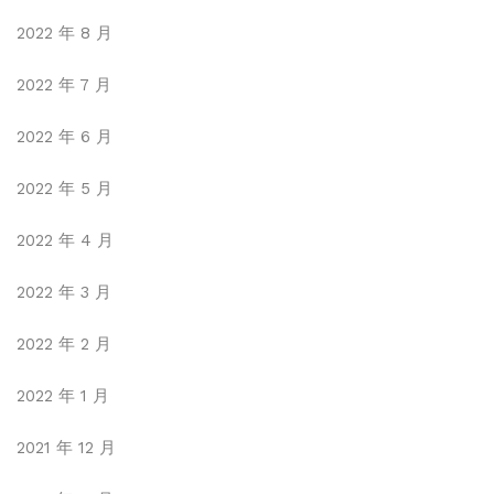
2022 年 8 月
2022 年 7 月
2022 年 6 月
2022 年 5 月
2022 年 4 月
2022 年 3 月
2022 年 2 月
2022 年 1 月
2021 年 12 月