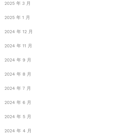
2025 年 3 月
2025 年 1 月
2024 年 12 月
2024 年 11 月
2024 年 9 月
2024 年 8 月
2024 年 7 月
2024 年 6 月
2024 年 5 月
2024 年 4 月