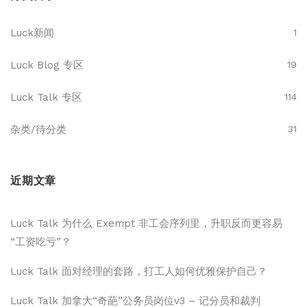
Luck新闻
1
Luck Blog 专区
19
Luck Talk 专区
114
杂类/待分类
31
近期文章
Luck Talk 为什么 Exempt 非工会序列里，升职反而更容易
“工资吃亏”？
Luck Talk 面对经理的套路，打工人如何优雅保护自己？
Luck Talk 加拿大“奇葩”公务员岗位v3 – 记分员和裁判