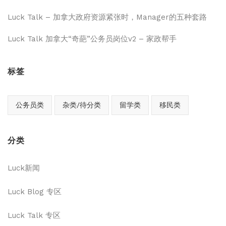
Luck Talk – 加拿大政府资源紧张时，Manager的五种套路
Luck Talk 加拿大“奇葩”公务员岗位v2 – 家政帮手
标签
公务员类
杂类/待分类
留学类
移民类
分类
Luck新闻
Luck Blog 专区
Luck Talk 专区