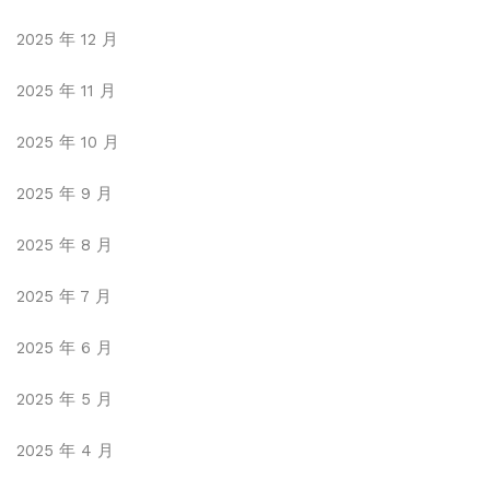
2025 年 12 月
2025 年 11 月
2025 年 10 月
2025 年 9 月
2025 年 8 月
2025 年 7 月
2025 年 6 月
2025 年 5 月
2025 年 4 月