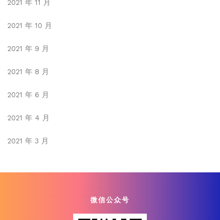
2021 年 11 月
2021 年 10 月
2021 年 9 月
2021 年 8 月
2021 年 6 月
2021 年 4 月
2021 年 3 月
微信公众号