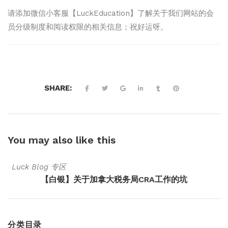
请添加微信小客服【LuckEducation】了解关于我们网站的会
员分级制度和阅读权限的相关信息；祝好运呀。
SHARE:
You may also
like this
Luck Blog 专区
【白银】关于加拿大税务局CRA工作的坑
分类目录