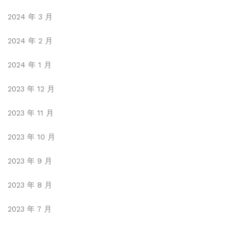
2024 年 3 月
2024 年 2 月
2024 年 1 月
2023 年 12 月
2023 年 11 月
2023 年 10 月
2023 年 9 月
2023 年 8 月
2023 年 7 月