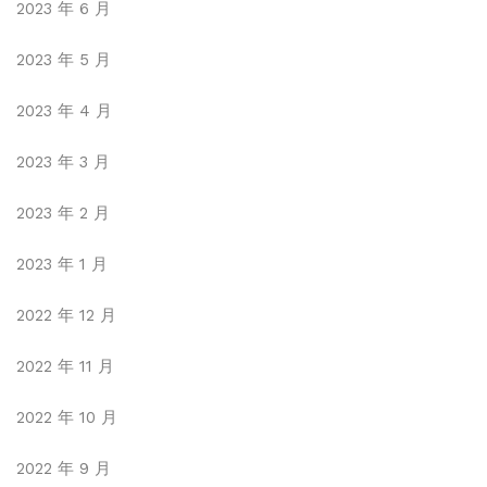
2023 年 6 月
2023 年 5 月
2023 年 4 月
2023 年 3 月
2023 年 2 月
2023 年 1 月
2022 年 12 月
2022 年 11 月
2022 年 10 月
2022 年 9 月