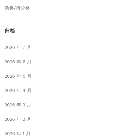
杂类/待分类
归档
2026 年 7 月
2026 年 6 月
2026 年 5 月
2026 年 4 月
2026 年 3 月
2026 年 2 月
2026 年 1 月