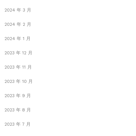
2024 年 3 月
2024 年 2 月
2024 年 1 月
2023 年 12 月
2023 年 11 月
2023 年 10 月
2023 年 9 月
2023 年 8 月
2023 年 7 月