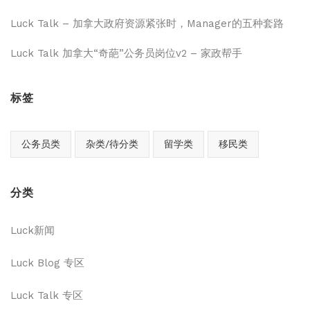
Luck Talk – 加拿大政府资源紧张时，Manager的五种套路
Luck Talk 加拿大“奇葩”公务员岗位v2 – 家政帮手
标签
公务员类
杂类/待分类
留学类
移民类
分类
Luck新闻
Luck Blog 专区
Luck Talk 专区