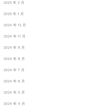
2025 年 3 月
2025 年 1 月
2024 年 12 月
2024 年 11 月
2024 年 9 月
2024 年 8 月
2024 年 7 月
2024 年 6 月
2024 年 5 月
2024 年 4 月