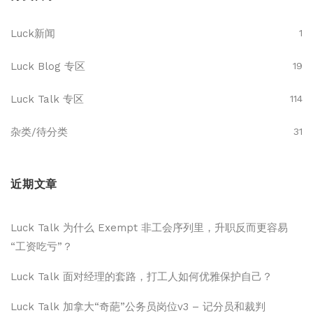
Luck新闻
1
Luck Blog 专区
19
Luck Talk 专区
114
杂类/待分类
31
近期文章
Luck Talk 为什么 Exempt 非工会序列里，升职反而更容易
“工资吃亏”？
Luck Talk 面对经理的套路，打工人如何优雅保护自己？
Luck Talk 加拿大“奇葩”公务员岗位v3 – 记分员和裁判