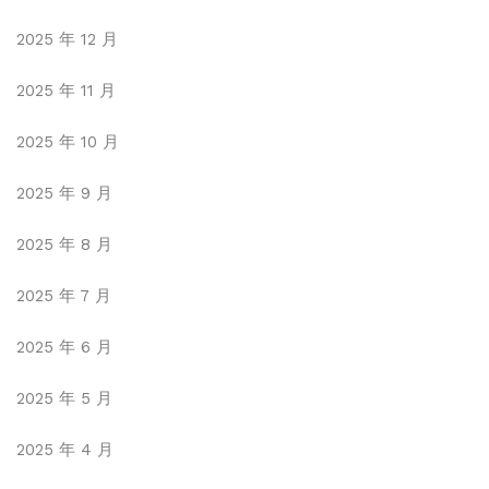
2025 年 12 月
2025 年 11 月
2025 年 10 月
2025 年 9 月
2025 年 8 月
2025 年 7 月
2025 年 6 月
2025 年 5 月
2025 年 4 月