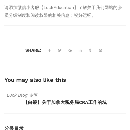
请添加微信小客服【LuckEducation】了解关于我们网站的会
员分级制度和阅读权限的相关信息；祝好运呀。
SHARE:
You may also
like this
Luck Blog 专区
【白银】关于加拿大税务局CRA工作的坑
分类目录