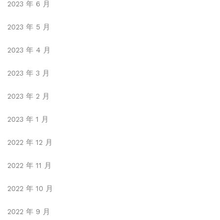
2023 年 6 月
2023 年 5 月
2023 年 4 月
2023 年 3 月
2023 年 2 月
2023 年 1 月
2022 年 12 月
2022 年 11 月
2022 年 10 月
2022 年 9 月