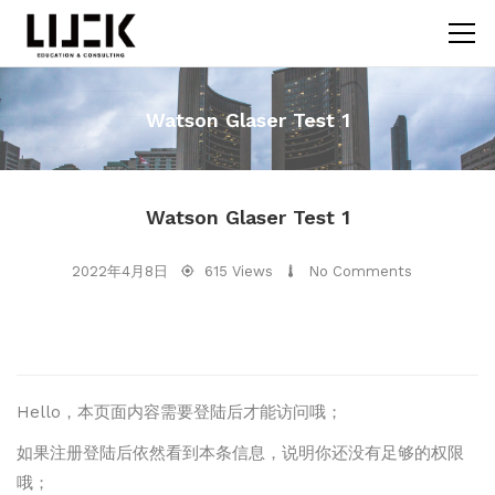
Watson Glaser Test 1
Watson Glaser Test 1
2022年4月8日
615 Views
No Comments
Hello，本页面内容需要登陆后才能访问哦；
如果注册登陆后依然看到本条信息，说明你还没有足够的权限
哦；