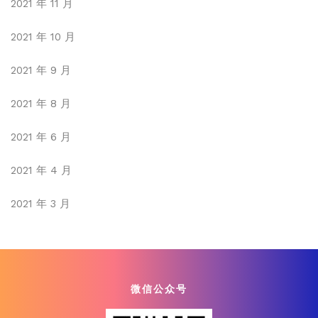
2021 年 11 月
2021 年 10 月
2021 年 9 月
2021 年 8 月
2021 年 6 月
2021 年 4 月
2021 年 3 月
微信公众号