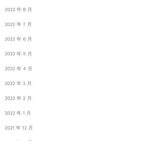
2022 年 8 月
2022 年 7 月
2022 年 6 月
2022 年 5 月
2022 年 4 月
2022 年 3 月
2022 年 2 月
2022 年 1 月
2021 年 12 月