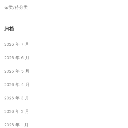
杂类/待分类
归档
2026 年 7 月
2026 年 6 月
2026 年 5 月
2026 年 4 月
2026 年 3 月
2026 年 2 月
2026 年 1 月