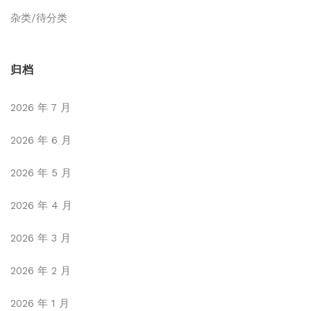
杂类/待分类
归档
2026 年 7 月
2026 年 6 月
2026 年 5 月
2026 年 4 月
2026 年 3 月
2026 年 2 月
2026 年 1 月