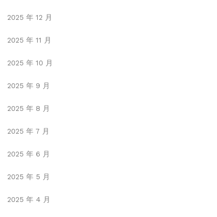
2025 年 12 月
2025 年 11 月
2025 年 10 月
2025 年 9 月
2025 年 8 月
2025 年 7 月
2025 年 6 月
2025 年 5 月
2025 年 4 月