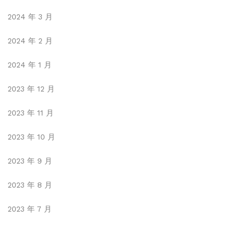
2024 年 3 月
2024 年 2 月
2024 年 1 月
2023 年 12 月
2023 年 11 月
2023 年 10 月
2023 年 9 月
2023 年 8 月
2023 年 7 月