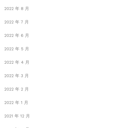
2022 年 8 月
2022 年 7 月
2022 年 6 月
2022 年 5 月
2022 年 4 月
2022 年 3 月
2022 年 2 月
2022 年 1 月
2021 年 12 月