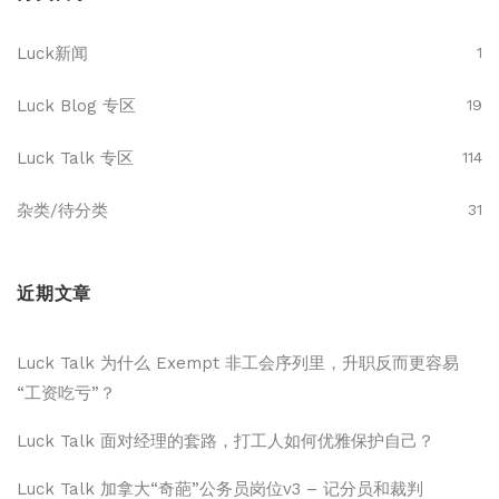
Luck新闻
1
Luck Blog 专区
19
Luck Talk 专区
114
杂类/待分类
31
近期文章
Luck Talk 为什么 Exempt 非工会序列里，升职反而更容易
“工资吃亏”？
Luck Talk 面对经理的套路，打工人如何优雅保护自己？
Luck Talk 加拿大“奇葩”公务员岗位v3 – 记分员和裁判