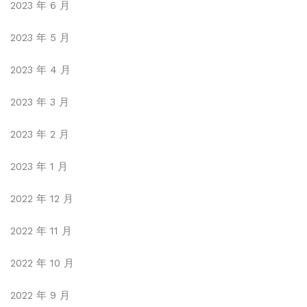
2023 年 6 月
2023 年 5 月
2023 年 4 月
2023 年 3 月
2023 年 2 月
2023 年 1 月
2022 年 12 月
2022 年 11 月
2022 年 10 月
2022 年 9 月