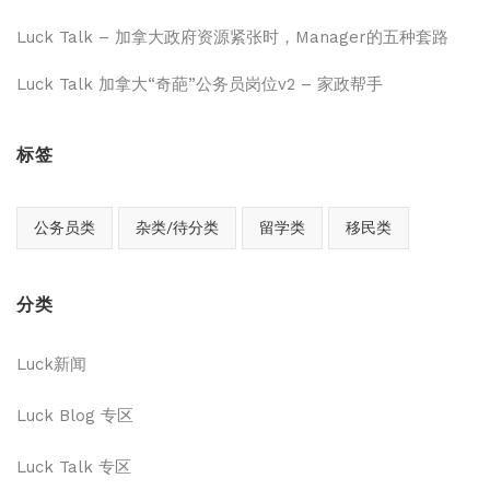
Luck Talk – 加拿大政府资源紧张时，Manager的五种套路
Luck Talk 加拿大“奇葩”公务员岗位v2 – 家政帮手
标签
公务员类
杂类/待分类
留学类
移民类
分类
Luck新闻
Luck Blog 专区
Luck Talk 专区