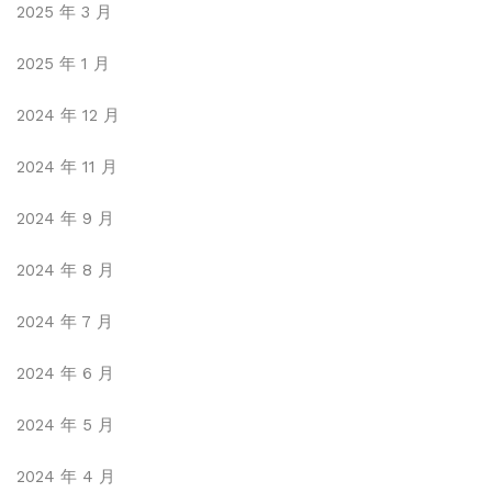
2025 年 3 月
2025 年 1 月
2024 年 12 月
2024 年 11 月
2024 年 9 月
2024 年 8 月
2024 年 7 月
2024 年 6 月
2024 年 5 月
2024 年 4 月