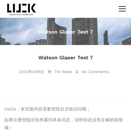
Watson Glaser Test 7
Watson Glaser Test 7
2022年4月8日
715 Views
No Comments
Hello，本页面内容需要登陆后才能访问哦；
如果注册登陆后依然看到本条信息，说明你还没有足够的权限
哦；