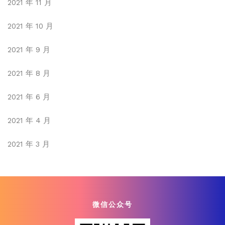
2021 年 11 月
2021 年 10 月
2021 年 9 月
2021 年 8 月
2021 年 6 月
2021 年 4 月
2021 年 3 月
微信公众号