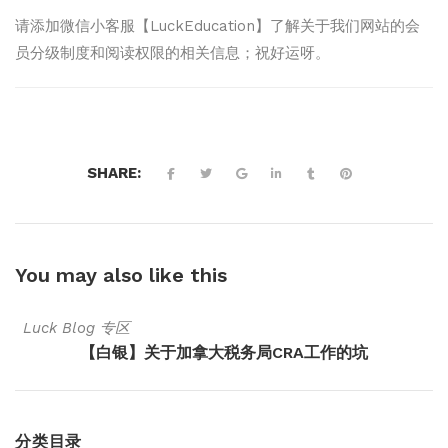
请添加微信小客服【LuckEducation】了解关于我们网站的会
员分级制度和阅读权限的相关信息；祝好运呀。
SHARE:
You may also
like this
Luck Blog 专区
【白银】关于加拿大税务局CRA工作的坑
分类目录