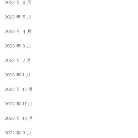
2023 年 6 月
2023 年 5 月
2023 年 4 月
2023 年 3 月
2023 年 2 月
2023 年 1 月
2022 年 12 月
2022 年 11 月
2022 年 10 月
2022 年 9 月