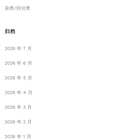
杂类/待分类
归档
2026 年 7 月
2026 年 6 月
2026 年 5 月
2026 年 4 月
2026 年 3 月
2026 年 2 月
2026 年 1 月