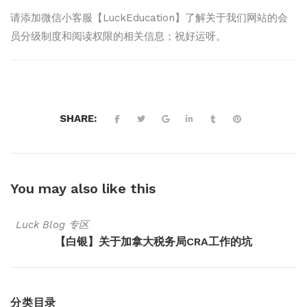
请添加微信小客服【LuckEducation】了解关于我们网站的会
员分级制度和阅读权限的相关信息；祝好运呀。
SHARE:
You may also
like this
Luck Blog 专区
【白银】关于加拿大税务局CRA工作的坑
分类目录