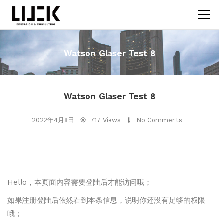
Watson Glaser Test 8
Watson Glaser Test 8
2022年4月8日
717 Views
No Comments
Hello，本页面内容需要登陆后才能访问哦；
如果注册登陆后依然看到本条信息，说明你还没有足够的权限
哦；