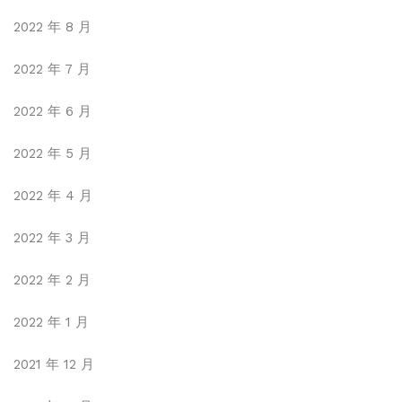
2022 年 8 月
2022 年 7 月
2022 年 6 月
2022 年 5 月
2022 年 4 月
2022 年 3 月
2022 年 2 月
2022 年 1 月
2021 年 12 月