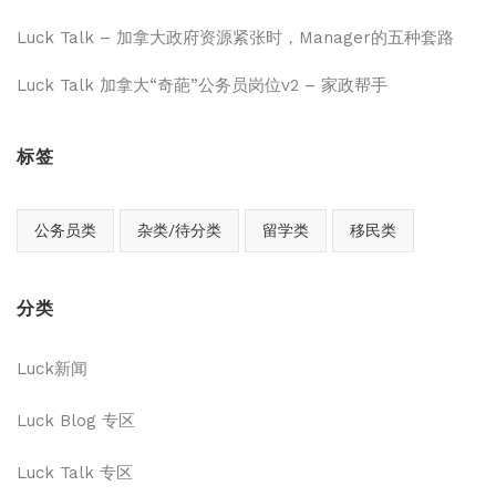
Luck Talk – 加拿大政府资源紧张时，Manager的五种套路
Luck Talk 加拿大“奇葩”公务员岗位v2 – 家政帮手
标签
公务员类
杂类/待分类
留学类
移民类
分类
Luck新闻
Luck Blog 专区
Luck Talk 专区