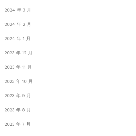
2024 年 3 月
2024 年 2 月
2024 年 1 月
2023 年 12 月
2023 年 11 月
2023 年 10 月
2023 年 9 月
2023 年 8 月
2023 年 7 月