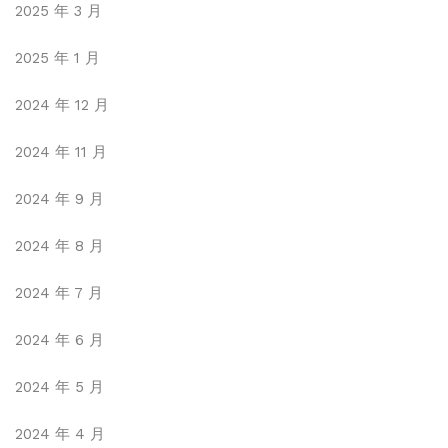
2025 年 3 月
2025 年 1 月
2024 年 12 月
2024 年 11 月
2024 年 9 月
2024 年 8 月
2024 年 7 月
2024 年 6 月
2024 年 5 月
2024 年 4 月