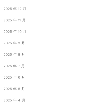
2025 年 12 月
2025 年 11 月
2025 年 10 月
2025 年 9 月
2025 年 8 月
2025 年 7 月
2025 年 6 月
2025 年 5 月
2025 年 4 月