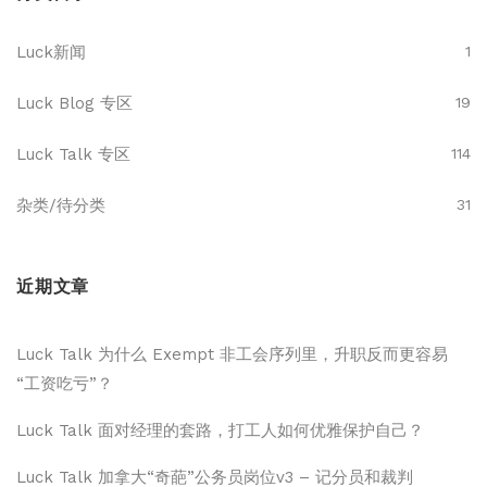
Luck新闻
1
Luck Blog 专区
19
Luck Talk 专区
114
杂类/待分类
31
近期文章
Luck Talk 为什么 Exempt 非工会序列里，升职反而更容易
“工资吃亏”？
Luck Talk 面对经理的套路，打工人如何优雅保护自己？
Luck Talk 加拿大“奇葩”公务员岗位v3 – 记分员和裁判