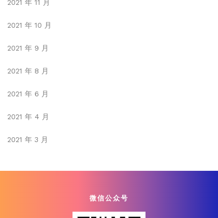
2021 年 11 月
2021 年 10 月
2021 年 9 月
2021 年 8 月
2021 年 6 月
2021 年 4 月
2021 年 3 月
微信公众号