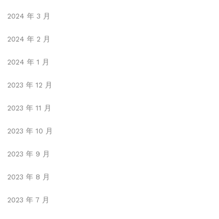
2024 年 3 月
2024 年 2 月
2024 年 1 月
2023 年 12 月
2023 年 11 月
2023 年 10 月
2023 年 9 月
2023 年 8 月
2023 年 7 月