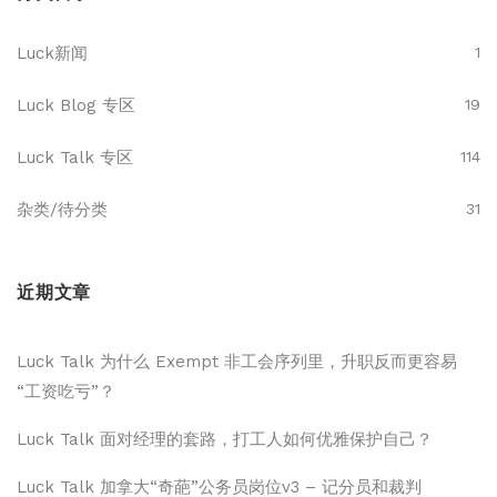
Luck新闻
1
Luck Blog 专区
19
Luck Talk 专区
114
杂类/待分类
31
近期文章
Luck Talk 为什么 Exempt 非工会序列里，升职反而更容易
“工资吃亏”？
Luck Talk 面对经理的套路，打工人如何优雅保护自己？
Luck Talk 加拿大“奇葩”公务员岗位v3 – 记分员和裁判