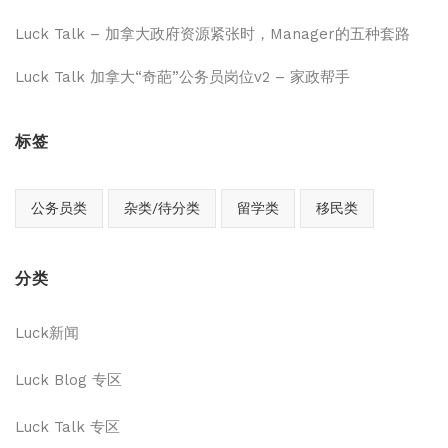
Luck Talk – 加拿大政府资源紧张时，Manager的五种套路
Luck Talk 加拿大“奇葩”公务员岗位v2 – 家政帮手
标签
公务员类
杂类/待分类
留学类
移民类
分类
Luck新闻
Luck Blog 专区
Luck Talk 专区