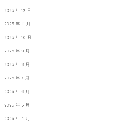
2025 年 12 月
2025 年 11 月
2025 年 10 月
2025 年 9 月
2025 年 8 月
2025 年 7 月
2025 年 6 月
2025 年 5 月
2025 年 4 月