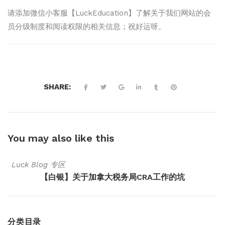
请添加微信小客服【LuckEducation】了解关于我们网站的会
员分级制度和阅读权限的相关信息；祝好运呀。
SHARE:
You may also
like this
Luck Blog 专区
【白银】关于加拿大税务局CRA工作的坑
分类目录