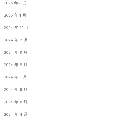
2025 年 3 月
2025 年 1 月
2024 年 12 月
2024 年 11 月
2024 年 9 月
2024 年 8 月
2024 年 7 月
2024 年 6 月
2024 年 5 月
2024 年 4 月