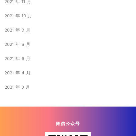
2021 年 11 月
2021 年 10 月
2021 年 9 月
2021 年 8 月
2021 年 6 月
2021 年 4 月
2021 年 3 月
微信公众号