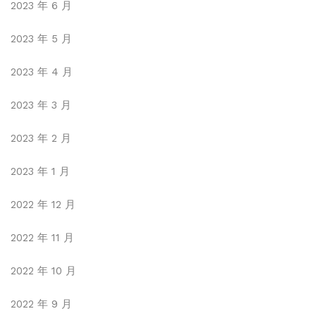
2023 年 6 月
2023 年 5 月
2023 年 4 月
2023 年 3 月
2023 年 2 月
2023 年 1 月
2022 年 12 月
2022 年 11 月
2022 年 10 月
2022 年 9 月