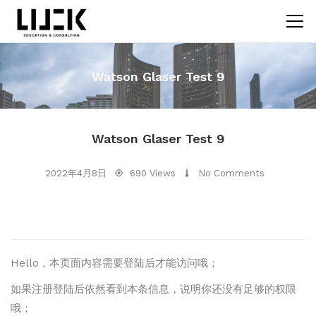
Watson Glaser Test 9
Watson Glaser Test 9
2022年4月8日
690 Views
No Comments
Hello，本页面内容需要登陆后才能访问哦；
如果注册登陆后依然看到本条信息，说明你还没有足够的权限
哦；