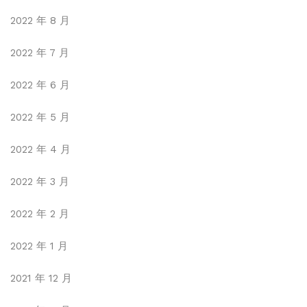
2022 年 8 月
2022 年 7 月
2022 年 6 月
2022 年 5 月
2022 年 4 月
2022 年 3 月
2022 年 2 月
2022 年 1 月
2021 年 12 月