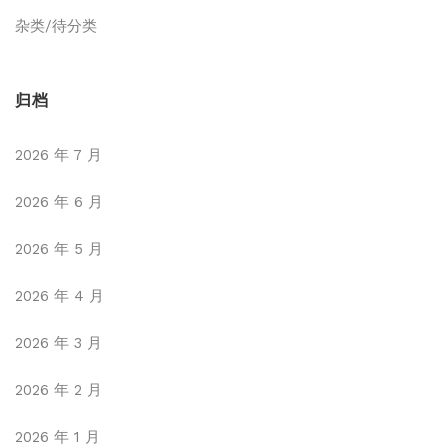
杂类/待分类
归档
2026 年 7 月
2026 年 6 月
2026 年 5 月
2026 年 4 月
2026 年 3 月
2026 年 2 月
2026 年 1 月