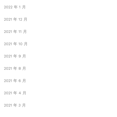
2022 年 1 月
2021 年 12 月
2021 年 11 月
2021 年 10 月
2021 年 9 月
2021 年 8 月
2021 年 6 月
2021 年 4 月
2021 年 3 月