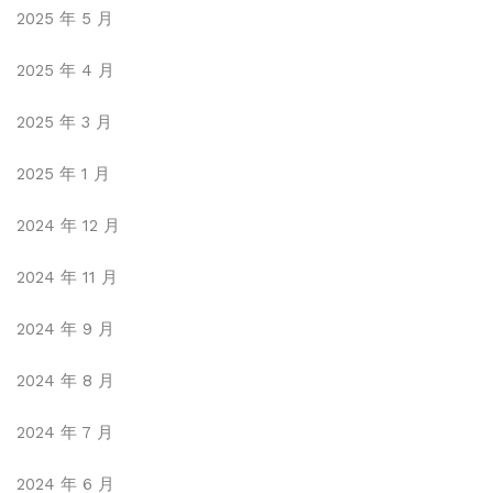
2025 年 5 月
2025 年 4 月
2025 年 3 月
2025 年 1 月
2024 年 12 月
2024 年 11 月
2024 年 9 月
2024 年 8 月
2024 年 7 月
2024 年 6 月