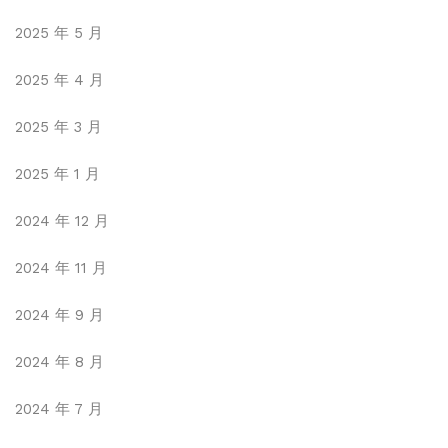
2025 年 5 月
2025 年 4 月
2025 年 3 月
2025 年 1 月
2024 年 12 月
2024 年 11 月
2024 年 9 月
2024 年 8 月
2024 年 7 月