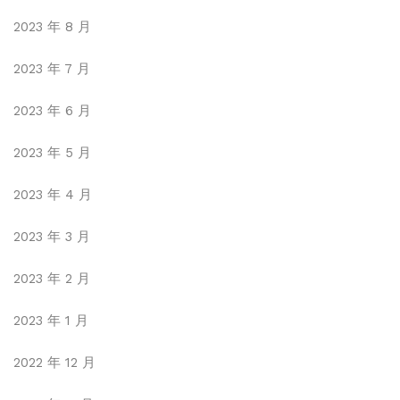
2023 年 8 月
2023 年 7 月
2023 年 6 月
2023 年 5 月
2023 年 4 月
2023 年 3 月
2023 年 2 月
2023 年 1 月
2022 年 12 月