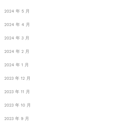
2024 年 5 月
2024 年 4 月
2024 年 3 月
2024 年 2 月
2024 年 1 月
2023 年 12 月
2023 年 11 月
2023 年 10 月
2023 年 9 月