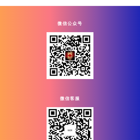
微信公众号
微信客服