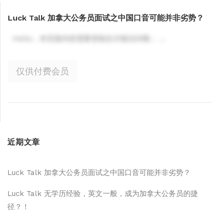
Luck Talk 加拿大公务员面试之中国口音可能并非劣势？
Hello，本页面内容需要登陆后才能访问哦； ...
仅供付费会员
近期文章
Luck Talk 加拿大公务员面试之中国口音可能并非劣势？
Luck Talk 无学历经验，英文一般，成为加拿大公务员的捷
径？！