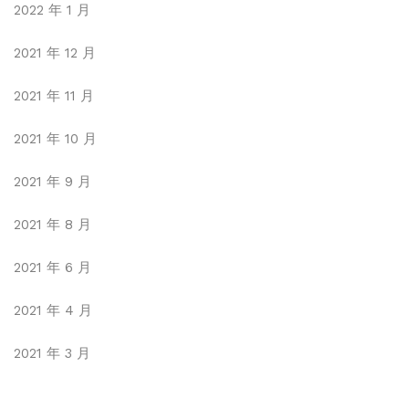
2022 年 1 月
2021 年 12 月
2021 年 11 月
2021 年 10 月
2021 年 9 月
2021 年 8 月
2021 年 6 月
2021 年 4 月
2021 年 3 月