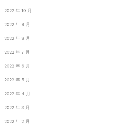
2022 年 10 月
2022 年 9 月
2022 年 8 月
2022 年 7 月
2022 年 6 月
2022 年 5 月
2022 年 4 月
2022 年 3 月
2022 年 2 月