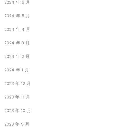
2024 年 6 月
2024 年 5 月
2024 年 4 月
2024 年 3 月
2024 年 2 月
2024 年 1 月
2023 年 12 月
2023 年 11 月
2023 年 10 月
2023 年 9 月