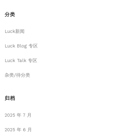
分类
Luck新闻
Luck Blog 专区
Luck Talk 专区
杂类/待分类
归档
2025 年 7 月
2025 年 6 月