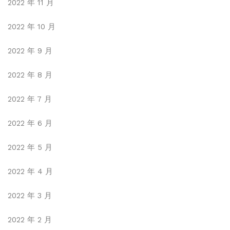
2022 年 11 月
2022 年 10 月
2022 年 9 月
2022 年 8 月
2022 年 7 月
2022 年 6 月
2022 年 5 月
2022 年 4 月
2022 年 3 月
2022 年 2 月