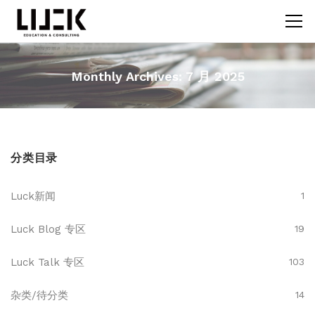
Monthly Archives: 7 月 2025
分类目录
Luck新闻
1
Luck Blog 专区
19
Luck Talk 专区
103
杂类/待分类
14