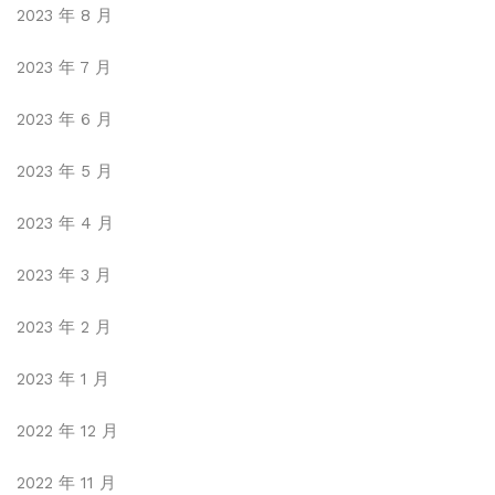
2023 年 8 月
2023 年 7 月
2023 年 6 月
2023 年 5 月
2023 年 4 月
2023 年 3 月
2023 年 2 月
2023 年 1 月
2022 年 12 月
2022 年 11 月